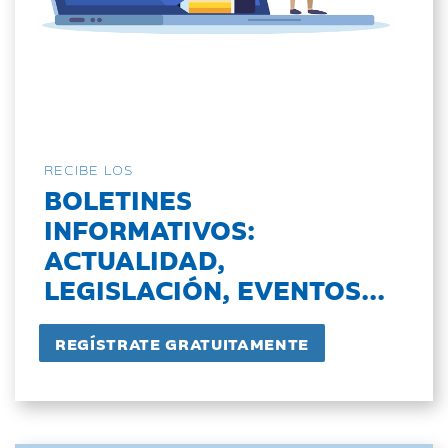
RECIBE LOS
BOLETINES
INFORMATIVOS:
ACTUALIDAD,
LEGISLACIÓN, EVENTOS...