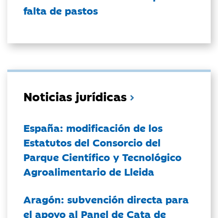
falta de pastos
Noticias jurídicas
España: modificación de los
Estatutos del Consorcio del
Parque Científico y Tecnológico
Agroalimentario de Lleida
Aragón: subvención directa para
el apoyo al Panel de Cata de