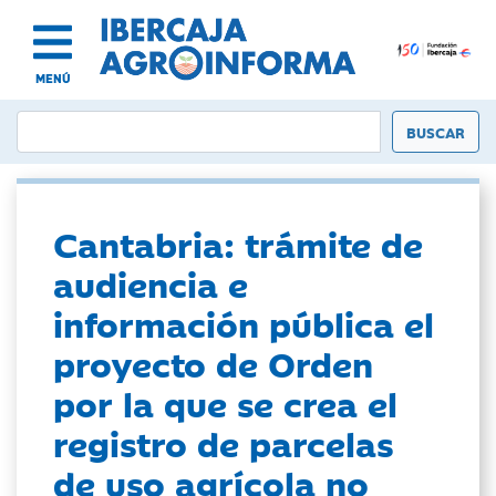
MENÚ
Cantabria: trámite de
audiencia e
información pública el
proyecto de Orden
por la que se crea el
registro de parcelas
de uso agrícola no