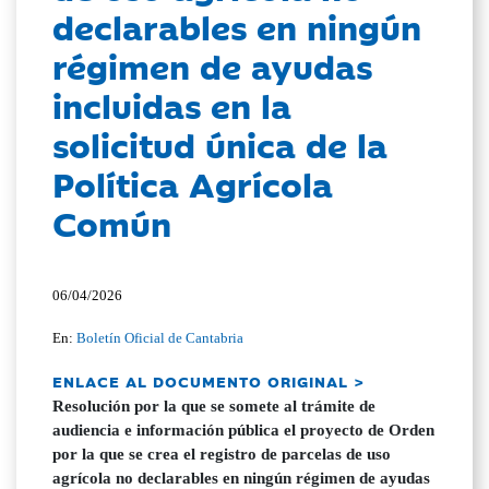
declarables en ningún
régimen de ayudas
incluidas en la
solicitud única de la
Política Agrícola
Común
06/04/2026
En:
Boletín Oficial de Cantabria
ENLACE AL DOCUMENTO ORIGINAL >
Resolución por la que se somete al trámite de
audiencia e información pública el proyecto de Orden
por la que se crea el registro de parcelas de uso
agrícola no declarables en ningún régimen de ayudas