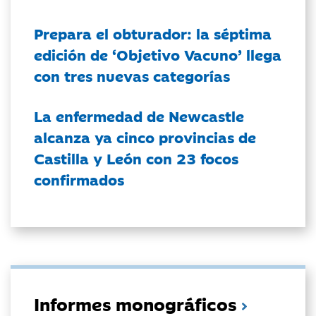
Prepara el obturador: la séptima
edición de ‘Objetivo Vacuno’ llega
con tres nuevas categorías
La enfermedad de Newcastle
alcanza ya cinco provincias de
Castilla y León con 23 focos
confirmados
Informes monográficos