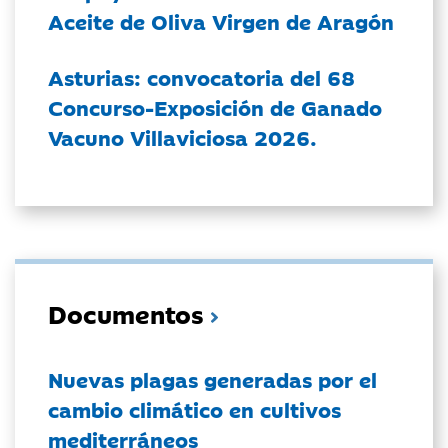
Aceite de Oliva Virgen de Aragón
Asturias: convocatoria del 68
Concurso-Exposición de Ganado
Vacuno Villaviciosa 2026.
Documentos
Nuevas plagas generadas por el
cambio climático en cultivos
mediterráneos