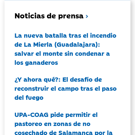
Noticias de prensa
La nueva batalla tras el incendio
de La Mierla (Guadalajara):
salvar el monte sin condenar a
los ganaderos
¿Y ahora qué?: El desafío de
reconstruir el campo tras el paso
del fuego
UPA-COAG pide permitir el
pastoreo en zonas de no
cosechado de Salamanca por la