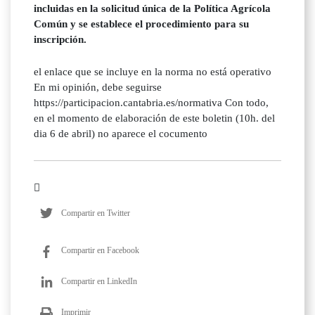
incluidas en la solicitud única de la Política Agrícola
Común y se establece el procedimiento para su
inscripción.
el enlace que se incluye en la norma no está operativo
En mi opinión, debe seguirse
https://participacion.cantabria.es/normativa Con todo,
en el momento de elaboración de este boletin (10h. del
dia 6 de abril) no aparece el cocumento
Compartir en Twitter
Compartir en Facebook
Compartir en LinkedIn
Imprimir