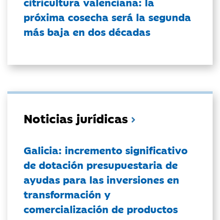
citricultura valenciana: la
próxima cosecha será la segunda
más baja en dos décadas
Noticias jurídicas
Galicia: incremento significativo
de dotación presupuestaria de
ayudas para las inversiones en
transformación y
comercialización de productos