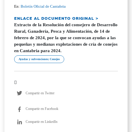
En:
Boletín Oficial de Cantabria
ENLACE AL DOCUMENTO ORIGINAL >
Extracto de la Resolución del consejero de Desarrollo
Rural, Ganadería, Pesca y Alimentación, de 14 de
febrero de 2024, por la que se convocan ayudas a las
pequeñas y medianas explotaciones de cría de conejos
en Cantabria para 2024.
Ayudas y subvenciones; Conejos
Compartir en Twitter
Compartir en Facebook
Compartir en LinkedIn