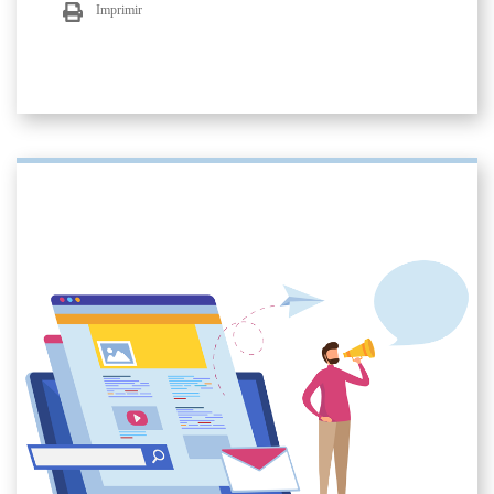
Imprimir