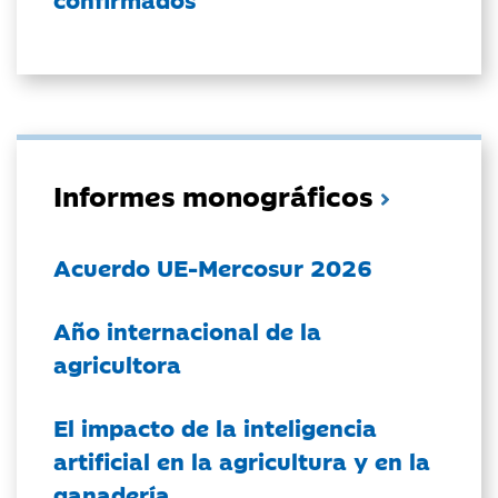
Informes monográficos
Acuerdo UE-Mercosur 2026
Año internacional de la
agricultora
El impacto de la inteligencia
artificial en la agricultura y en la
ganadería