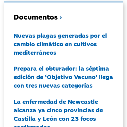
Documentos
Nuevas plagas generadas por el
cambio climático en cultivos
mediterráneos
Prepara el obturador: la séptima
edición de ‘Objetivo Vacuno’ llega
con tres nuevas categorías
La enfermedad de Newcastle
alcanza ya cinco provincias de
Castilla y León con 23 focos
confirmados