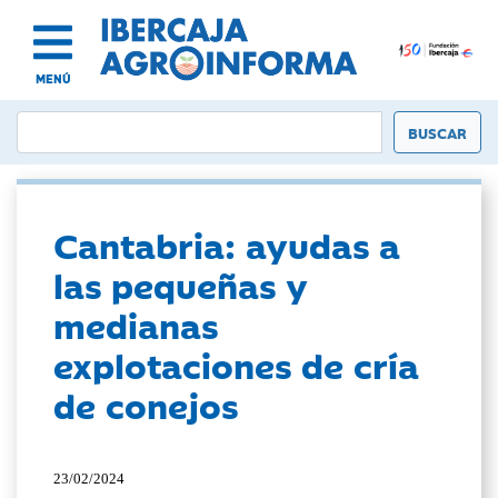
MENÚ
Cantabria: ayudas a
las pequeñas y
medianas
explotaciones de cría
de conejos
23/02/2024