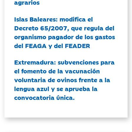
agrarios
Islas Baleares: modifica el
Decreto 65/2007, que regula del
organismo pagador de los gastos
del FEAGA y del FEADER
Extremadura: subvenciones para
el fomento de la vacunación
voluntaria de ovinos frente a la
lengua azul y se aprueba la
convocatoria única.