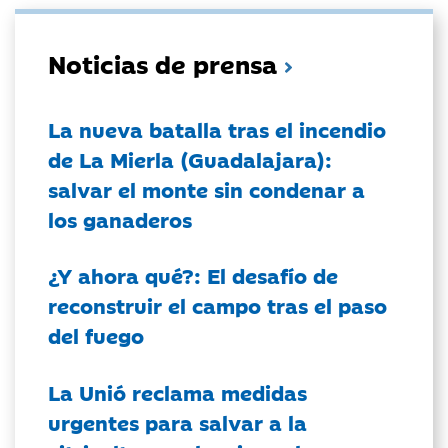
Noticias de prensa
La nueva batalla tras el incendio
de La Mierla (Guadalajara):
salvar el monte sin condenar a
los ganaderos
¿Y ahora qué?: El desafío de
reconstruir el campo tras el paso
del fuego
La Unió reclama medidas
urgentes para salvar a la