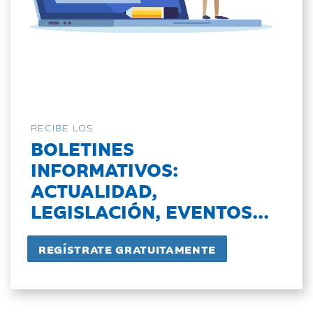
RECIBE LOS
BOLETINES
INFORMATIVOS:
ACTUALIDAD,
LEGISLACIÓN, EVENTOS...