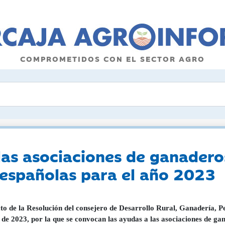
COMPROMETIDOS CON EL SECTOR AGRO
las asociaciones de ganadero
 españolas para el año 2023
to de la Resolución del consejero de Desarrollo Rural, Ganadería, P
de 2023, por la que se convocan las ayudas a las asociaciones de ga