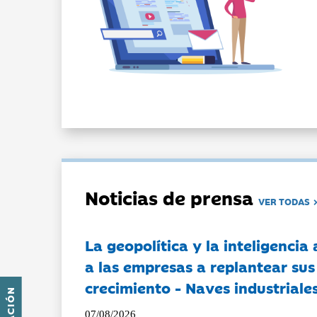
Noticias de prensa
VER TODAS
La geopolítica y la inteligencia 
a las empresas a replantear sus
crecimiento - Naves industriales
07/08/2026