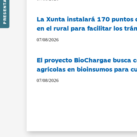
PRESENTACIÓN
La Xunta instalará 170 puntos 
en el rural para facilitar los tr
07/08/2026
El proyecto BioChargae busca c
agrícolas en bioinsumos para cu
07/08/2026