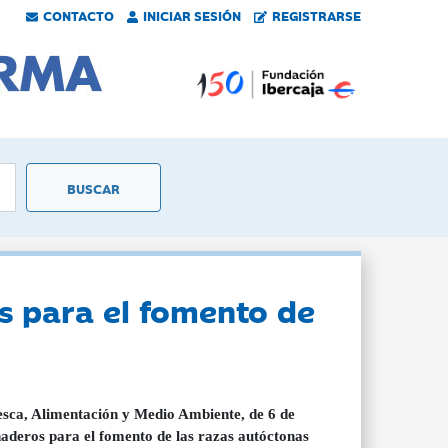
CONTACTO
INICIAR SESIÓN
REGISTRARSE
s para el fomento de
esca, Alimentación y Medio Ambiente, de 6 de
naderos para el fomento de las razas autóctonas