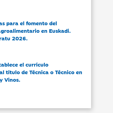
as para el fomento del
groalimentario en Euskadi.
ratu 2026.
tablece el currículo
l título de Técnica o Técnico en
y Vinos.