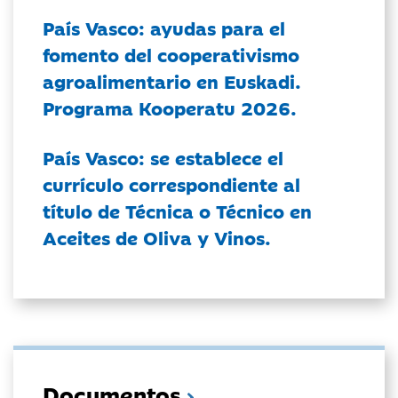
País Vasco: ayudas para el
fomento del cooperativismo
agroalimentario en Euskadi.
Programa Kooperatu 2026.
País Vasco: se establece el
currículo correspondiente al
título de Técnica o Técnico en
Aceites de Oliva y Vinos.
Documentos