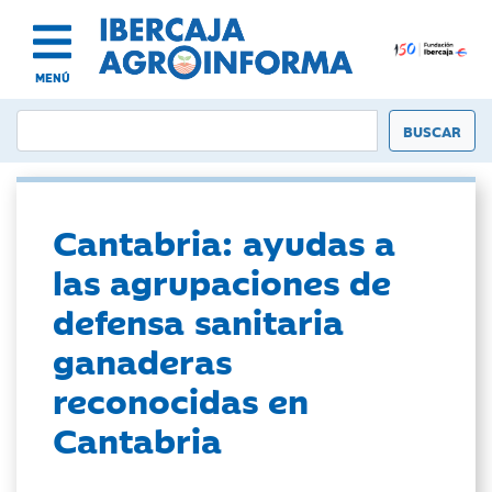
MENÚ
Cantabria: ayudas a
las agrupaciones de
defensa sanitaria
ganaderas
reconocidas en
Cantabria