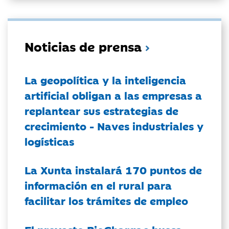
Noticias de prensa
La geopolítica y la inteligencia
artificial obligan a las empresas a
replantear sus estrategias de
crecimiento - Naves industriales y
logísticas
La Xunta instalará 170 puntos de
información en el rural para
facilitar los trámites de empleo