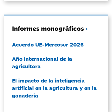
Informes monográficos
Acuerdo UE-Mercosur 2026
Año internacional de la
agricultora
El impacto de la inteligencia
artificial en la agricultura y en la
ganadería