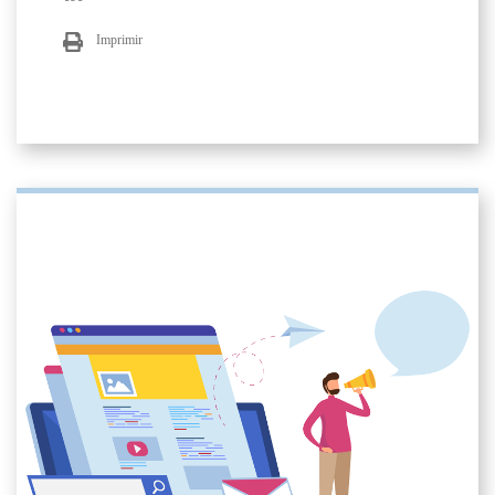
Imprimir