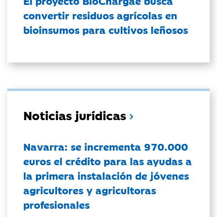
El proyecto BioChargae busca
convertir residuos agrícolas en
bioinsumos para cultivos leñosos
Noticias jurídicas
Navarra: se incrementa 970.000
euros el crédito para las ayudas a
la primera instalación de jóvenes
agricultores y agricultoras
profesionales