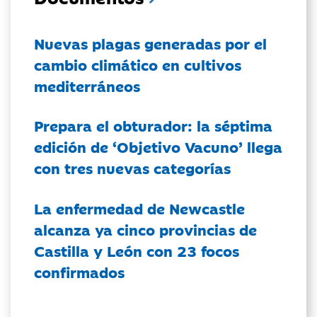
Nuevas plagas generadas por el
cambio climático en cultivos
mediterráneos
Prepara el obturador: la séptima
edición de ‘Objetivo Vacuno’ llega
con tres nuevas categorías
La enfermedad de Newcastle
alcanza ya cinco provincias de
Castilla y León con 23 focos
confirmados