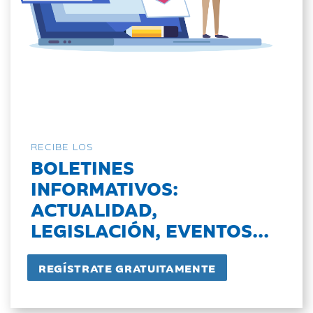
RECIBE LOS
BOLETINES
INFORMATIVOS:
ACTUALIDAD,
LEGISLACIÓN, EVENTOS...