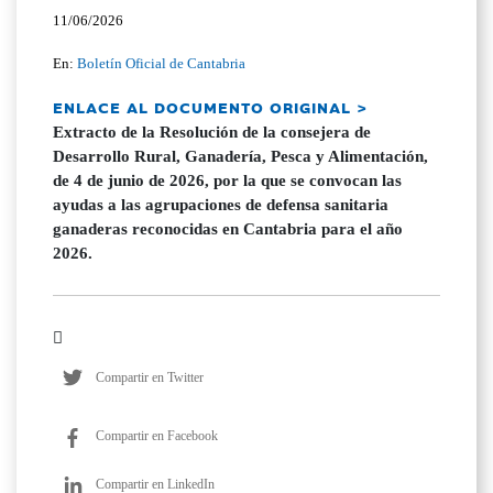
11/06/2026
En:
Boletín Oficial de Cantabria
ENLACE AL DOCUMENTO ORIGINAL >
Extracto de la Resolución de la consejera de
Desarrollo Rural, Ganadería, Pesca y Alimentación,
de 4 de junio de 2026, por la que se convocan las
ayudas a las agrupaciones de defensa sanitaria
ganaderas reconocidas en Cantabria para el año
2026.
Compartir en Twitter
Compartir en Facebook
Compartir en LinkedIn