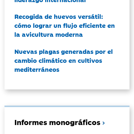
Recogida de huevos versátil:
cómo lograr un flujo eficiente en
la avicultura moderna
Nuevas plagas generadas por el
cambio climático en cultivos
mediterráneos
Informes monográficos