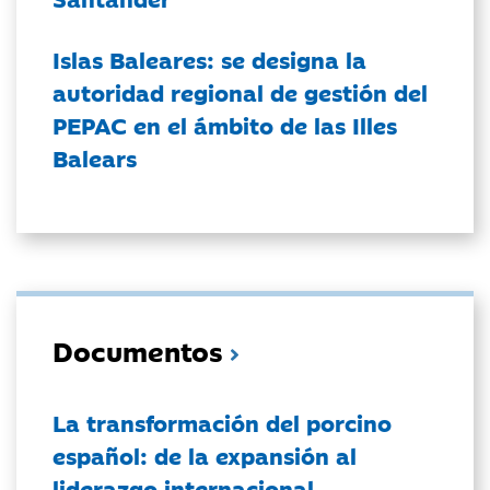
Islas Baleares: se designa la
autoridad regional de gestión del
PEPAC en el ámbito de las Illes
Balears
Documentos
La transformación del porcino
español: de la expansión al
liderazgo internacional