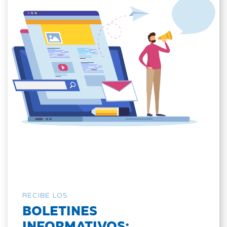
RECIBE LOS
BOLETINES
INFORMATIVOS: