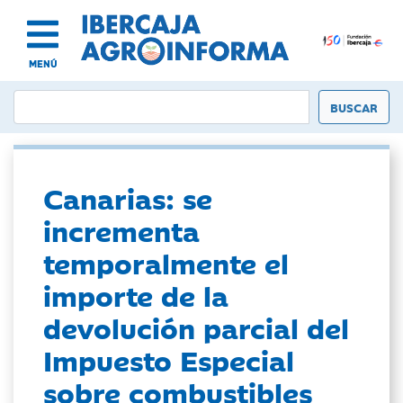
MENÚ
Canarias: se
incrementa
temporalmente el
importe de la
devolución parcial del
Impuesto Especial
sobre combustibles