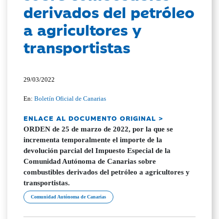
derivados del petróleo
a agricultores y
transportistas
29/03/2022
En:
Boletín Oficial de Canarias
ENLACE AL DOCUMENTO ORIGINAL >
ORDEN de 25 de marzo de 2022, por la que se
incrementa temporalmente el importe de la
devolución parcial del Impuesto Especial de la
Comunidad Autónoma de Canarias sobre
combustibles derivados del petróleo a agricultores y
transportistas.
Comunidad Autónoma de Canarias