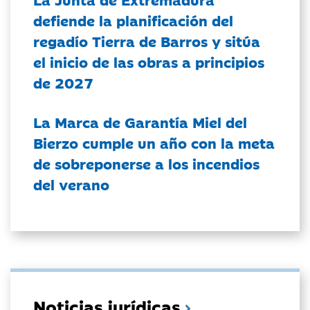
defiende la planificación del
regadío Tierra de Barros y sitúa
el inicio de las obras a principios
de 2027
La Marca de Garantía Miel del
Bierzo cumple un año con la meta
de sobreponerse a los incendios
del verano
Noticias jurídicas