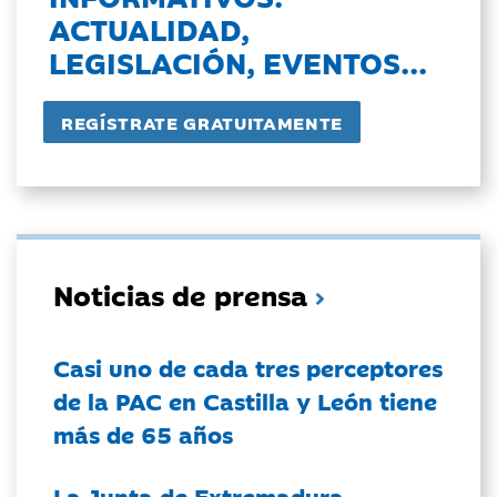
ACTUALIDAD,
LEGISLACIÓN, EVENTOS...
Noticias de prensa
Casi uno de cada tres perceptores
de la PAC en Castilla y León tiene
más de 65 años
La Junta de Extremadura