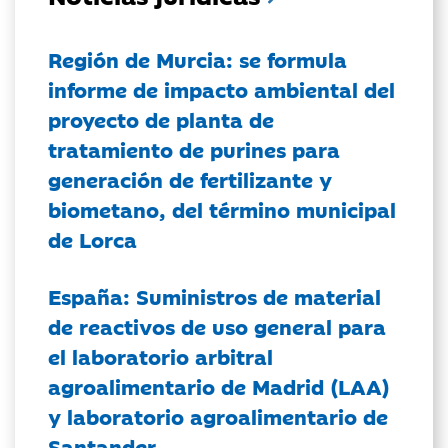
Región de Murcia: se formula
informe de impacto ambiental del
proyecto de planta de
tratamiento de purines para
generación de fertilizante y
biometano, del término municipal
de Lorca
España: Suministros de material
de reactivos de uso general para
el laboratorio arbitral
agroalimentario de Madrid (LAA)
y laboratorio agroalimentario de
Santander