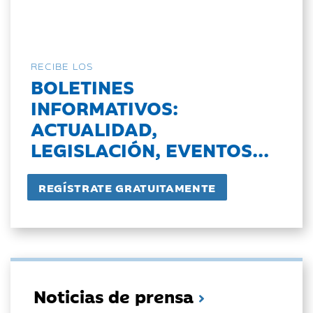
RECIBE LOS
BOLETINES
INFORMATIVOS:
ACTUALIDAD,
LEGISLACIÓN, EVENTOS...
Noticias de prensa