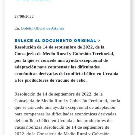
27/09/2022
En:
Boletín Oficial de Asturias
ENLACE AL DOCUMENTO ORIGINAL >
Resolución de 14 de septiembre de 2022, de la
Consejería de Medio Rural y Cohesión Territorial,
por la que se concede una ayuda excepcional de
adaptación para compensar las dificultades
económicas derivadas del conflicto bélico en Ucrania
a los productores de vacuno de cebo.
Resolución de 14 de septiembre de 2022, de la
Consejería de Medio Rural y Cohesión Territorial, por la
que se concede una ayuda excepcional de adaptación
para compensar las dificultades económicas derivadas
del conflicto bélico en Ucrania a los productores de
vacas nodrizas Resolución de 14 de septiembre de
2022, de la Consejería de Medio Rural y Cohesión