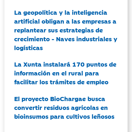
La geopolítica y la inteligencia
artificial obligan a las empresas a
replantear sus estrategias de
crecimiento - Naves industriales y
logísticas
La Xunta instalará 170 puntos de
información en el rural para
facilitar los trámites de empleo
El proyecto BioChargae busca
convertir residuos agrícolas en
bioinsumos para cultivos leñosos