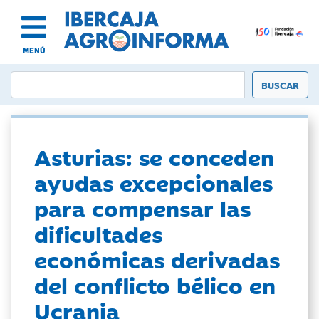
MENÚ
Asturias: se conceden
ayudas excepcionales
para compensar las
dificultades
económicas derivadas
del conflicto bélico en
Ucrania