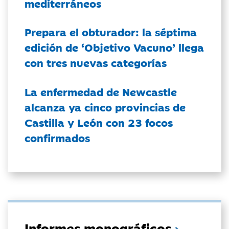
mediterráneos
Prepara el obturador: la séptima
edición de ‘Objetivo Vacuno’ llega
con tres nuevas categorías
La enfermedad de Newcastle
alcanza ya cinco provincias de
Castilla y León con 23 focos
confirmados
Informes monográficos