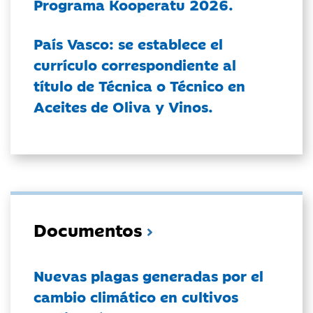
Programa Kooperatu 2026.
País Vasco: se establece el
currículo correspondiente al
título de Técnica o Técnico en
Aceites de Oliva y Vinos.
Documentos
Nuevas plagas generadas por el
cambio climático en cultivos