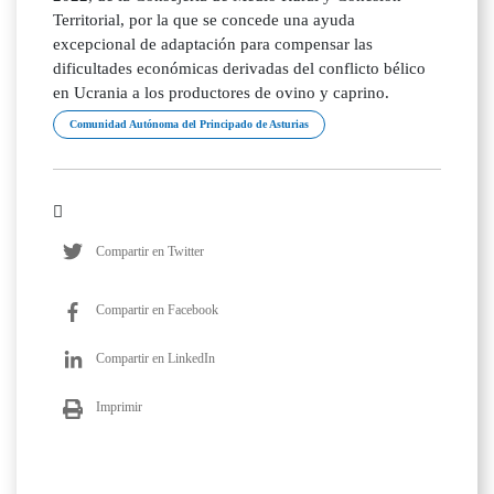
Territorial, por la que se concede una ayuda
excepcional de adaptación para compensar las
dificultades económicas derivadas del conflicto bélico
en Ucrania a los productores de ovino y caprino.
Comunidad Autónoma del Principado de Asturias
Compartir en Twitter
Compartir en Facebook
Compartir en LinkedIn
Imprimir