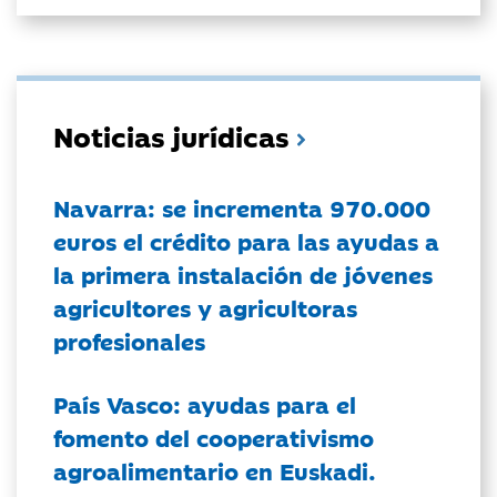
Noticias jurídicas
Navarra: se incrementa 970.000
euros el crédito para las ayudas a
la primera instalación de jóvenes
agricultores y agricultoras
profesionales
País Vasco: ayudas para el
fomento del cooperativismo
agroalimentario en Euskadi.