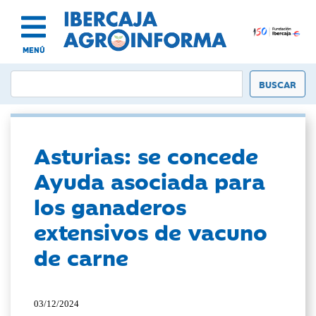
MENÚ
Asturias: se concede
Ayuda asociada para
los ganaderos
extensivos de vacuno
de carne
03/12/2024