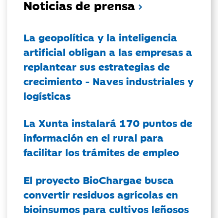
Noticias de prensa
La geopolítica y la inteligencia
artificial obligan a las empresas a
replantear sus estrategias de
crecimiento - Naves industriales y
logísticas
La Xunta instalará 170 puntos de
información en el rural para
facilitar los trámites de empleo
El proyecto BioChargae busca
convertir residuos agrícolas en
bioinsumos para cultivos leñosos