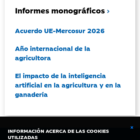
Informes monográficos
Acuerdo UE-Mercosur 2026
Año internacional de la
agricultora
El impacto de la inteligencia
artificial en la agricultura y en la
ganadería
INFORMACIÓN ACERCA DE LAS COOKIES
UTILIZADAS