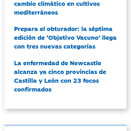
cambio climático en cultivos
mediterráneos
Prepara el obturador: la séptima
edición de ‘Objetivo Vacuno’ llega
con tres nuevas categorías
La enfermedad de Newcastle
alcanza ya cinco provincias de
Castilla y León con 23 focos
confirmados