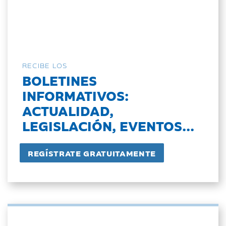
RECIBE LOS
BOLETINES
INFORMATIVOS:
ACTUALIDAD,
LEGISLACIÓN, EVENTOS...