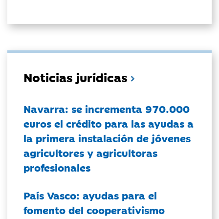
Noticias jurídicas
Navarra: se incrementa 970.000
euros el crédito para las ayudas a
la primera instalación de jóvenes
agricultores y agricultoras
profesionales
País Vasco: ayudas para el
fomento del cooperativismo