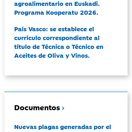
agroalimentario en Euskadi.
Programa Kooperatu 2026.
País Vasco: se establece el
currículo correspondiente al
título de Técnica o Técnico en
Aceites de Oliva y Vinos.
Documentos
Nuevas plagas generadas por el