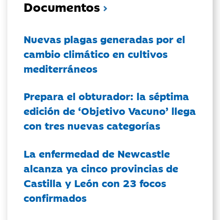
Documentos
Nuevas plagas generadas por el
cambio climático en cultivos
mediterráneos
Prepara el obturador: la séptima
edición de ‘Objetivo Vacuno’ llega
con tres nuevas categorías
La enfermedad de Newcastle
alcanza ya cinco provincias de
Castilla y León con 23 focos
confirmados