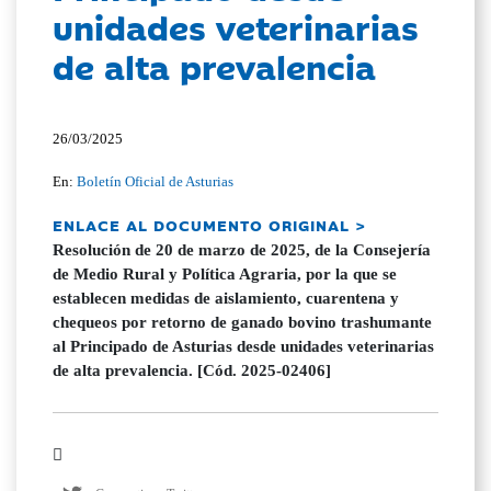
unidades veterinarias
de alta prevalencia
26/03/2025
En:
Boletín Oficial de Asturias
ENLACE AL DOCUMENTO ORIGINAL >
Resolución de 20 de marzo de 2025, de la Consejería
de Medio Rural y Política Agraria, por la que se
establecen medidas de aislamiento, cuarentena y
chequeos por retorno de ganado bovino trashumante
al Principado de Asturias desde unidades veterinarias
de alta prevalencia. [Cód. 2025-02406]