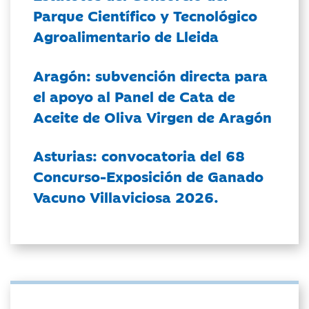
Parque Científico y Tecnológico
Agroalimentario de Lleida
Aragón: subvención directa para
el apoyo al Panel de Cata de
Aceite de Oliva Virgen de Aragón
Asturias: convocatoria del 68
Concurso-Exposición de Ganado
Vacuno Villaviciosa 2026.