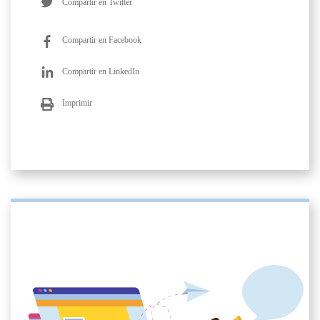
Compartir en Twitter
Compartir en Facebook
Compartir en LinkedIn
Imprimir