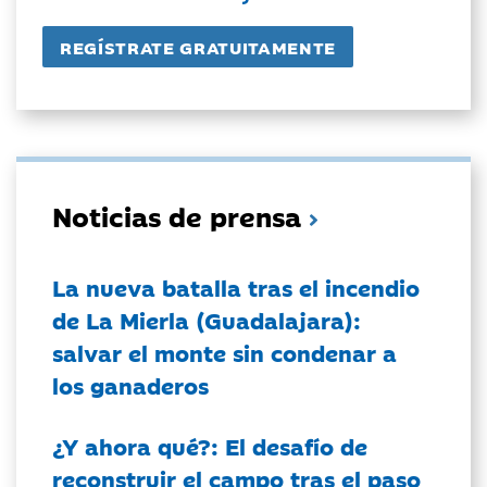
Noticias de prensa
La nueva batalla tras el incendio
de La Mierla (Guadalajara):
salvar el monte sin condenar a
los ganaderos
¿Y ahora qué?: El desafío de
reconstruir el campo tras el paso