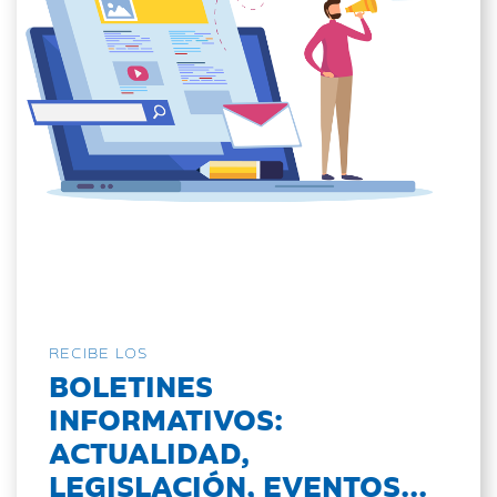
RECIBE LOS
BOLETINES
INFORMATIVOS:
ACTUALIDAD,
LEGISLACIÓN, EVENTOS...