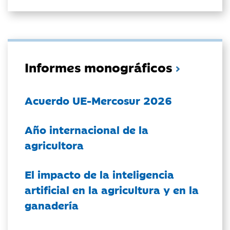
Informes monográficos
Acuerdo UE-Mercosur 2026
Año internacional de la
agricultora
El impacto de la inteligencia
artificial en la agricultura y en la
ganadería