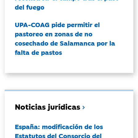
del fuego
UPA-COAG pide permitir el
pastoreo en zonas de no
cosechado de Salamanca por la
falta de pastos
Noticias jurídicas
España: modificación de los
Estatutos del Consorcio del