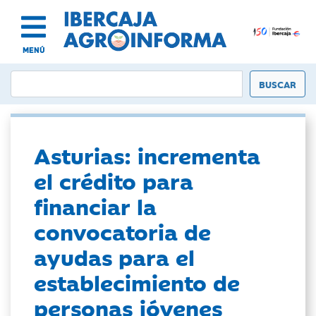
MENÚ
Asturias: incrementa
el crédito para
financiar la
convocatoria de
ayudas para el
establecimiento de
personas jóvenes