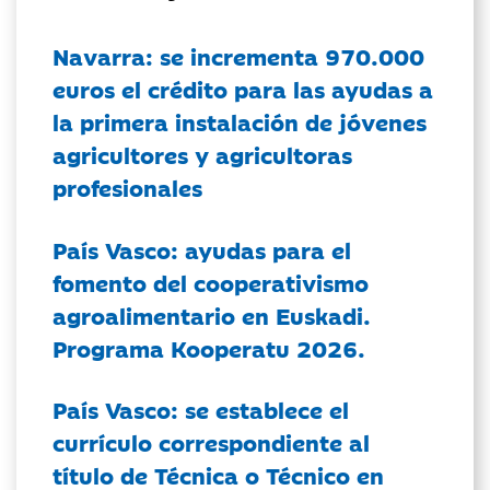
Navarra: se incrementa 970.000
euros el crédito para las ayudas a
la primera instalación de jóvenes
agricultores y agricultoras
profesionales
País Vasco: ayudas para el
fomento del cooperativismo
agroalimentario en Euskadi.
Programa Kooperatu 2026.
País Vasco: se establece el
currículo correspondiente al
título de Técnica o Técnico en