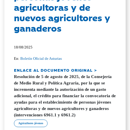
agricultoras y de
nuevos agricultores y
ganaderos
18/08/2025
En:
Boletín Oficial de Asturias
ENLACE AL DOCUMENTO ORIGINAL >
Resolución de 5 de agosto de 2025, de la Consejería
de Medio Rural y Política Agraria, por la que se
incrementa mediante la autorización de un gasto
adicional, el crédito para financiar la convocatoria de
ayudas para el establecimiento de personas jóvenes
agricultoras y de nuevos agricultores y ganaderos
(intervenciones 6961.1 y 6961.2)
Agricultores jóvenes