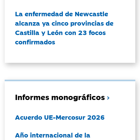
La enfermedad de Newcastle
alcanza ya cinco provincias de
Castilla y León con 23 focos
confirmados
Informes monográficos
Acuerdo UE-Mercosur 2026
Año internacional de la