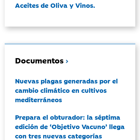
Aceites de Oliva y Vinos.
Documentos
Nuevas plagas generadas por el
cambio climático en cultivos
mediterráneos
Prepara el obturador: la séptima
edición de ‘Objetivo Vacuno’ llega
con tres nuevas categorías