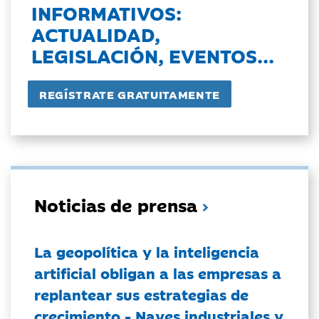
INFORMATIVOS:
ACTUALIDAD,
LEGISLACIÓN, EVENTOS...
Noticias de prensa
La geopolítica y la inteligencia
artificial obligan a las empresas a
replantear sus estrategias de
crecimiento - Naves industriales y