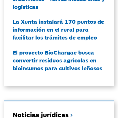
logísticas
La Xunta instalará 170 puntos de
información en el rural para
facilitar los trámites de empleo
El proyecto BioChargae busca
convertir residuos agrícolas en
bioinsumos para cultivos leñosos
Noticias jurídicas