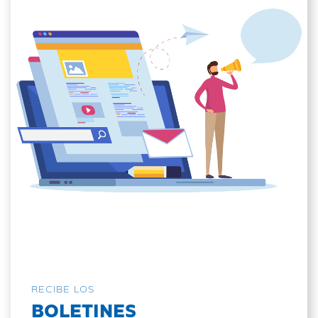
RECIBE LOS
BOLETINES