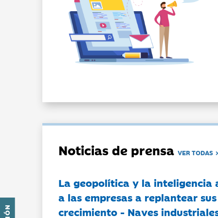
Noticias de prensa
VER TODAS
La geopolítica y la inteligencia 
a las empresas a replantear sus
crecimiento - Naves industriales