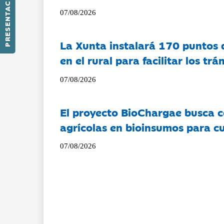
PRESENTACIÓN
07/08/2026
La Xunta instalará 170 puntos 
en el rural para facilitar los tr
07/08/2026
El proyecto BioChargae busca c
agrícolas en bioinsumos para cu
07/08/2026