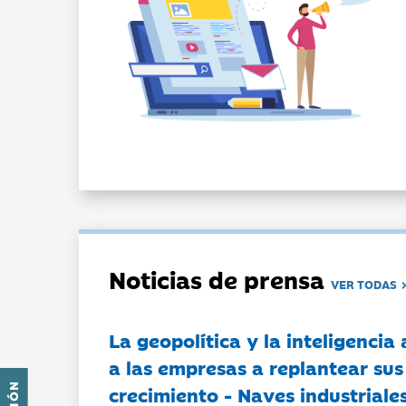
Noticias de prensa
VER TODAS
La geopolítica y la inteligencia 
a las empresas a replantear sus
crecimiento - Naves industriales