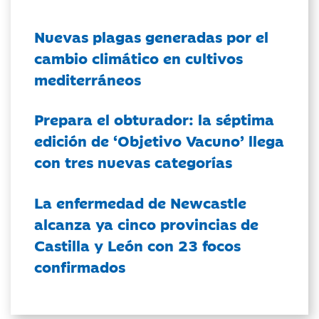
Nuevas plagas generadas por el
cambio climático en cultivos
mediterráneos
Prepara el obturador: la séptima
edición de ‘Objetivo Vacuno’ llega
con tres nuevas categorías
La enfermedad de Newcastle
alcanza ya cinco provincias de
Castilla y León con 23 focos
confirmados