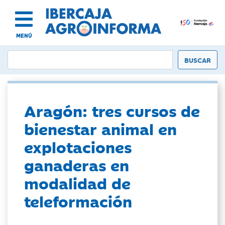
MENÚ
Aragón: tres cursos de
bienestar animal en
explotaciones
ganaderas en
modalidad de
teleformación