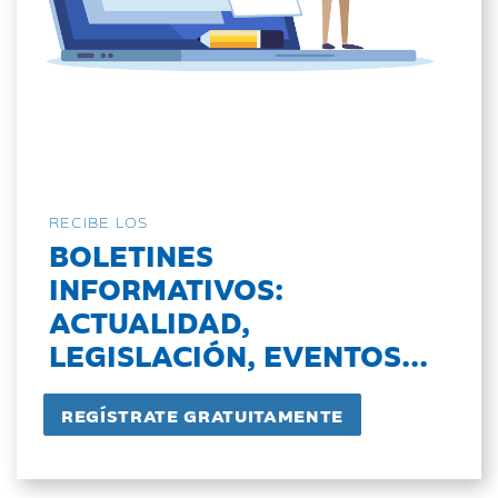
RECIBE LOS
BOLETINES
INFORMATIVOS:
ACTUALIDAD,
LEGISLACIÓN, EVENTOS...