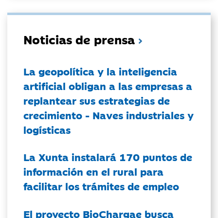
Noticias de prensa
La geopolítica y la inteligencia
artificial obligan a las empresas a
replantear sus estrategias de
crecimiento - Naves industriales y
logísticas
La Xunta instalará 170 puntos de
información en el rural para
facilitar los trámites de empleo
El proyecto BioChargae busca