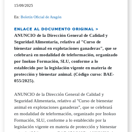
15/09/2025
En:
Boletín Oficial de Aragón
ENLACE AL DOCUMENTO ORIGINAL >
ANUNCIO de la Dirección General de Calidad y
Seguridad Alimentaria, relativo al "Curso de
bienestar animal en explotaciones ganaderas", que se
celebrará en modalidad de teleformación, organizado
por Inokuo Formación, SLU, conforme a lo
establecido por la legislación vigente en materia de
protección y bienestar animal. (Código curso: BAE-
055/2025).
ANUNCIO de la Dirección General de Calidad y
Seguridad Alimentaria, relativo al "Curso de bienestar
animal en explotaciones ganaderas", que se celebrará
en modalidad de teleformación, organizado por Inokuo
Formación, SLU, conforme a lo establecido por la
legislación vigente en materia de protección y bienestar