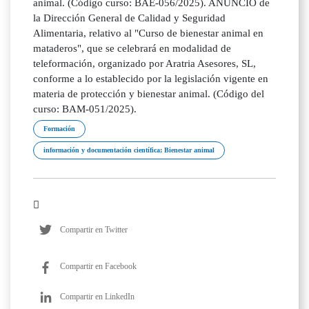
animal. (Código curso: BAE-056/2025). ANUNCIO de
la Dirección General de Calidad y Seguridad
Alimentaria, relativo al "Curso de bienestar animal en
mataderos", que se celebrará en modalidad de
teleformación, organizado por Aratria Asesores, SL,
conforme a lo establecido por la legislación vigente en
materia de protección y bienestar animal. (Código del
curso: BAM-051/2025).
Formación
información y documentación científica; Bienestar animal
Compartir en Twitter
Compartir en Facebook
Compartir en LinkedIn