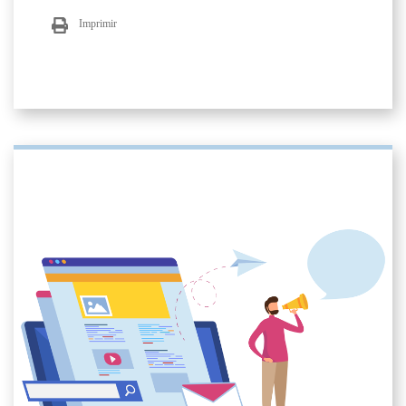
Imprimir