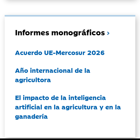
Informes monográficos
Acuerdo UE-Mercosur 2026
Año internacional de la
agricultora
El impacto de la inteligencia
artificial en la agricultura y en la
ganadería