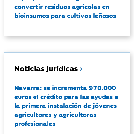
convertir residuos agrícolas en
bioinsumos para cultivos leñosos
Noticias jurídicas
Navarra: se incrementa 970.000
euros el crédito para las ayudas a
la primera instalación de jóvenes
agricultores y agricultoras
profesionales