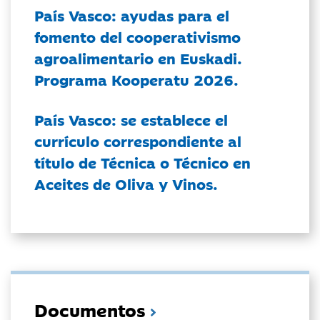
País Vasco: ayudas para el
fomento del cooperativismo
agroalimentario en Euskadi.
Programa Kooperatu 2026.
País Vasco: se establece el
currículo correspondiente al
título de Técnica o Técnico en
Aceites de Oliva y Vinos.
Documentos