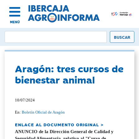
MENÚ
Aragón: tres cursos de
bienestar animal
10/07/2024
En:
Boletín Oficial de Aragón
ENLACE AL DOCUMENTO ORIGINAL >
ANUNCIO de la Dirección General de Calidad y
Seguridad Alimentaria, relativo al "Curso de