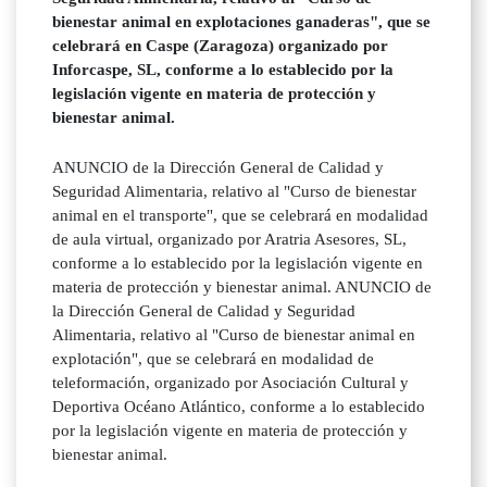
bienestar animal en explotaciones ganaderas", que se
celebrará en Caspe (Zaragoza) organizado por
Inforcaspe, SL, conforme a lo establecido por la
legislación vigente en materia de protección y
bienestar animal.
ANUNCIO de la Dirección General de Calidad y
Seguridad Alimentaria, relativo al "Curso de bienestar
animal en el transporte", que se celebrará en modalidad
de aula virtual, organizado por Aratria Asesores, SL,
conforme a lo establecido por la legislación vigente en
materia de protección y bienestar animal. ANUNCIO de
la Dirección General de Calidad y Seguridad
Alimentaria, relativo al "Curso de bienestar animal en
explotación", que se celebrará en modalidad de
teleformación, organizado por Asociación Cultural y
Deportiva Océano Atlántico, conforme a lo establecido
por la legislación vigente en materia de protección y
bienestar animal.