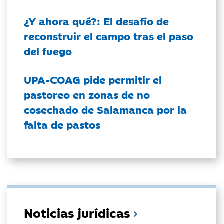
¿Y ahora qué?: El desafío de
reconstruir el campo tras el paso
del fuego
UPA-COAG pide permitir el
pastoreo en zonas de no
cosechado de Salamanca por la
falta de pastos
Noticias jurídicas