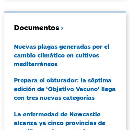
Documentos
Nuevas plagas generadas por el
cambio climático en cultivos
mediterráneos
Prepara el obturador: la séptima
edición de ‘Objetivo Vacuno’ llega
con tres nuevas categorías
La enfermedad de Newcastle
alcanza ya cinco provincias de