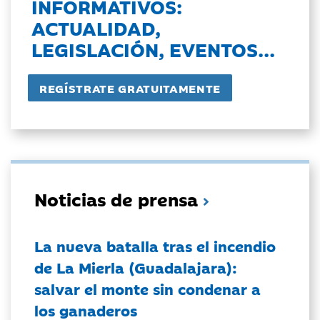
INFORMATIVOS:
ACTUALIDAD,
LEGISLACIÓN, EVENTOS...
Noticias de prensa
La nueva batalla tras el incendio
de La Mierla (Guadalajara):
salvar el monte sin condenar a
los ganaderos