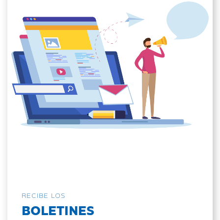
RECIBE LOS
BOLETINES