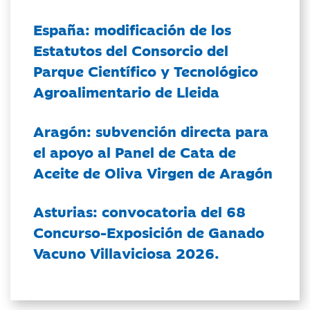
España: modificación de los
Estatutos del Consorcio del
Parque Científico y Tecnológico
Agroalimentario de Lleida
Aragón: subvención directa para
el apoyo al Panel de Cata de
Aceite de Oliva Virgen de Aragón
Asturias: convocatoria del 68
Concurso-Exposición de Ganado
Vacuno Villaviciosa 2026.