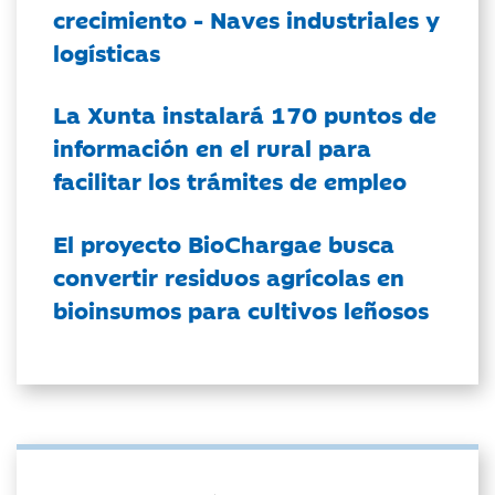
crecimiento - Naves industriales y
logísticas
La Xunta instalará 170 puntos de
información en el rural para
facilitar los trámites de empleo
El proyecto BioChargae busca
convertir residuos agrícolas en
bioinsumos para cultivos leñosos