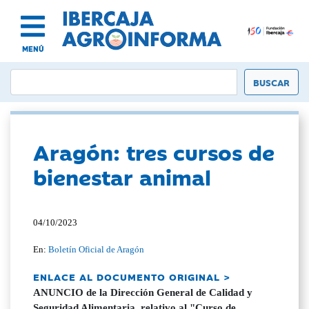
MENÚ
Aragón: tres cursos de
bienestar animal
04/10/2023
En:
Boletín Oficial de Aragón
ENLACE AL DOCUMENTO ORIGINAL >
ANUNCIO de la Dirección General de Calidad y
Seguridad Alimentaria, relativo al "Curso de