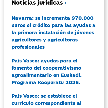
Noticias jurídicas
Navarra: se incrementa 970.000
euros el crédito para las ayudas a
la primera instalación de jóvenes
agricultores y agricultoras
profesionales
País Vasco: ayudas para el
fomento del cooperativismo
agroalimentario en Euskadi.
Programa Kooperatu 2026.
País Vasco: se establece el
currículo correspondiente al