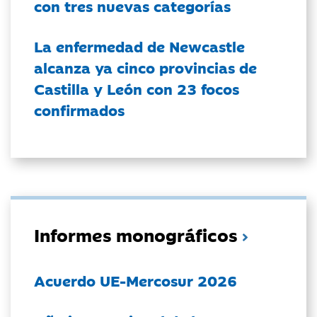
con tres nuevas categorías
La enfermedad de Newcastle
alcanza ya cinco provincias de
Castilla y León con 23 focos
confirmados
Informes monográficos
Acuerdo UE-Mercosur 2026