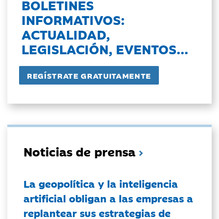
BOLETINES
INFORMATIVOS:
ACTUALIDAD,
LEGISLACIÓN, EVENTOS...
Noticias de prensa
La geopolítica y la inteligencia
artificial obligan a las empresas a
replantear sus estrategias de