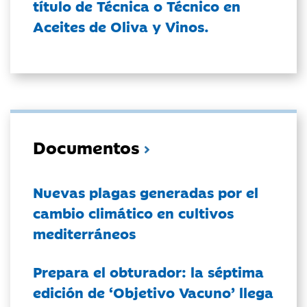
título de Técnica o Técnico en
Aceites de Oliva y Vinos.
Documentos
Nuevas plagas generadas por el
cambio climático en cultivos
mediterráneos
Prepara el obturador: la séptima
edición de ‘Objetivo Vacuno’ llega