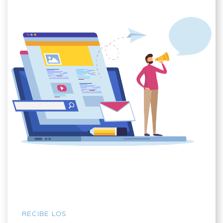
RECIBE LOS