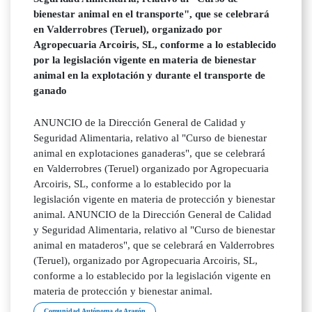
bienestar animal en el transporte", que se celebrará
en Valderrobres (Teruel), organizado por
Agropecuaria Arcoiris, SL, conforme a lo establecido
por la legislación vigente en materia de bienestar
animal en la explotación y durante el transporte de
ganado
ANUNCIO de la Dirección General de Calidad y
Seguridad Alimentaria, relativo al "Curso de bienestar
animal en explotaciones ganaderas", que se celebrará
en Valderrobres (Teruel) organizado por Agropecuaria
Arcoiris, SL, conforme a lo establecido por la
legislación vigente en materia de protección y bienestar
animal. ANUNCIO de la Dirección General de Calidad
y Seguridad Alimentaria, relativo al "Curso de bienestar
animal en mataderos", que se celebrará en Valderrobres
(Teruel), organizado por Agropecuaria Arcoiris, SL,
conforme a lo establecido por la legislación vigente en
materia de protección y bienestar animal.
Comunidad Autónoma de Aragón