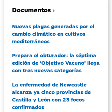
Documentos
Nuevas plagas generadas por el
cambio climático en cultivos
mediterráneos
Prepara el obturador: la séptima
edición de ‘Objetivo Vacuno’ llega
con tres nuevas categorías
La enfermedad de Newcastle
alcanza ya cinco provincias de
Castilla y León con 23 focos
confirmados