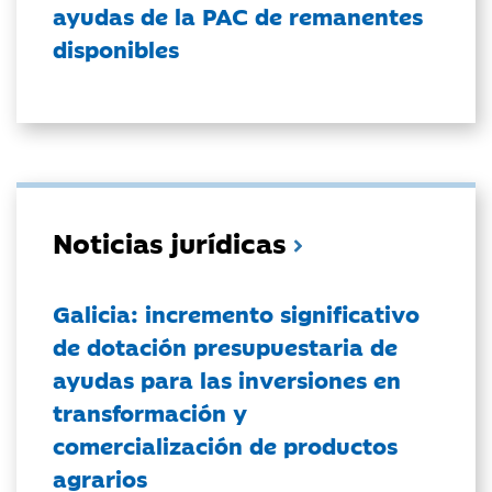
ayudas de la PAC de remanentes
disponibles
Noticias jurídicas
Galicia: incremento significativo
de dotación presupuestaria de
ayudas para las inversiones en
transformación y
comercialización de productos
agrarios