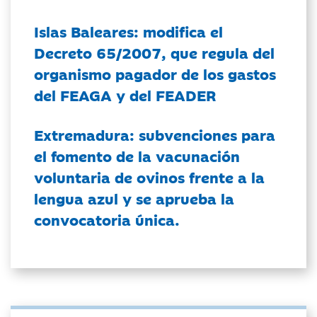
Islas Baleares: modifica el
Decreto 65/2007, que regula del
organismo pagador de los gastos
del FEAGA y del FEADER
Extremadura: subvenciones para
el fomento de la vacunación
voluntaria de ovinos frente a la
lengua azul y se aprueba la
convocatoria única.