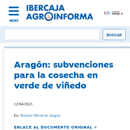
MENÚ
Aragón: subvenciones
para la cosecha en
verde de viñedo
12/04/2023
En:
Boletín Oficial de Aragón
ENLACE AL DOCUMENTO ORIGINAL >