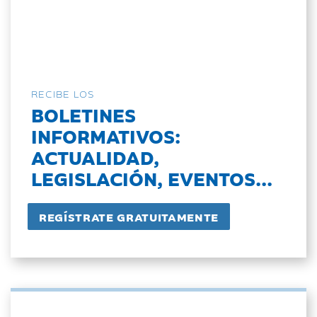
RECIBE LOS
BOLETINES
INFORMATIVOS:
ACTUALIDAD,
LEGISLACIÓN, EVENTOS...