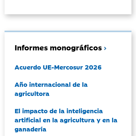
Informes monográficos
Acuerdo UE-Mercosur 2026
Año internacional de la
agricultora
El impacto de la inteligencia
artificial en la agricultura y en la
ganadería