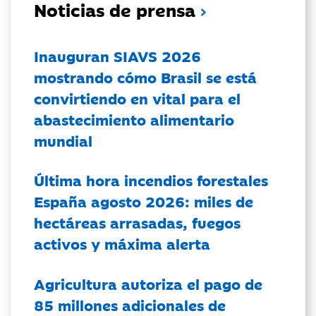
Noticias de prensa
Inauguran SIAVS 2026
mostrando cómo Brasil se está
convirtiendo en vital para el
abastecimiento alimentario
mundial
Última hora incendios forestales
España agosto 2026: miles de
hectáreas arrasadas, fuegos
activos y máxima alerta
Agricultura autoriza el pago de
85 millones adicionales de