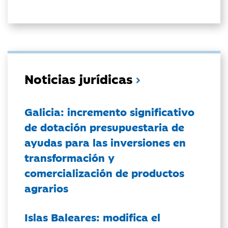
Noticias jurídicas
Galicia: incremento significativo
de dotación presupuestaria de
ayudas para las inversiones en
transformación y
comercialización de productos
agrarios
Islas Baleares: modifica el