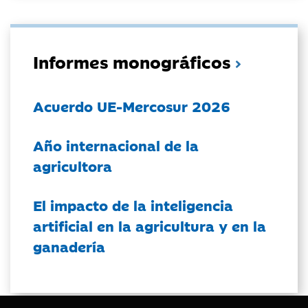
Informes monográficos
Acuerdo UE-Mercosur 2026
Año internacional de la
agricultora
El impacto de la inteligencia
artificial en la agricultura y en la
ganadería