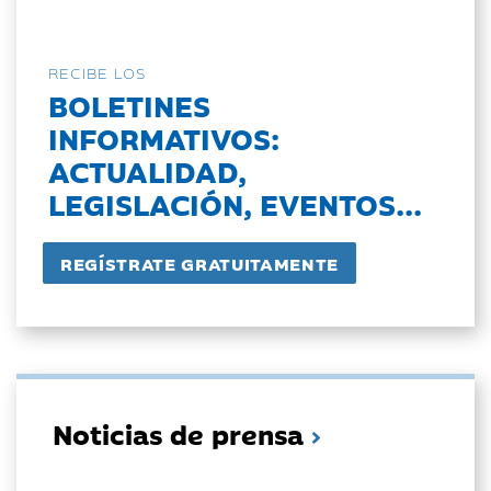
RECIBE LOS
BOLETINES
INFORMATIVOS:
ACTUALIDAD,
LEGISLACIÓN, EVENTOS...
Noticias de prensa