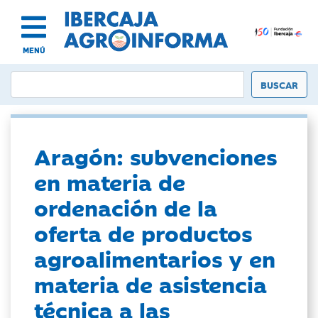
MENÚ
Aragón: subvenciones
en materia de
ordenación de la
oferta de productos
agroalimentarios y en
materia de asistencia
técnica a las