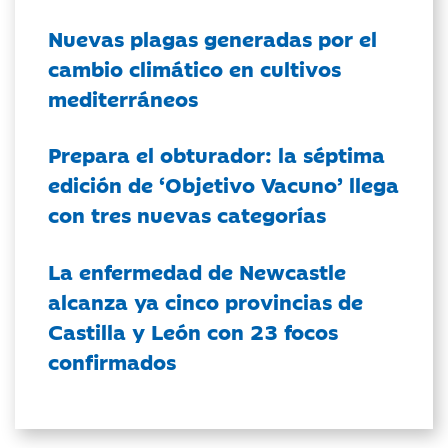
Nuevas plagas generadas por el
cambio climático en cultivos
mediterráneos
Prepara el obturador: la séptima
edición de ‘Objetivo Vacuno’ llega
con tres nuevas categorías
La enfermedad de Newcastle
alcanza ya cinco provincias de
Castilla y León con 23 focos
confirmados