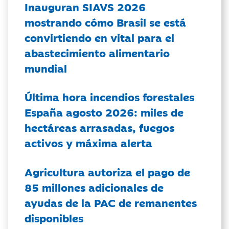
Inauguran SIAVS 2026
mostrando cómo Brasil se está
convirtiendo en vital para el
abastecimiento alimentario
mundial
Última hora incendios forestales
España agosto 2026: miles de
hectáreas arrasadas, fuegos
activos y máxima alerta
Agricultura autoriza el pago de
85 millones adicionales de
ayudas de la PAC de remanentes
disponibles