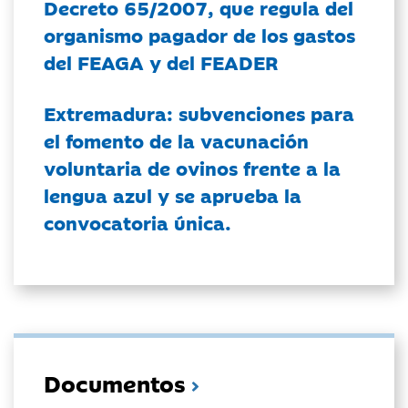
Decreto 65/2007, que regula del
organismo pagador de los gastos
del FEAGA y del FEADER
Extremadura: subvenciones para
el fomento de la vacunación
voluntaria de ovinos frente a la
lengua azul y se aprueba la
convocatoria única.
Documentos