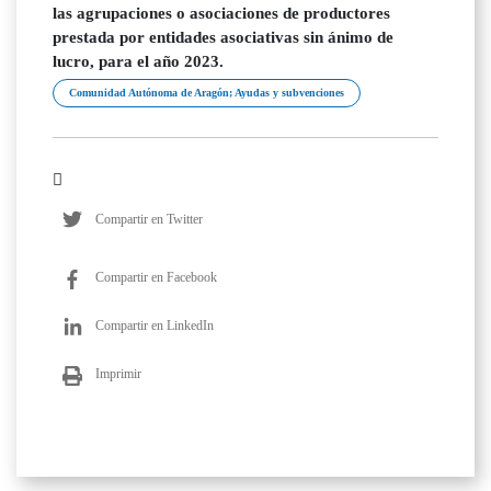
las agrupaciones o asociaciones de productores
prestada por entidades asociativas sin ánimo de
lucro, para el año 2023.
Comunidad Autónoma de Aragón; Ayudas y subvenciones
Compartir en Twitter
Compartir en Facebook
Compartir en LinkedIn
Imprimir