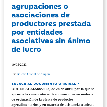
agrupaciones o
asociaciones de
productores prestada
por entidades
asociativas sin ánimo
de lucro
10/05/2023
En:
Boletín Oficial de Aragón
ENLACE AL DOCUMENTO ORIGINAL >
ORDEN AGM/588/2023, de 28 de abril, por la que se
aprueba la convocatoria de subvenciones en materia
de ordenación de la oferta de productos
agroalimentarios y en materia de asistencia técnica a