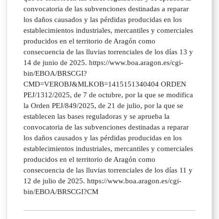
convocatoria de las subvenciones destinadas a reparar
los daños causados y las pérdidas producidas en los
establecimientos industriales, mercantiles y comerciales
producidos en el territorio de Aragón como
consecuencia de las lluvias torrenciales de los días 13 y
14 de junio de 2025. https://www.boa.aragon.es/cgi-
bin/EBOA/BRSCGI?
CMD=VEROBJ&MLKOB=1415151340404 ORDEN
PEJ/1312/2025, de 7 de octubre, por la que se modifica
la Orden PEJ/849/2025, de 21 de julio, por la que se
establecen las bases reguladoras y se aprueba la
convocatoria de las subvenciones destinadas a reparar
los daños causados y las pérdidas producidas en los
establecimientos industriales, mercantiles y comerciales
producidos en el territorio de Aragón como
consecuencia de las lluvias torrenciales de los días 11 y
12 de julio de 2025. https://www.boa.aragon.es/cgi-
bin/EBOA/BRSCGI?CM