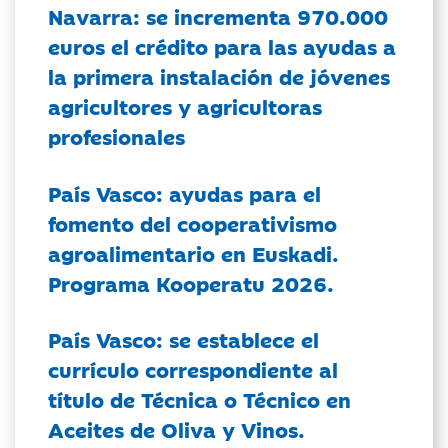
Navarra: se incrementa 970.000
euros el crédito para las ayudas a
la primera instalación de jóvenes
agricultores y agricultoras
profesionales
País Vasco: ayudas para el
fomento del cooperativismo
agroalimentario en Euskadi.
Programa Kooperatu 2026.
País Vasco: se establece el
currículo correspondiente al
título de Técnica o Técnico en
Aceites de Oliva y Vinos.