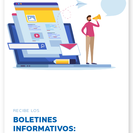
RECIBE LOS
BOLETINES
INFORMATIVOS: