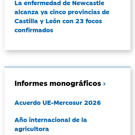
La enfermedad de Newcastle
alcanza ya cinco provincias de
Castilla y León con 23 focos
confirmados
Informes monográficos
Acuerdo UE-Mercosur 2026
Año internacional de la
agricultora