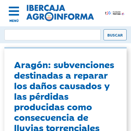
MENÚ
Aragón: subvenciones
destinadas a reparar
los daños causados y
las pérdidas
producidas como
consecuencia de
lluvias torrenciales