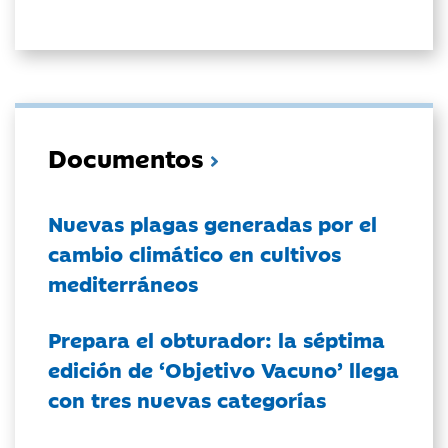
Documentos
Nuevas plagas generadas por el
cambio climático en cultivos
mediterráneos
Prepara el obturador: la séptima
edición de ‘Objetivo Vacuno’ llega
con tres nuevas categorías