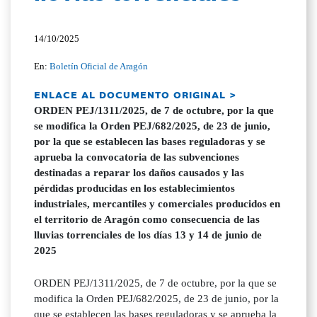
14/10/2025
En:
Boletín Oficial de Aragón
ENLACE AL DOCUMENTO ORIGINAL >
ORDEN PEJ/1311/2025, de 7 de octubre, por la que
se modifica la Orden PEJ/682/2025, de 23 de junio,
por la que se establecen las bases reguladoras y se
aprueba la convocatoria de las subvenciones
destinadas a reparar los daños causados y las
pérdidas producidas en los establecimientos
industriales, mercantiles y comerciales producidos en
el territorio de Aragón como consecuencia de las
lluvias torrenciales de los días 13 y 14 de junio de
2025
ORDEN PEJ/1311/2025, de 7 de octubre, por la que se
modifica la Orden PEJ/682/2025, de 23 de junio, por la
que se establecen las bases reguladoras y se aprueba la