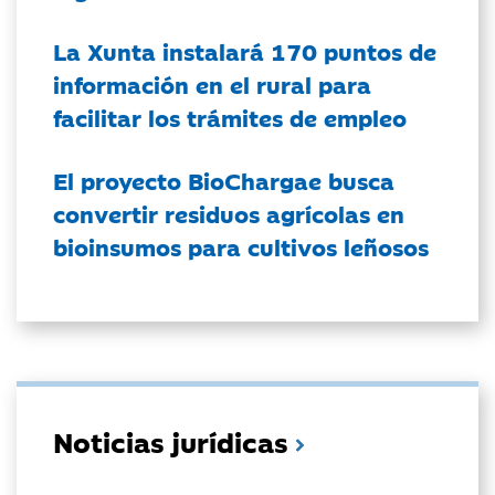
La Xunta instalará 170 puntos de
información en el rural para
facilitar los trámites de empleo
El proyecto BioChargae busca
convertir residuos agrícolas en
bioinsumos para cultivos leñosos
Noticias jurídicas