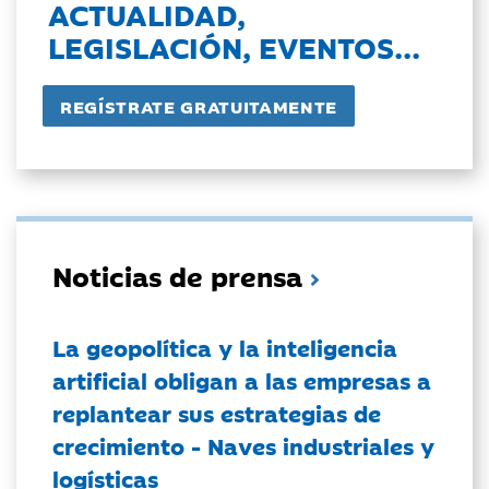
ACTUALIDAD,
LEGISLACIÓN, EVENTOS...
Noticias de prensa
La geopolítica y la inteligencia
artificial obligan a las empresas a
replantear sus estrategias de
crecimiento - Naves industriales y
logísticas