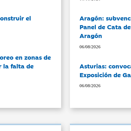
onstruir el
Aragón: subvenci
Panel de Cata de
Aragón
06/08/2026
oreo en zonas de
la falta de
Asturias: convoc
Exposición de Ga
06/08/2026