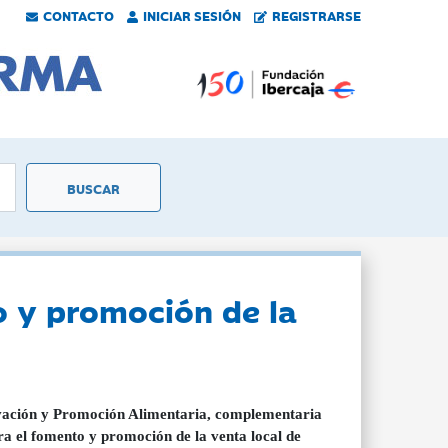
CONTACTO
INICIAR SESIÓN
REGISTRARSE
o y promoción de la
ación y Promoción Alimentaria, complementaria
ara el fomento y promoción de la venta local de