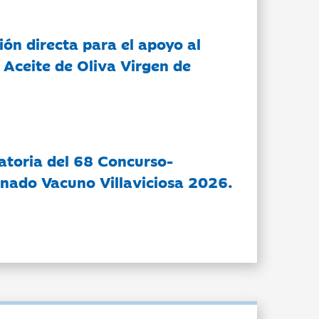
ón directa para el apoyo al
 Aceite de Oliva Virgen de
atoria del 68 Concurso-
nado Vacuno Villaviciosa 2026.