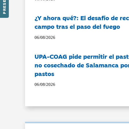
¿Y ahora qué?: El desafío de rec
campo tras el paso del fuego
06/08/2026
UPA-COAG pide permitir el past
no cosechado de Salamanca por 
pastos
06/08/2026