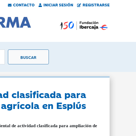
CONTACTO
INICIAR SESIÓN
REGISTRARSE
ad clasificada para
 agrícola en Esplús
ental de actividad clasificada para ampliación de