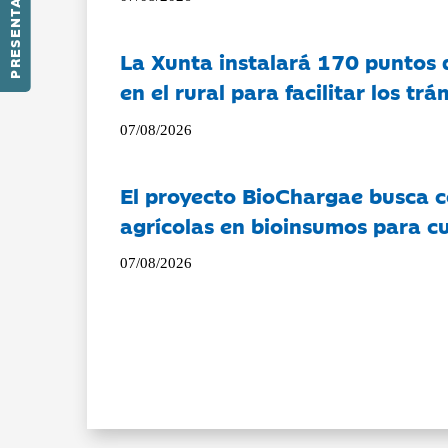
PRESENTACIÓN
La Xunta instalará 170 puntos 
en el rural para facilitar los tr
07/08/2026
El proyecto BioChargae busca c
agrícolas en bioinsumos para cu
07/08/2026