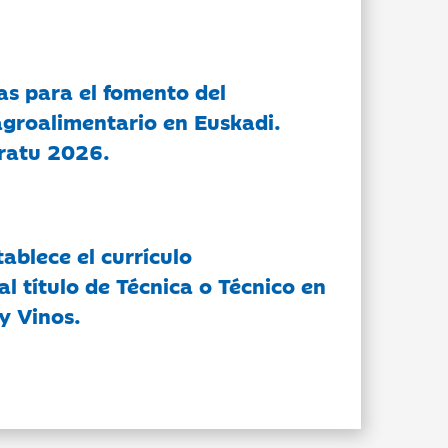
as para el fomento del
groalimentario en Euskadi.
ratu 2026.
tablece el currículo
l título de Técnica o Técnico en
y Vinos.