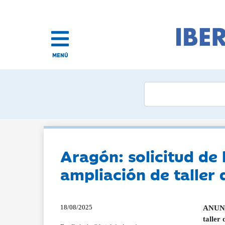
MENÚ
Aragón: solicitud de 
ampliación de taller 
18/08/2025
ANUNCI
taller