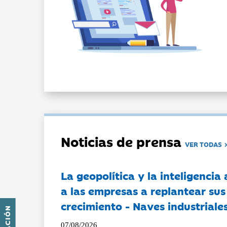
Noticias de prensa
VER TODAS
La geopolítica y la inteligencia 
a las empresas a replantear sus
crecimiento - Naves industriales
07/08/2026