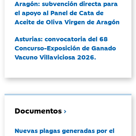
Aragón: subvención directa para
el apoyo al Panel de Cata de
Aceite de Oliva Virgen de Aragón
Asturias: convocatoria del 68
Concurso-Exposición de Ganado
Vacuno Villaviciosa 2026.
Documentos
Nuevas plagas generadas por el