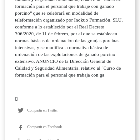
formación para el personal que trabaje con ganado
porcino" que se celebrará en modalidad de
teleformación organizado por Inokuo Formación, SLU,
conforme a lo establecido por el Real Decreto
306/2020, de 11 de febrero, por el que se establecen
normas básicas de ordenación de las granjas porcinas
intensivas, y se modifica la normativa básica de
ordenación de las explotaciones de ganado porcino
extensivo. ANUNCIO de la Dirección General de
Calidad y Seguridad Alimentaria, relativo al "Curso de
formación para el personal que trabaja con ga
Compartir en Twitter
Compartir en Facebook