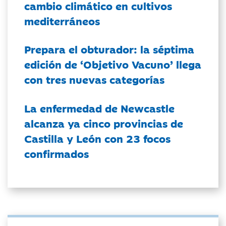
cambio climático en cultivos
mediterráneos
Prepara el obturador: la séptima
edición de ‘Objetivo Vacuno’ llega
con tres nuevas categorías
La enfermedad de Newcastle
alcanza ya cinco provincias de
Castilla y León con 23 focos
confirmados