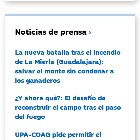
Noticias de prensa
La nueva batalla tras el incendio
de La Mierla (Guadalajara):
salvar el monte sin condenar a
los ganaderos
¿Y ahora qué?: El desafío de
reconstruir el campo tras el paso
del fuego
UPA-COAG pide permitir el