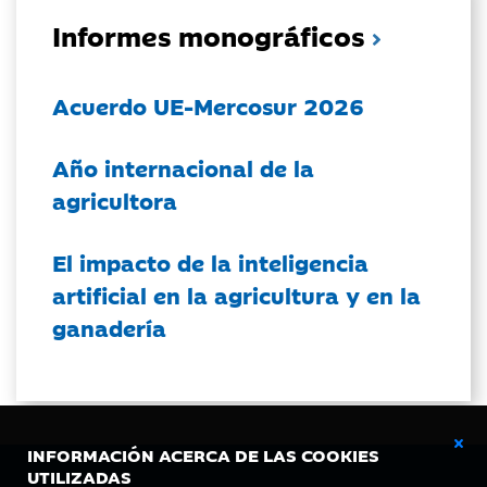
Informes monográficos
Acuerdo UE-Mercosur 2026
Año internacional de la
agricultora
El impacto de la inteligencia
artificial en la agricultura y en la
ganadería
INFORMACIÓN ACERCA DE LAS COOKIES
UTILIZADAS