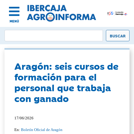
MENÚ
Aragón: seis cursos de
formación para el
personal que trabaja
con ganado
17/06/2026
En:
Boletín Oficial de Aragón