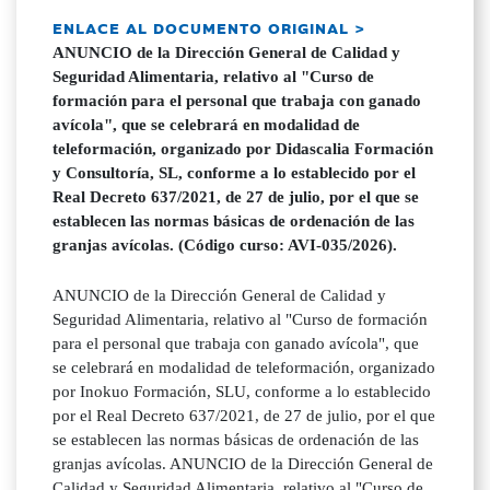
ENLACE AL DOCUMENTO ORIGINAL >
ANUNCIO de la Dirección General de Calidad y
Seguridad Alimentaria, relativo al "Curso de
formación para el personal que trabaja con ganado
avícola", que se celebrará en modalidad de
teleformación, organizado por Didascalia Formación
y Consultoría, SL, conforme a lo establecido por el
Real Decreto 637/2021, de 27 de julio, por el que se
establecen las normas básicas de ordenación de las
granjas avícolas. (Código curso: AVI-035/2026).
ANUNCIO de la Dirección General de Calidad y
Seguridad Alimentaria, relativo al "Curso de formación
para el personal que trabaja con ganado avícola", que
se celebrará en modalidad de teleformación, organizado
por Inokuo Formación, SLU, conforme a lo establecido
por el Real Decreto 637/2021, de 27 de julio, por el que
se establecen las normas básicas de ordenación de las
granjas avícolas. ANUNCIO de la Dirección General de
Calidad y Seguridad Alimentaria, relativo al "Curso de