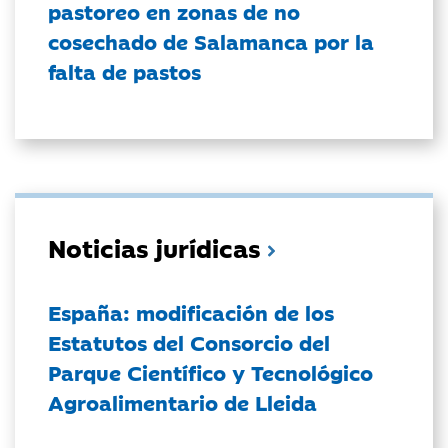
pastoreo en zonas de no
cosechado de Salamanca por la
falta de pastos
Noticias jurídicas
España: modificación de los
Estatutos del Consorcio del
Parque Científico y Tecnológico
Agroalimentario de Lleida