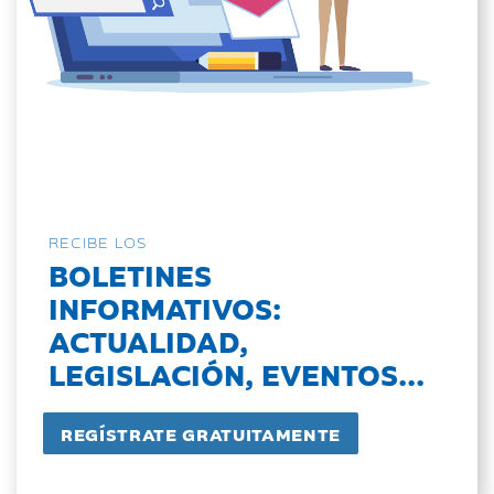
RECIBE LOS
BOLETINES
INFORMATIVOS:
ACTUALIDAD,
LEGISLACIÓN, EVENTOS...