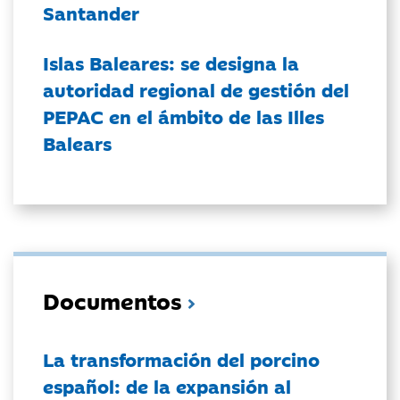
Santander
Islas Baleares: se designa la
autoridad regional de gestión del
PEPAC en el ámbito de las Illes
Balears
Documentos
La transformación del porcino
español: de la expansión al