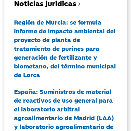
Noticias jurídicas
Región de Murcia: se formula
informe de impacto ambiental del
proyecto de planta de
tratamiento de purines para
generación de fertilizante y
biometano, del término municipal
de Lorca
España: Suministros de material
de reactivos de uso general para
el laboratorio arbitral
agroalimentario de Madrid (LAA)
y laboratorio agroalimentario de