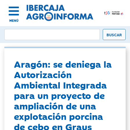
MENÚ
Aragón: se deniega la
Autorización
Ambiental Integrada
para un proyecto de
ampliación de una
explotación porcina
de cebo en Graus