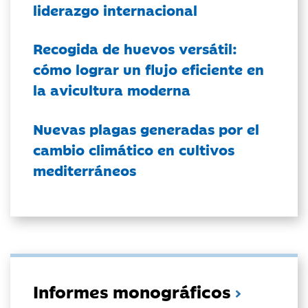
liderazgo internacional
Recogida de huevos versátil:
cómo lograr un flujo eficiente en
la avicultura moderna
Nuevas plagas generadas por el
cambio climático en cultivos
mediterráneos
Informes monográficos