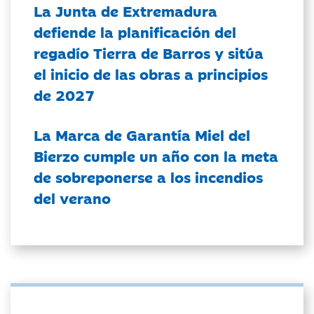
La Junta de Extremadura
defiende la planificación del
regadío Tierra de Barros y sitúa
el inicio de las obras a principios
de 2027
La Marca de Garantía Miel del
Bierzo cumple un año con la meta
de sobreponerse a los incendios
del verano