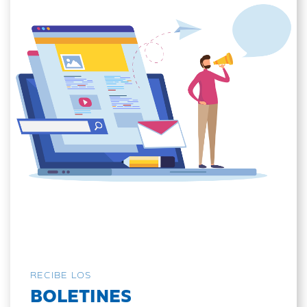
RECIBE LOS
BOLETINES