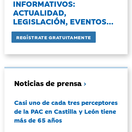
INFORMATIVOS:
ACTUALIDAD,
LEGISLACIÓN, EVENTOS...
Noticias de prensa
Casi uno de cada tres perceptores
de la PAC en Castilla y León tiene
más de 65 años