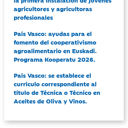
la primera instalación de jóvenes
agricultores y agricultoras
profesionales
País Vasco: ayudas para el
fomento del cooperativismo
agroalimentario en Euskadi.
Programa Kooperatu 2026.
País Vasco: se establece el
currículo correspondiente al
título de Técnica o Técnico en
Aceites de Oliva y Vinos.