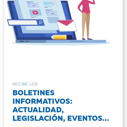
RECIBE LOS
BOLETINES
INFORMATIVOS:
ACTUALIDAD,
LEGISLACIÓN, EVENTOS...