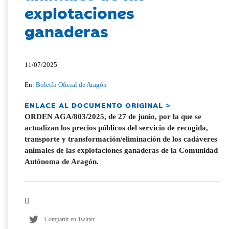
explotaciones
ganaderas
11/07/2025
En:
Boletín Oficial de Aragón
ENLACE AL DOCUMENTO ORIGINAL >
ORDEN AGA/803/2025, de 27 de junio, por la que se
actualizan los precios públicos del servicio de recogida,
transporte y transformación/eliminación de los cadáveres
animales de las explotaciones ganaderas de la Comunidad
Autónoma de Aragón.
Compartir en Twitter