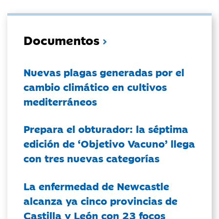
Documentos
Nuevas plagas generadas por el
cambio climático en cultivos
mediterráneos
Prepara el obturador: la séptima
edición de ‘Objetivo Vacuno’ llega
con tres nuevas categorías
La enfermedad de Newcastle
alcanza ya cinco provincias de
Castilla y León con 23 focos