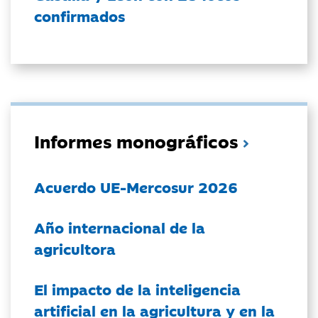
confirmados
Informes monográficos
Acuerdo UE-Mercosur 2026
Año internacional de la
agricultora
El impacto de la inteligencia
artificial en la agricultura y en la