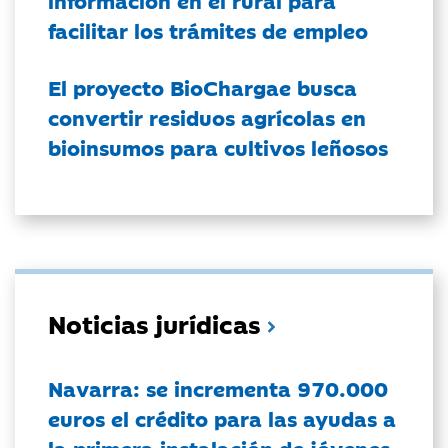
información en el rural para
facilitar los trámites de empleo
El proyecto BioChargae busca
convertir residuos agrícolas en
bioinsumos para cultivos leñosos
Noticias jurídicas
Navarra: se incrementa 970.000
euros el crédito para las ayudas a