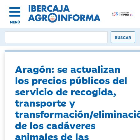
MENÚ
Aragón: se actualizan
los precios públicos del
servicio de recogida,
transporte y
transformación/eliminaci
de los cadáveres
animales de las