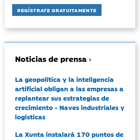
Noticias de prensa
La geopolítica y la inteligencia
artificial obligan a las empresas a
replantear sus estrategias de
crecimiento - Naves industriales y
logísticas
La Xunta instalará 170 puntos de