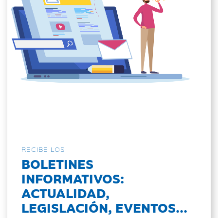
RECIBE LOS
BOLETINES
INFORMATIVOS:
ACTUALIDAD,
LEGISLACIÓN, EVENTOS...