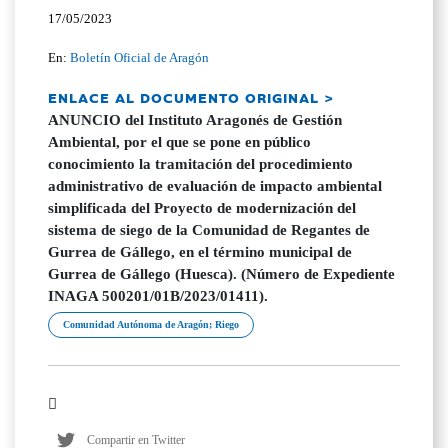
17/05/2023
En:
Boletín Oficial de Aragón
ENLACE AL DOCUMENTO ORIGINAL >
ANUNCIO del Instituto Aragonés de Gestión
Ambiental, por el que se pone en público
conocimiento la tramitación del procedimiento
administrativo de evaluación de impacto ambiental
simplificada del Proyecto de modernización del
sistema de siego de la Comunidad de Regantes de
Gurrea de Gállego, en el término municipal de
Gurrea de Gállego (Huesca). (Número de Expediente
INAGA 500201/01B/2023/01411).
Comunidad Autónoma de Aragón; Riego
Compartir en Twitter