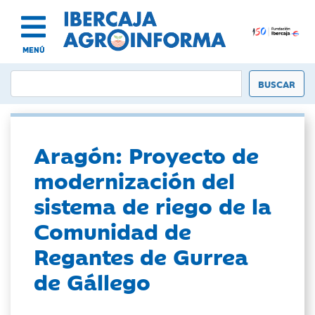
MENÚ
Aragón: Proyecto de
modernización del
sistema de riego de la
Comunidad de
Regantes de Gurrea
de Gállego