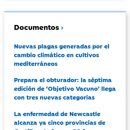
Documentos
Nuevas plagas generadas por el
cambio climático en cultivos
mediterráneos
Prepara el obturador: la séptima
edición de ‘Objetivo Vacuno’ llega
con tres nuevas categorías
La enfermedad de Newcastle
alcanza ya cinco provincias de