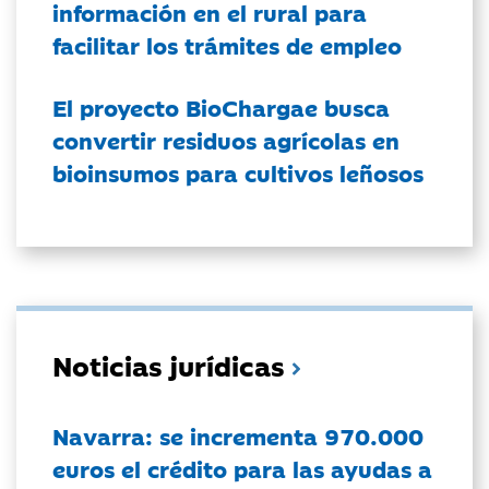
información en el rural para
facilitar los trámites de empleo
El proyecto BioChargae busca
convertir residuos agrícolas en
bioinsumos para cultivos leñosos
Noticias jurídicas
Navarra: se incrementa 970.000
euros el crédito para las ayudas a