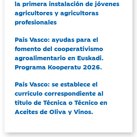
la primera instalación de jóvenes
agricultores y agricultoras
profesionales
País Vasco: ayudas para el
fomento del cooperativismo
agroalimentario en Euskadi.
Programa Kooperatu 2026.
País Vasco: se establece el
currículo correspondiente al
título de Técnica o Técnico en
Aceites de Oliva y Vinos.