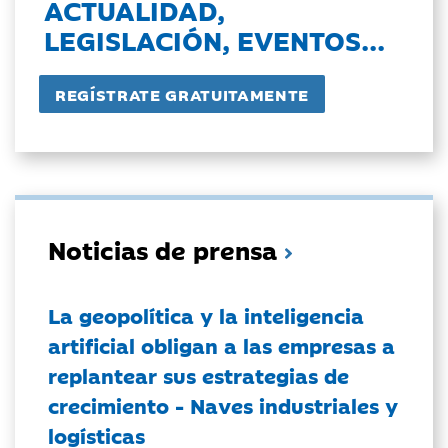
ACTUALIDAD,
LEGISLACIÓN, EVENTOS...
Noticias de prensa
La geopolítica y la inteligencia
artificial obligan a las empresas a
replantear sus estrategias de
crecimiento - Naves industriales y
logísticas