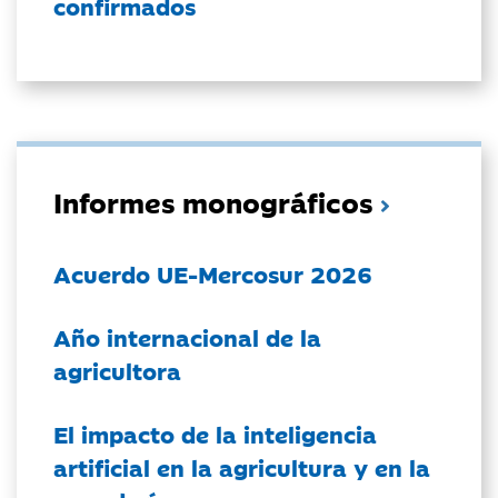
confirmados
Informes monográficos
Acuerdo UE-Mercosur 2026
Año internacional de la
agricultora
El impacto de la inteligencia
artificial en la agricultura y en la