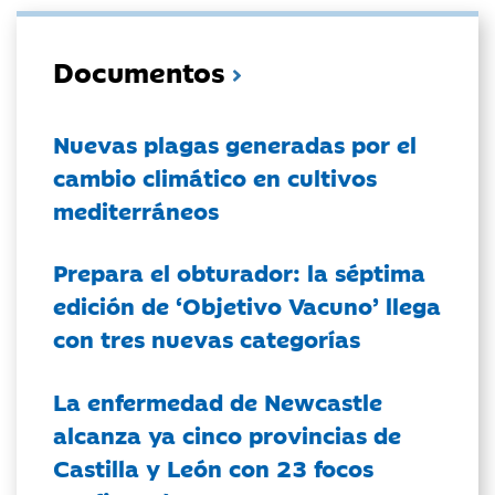
Documentos
Nuevas plagas generadas por el
cambio climático en cultivos
mediterráneos
Prepara el obturador: la séptima
edición de ‘Objetivo Vacuno’ llega
con tres nuevas categorías
La enfermedad de Newcastle
alcanza ya cinco provincias de
Castilla y León con 23 focos