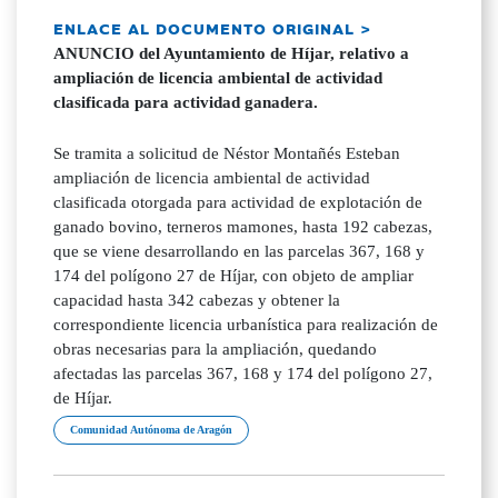
ENLACE AL DOCUMENTO ORIGINAL >
ANUNCIO del Ayuntamiento de Híjar, relativo a
ampliación de licencia ambiental de actividad
clasificada para actividad ganadera.
Se tramita a solicitud de Néstor Montañés Esteban
ampliación de licencia ambiental de actividad
clasificada otorgada para actividad de explotación de
ganado bovino, terneros mamones, hasta 192 cabezas,
que se viene desarrollando en las parcelas 367, 168 y
174 del polígono 27 de Híjar, con objeto de ampliar
capacidad hasta 342 cabezas y obtener la
correspondiente licencia urbanística para realización de
obras necesarias para la ampliación, quedando
afectadas las parcelas 367, 168 y 174 del polígono 27,
de Híjar.
Comunidad Autónoma de Aragón