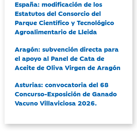
España: modificación de los
Estatutos del Consorcio del
Parque Científico y Tecnológico
Agroalimentario de Lleida
Aragón: subvención directa para
el apoyo al Panel de Cata de
Aceite de Oliva Virgen de Aragón
Asturias: convocatoria del 68
Concurso-Exposición de Ganado
Vacuno Villaviciosa 2026.