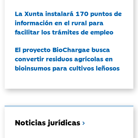
La Xunta instalará 170 puntos de
información en el rural para
facilitar los trámites de empleo
El proyecto BioChargae busca
convertir residuos agrícolas en
bioinsumos para cultivos leñosos
Noticias jurídicas