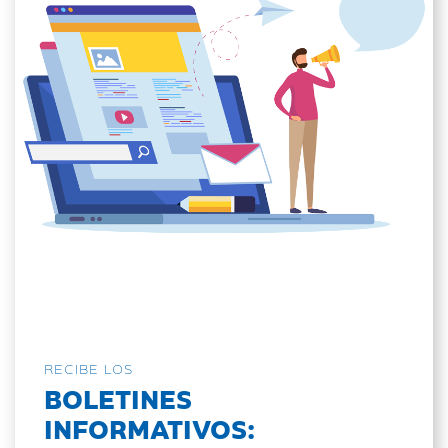
RECIBE LOS
BOLETINES
INFORMATIVOS: