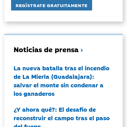
Noticias de prensa
La nueva batalla tras el incendio
de La Mierla (Guadalajara):
salvar el monte sin condenar a
los ganaderos
¿Y ahora qué?: El desafío de
reconstruir el campo tras el paso
del fuego