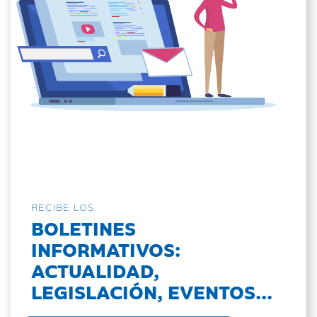
RECIBE LOS
BOLETINES
INFORMATIVOS:
ACTUALIDAD,
LEGISLACIÓN, EVENTOS...