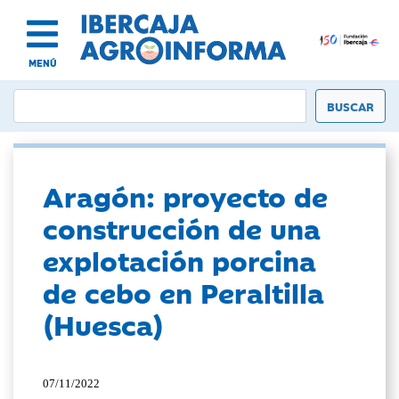
MENÚ
Aragón: proyecto de
construcción de una
explotación porcina
de cebo en Peraltilla
(Huesca)
07/11/2022