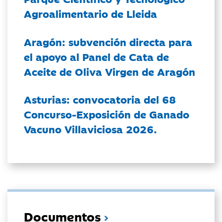
Agroalimentario de Lleida
Aragón: subvención directa para
el apoyo al Panel de Cata de
Aceite de Oliva Virgen de Aragón
Asturias: convocatoria del 68
Concurso-Exposición de Ganado
Vacuno Villaviciosa 2026.
Documentos