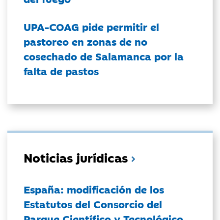
UPA-COAG pide permitir el
pastoreo en zonas de no
cosechado de Salamanca por la
falta de pastos
Noticias jurídicas
España: modificación de los
Estatutos del Consorcio del
Parque Científico y Tecnológico