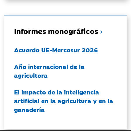
Informes monográficos
Acuerdo UE-Mercosur 2026
Año internacional de la
agricultora
El impacto de la inteligencia
artificial en la agricultura y en la
ganadería