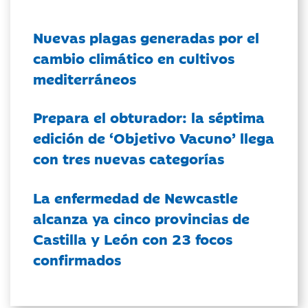
Nuevas plagas generadas por el
cambio climático en cultivos
mediterráneos
Prepara el obturador: la séptima
edición de ‘Objetivo Vacuno’ llega
con tres nuevas categorías
La enfermedad de Newcastle
alcanza ya cinco provincias de
Castilla y León con 23 focos
confirmados