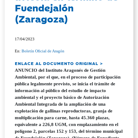
Fuendejalón
(Zaragoza)
17/04/2023
En:
Boletín Oficial de Aragón
ENLACE AL DOCUMENTO ORIGINAL >
ANUNCIO del Instituto Aragonés de Gestión
Ambiental, por el que, en el proceso de participación
pública legalmente previsto, se inicia el trámite de
información al público del estudio de impacto
ambiental y el proyecto básico de Autorización
Ambiental Integrada de la ampliación de una
explotación de gallinas reproductoras, granja de
multiplicación para carne, hasta 45.360 plazas,
equivalente a 226,8 UGM, con emplazamiento en el
polígono 2, parcelas 152 y 153, del término municipal