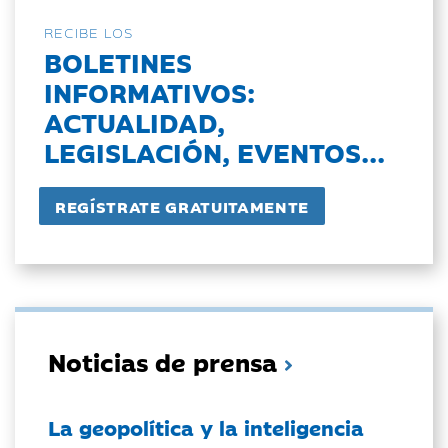
RECIBE LOS
BOLETINES
INFORMATIVOS:
ACTUALIDAD,
LEGISLACIÓN, EVENTOS...
Noticias de prensa
La geopolítica y la inteligencia