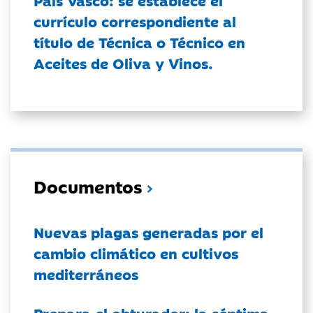
País Vasco: se establece el
currículo correspondiente al
título de Técnica o Técnico en
Aceites de Oliva y Vinos.
Documentos
Nuevas plagas generadas por el
cambio climático en cultivos
mediterráneos