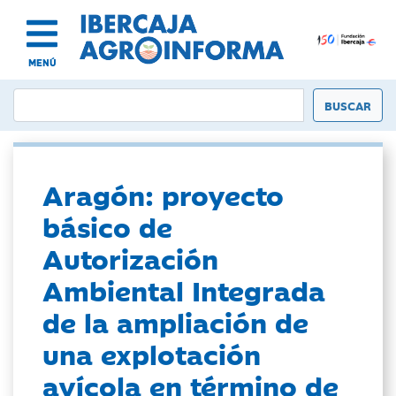
MENÚ
Aragón: proyecto
básico de
Autorización
Ambiental Integrada
de la ampliación de
una explotación
avícola en término de