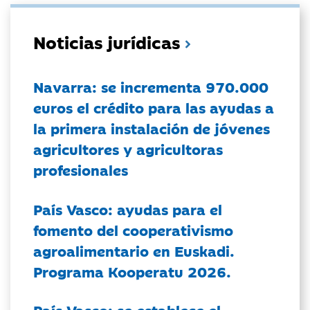
Noticias jurídicas
Navarra: se incrementa 970.000
euros el crédito para las ayudas a
la primera instalación de jóvenes
agricultores y agricultoras
profesionales
País Vasco: ayudas para el
fomento del cooperativismo
agroalimentario en Euskadi.
Programa Kooperatu 2026.