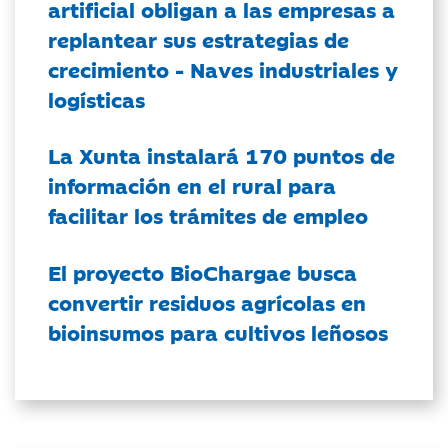
artificial obligan a las empresas a
replantear sus estrategias de
crecimiento - Naves industriales y
logísticas
La Xunta instalará 170 puntos de
información en el rural para
facilitar los trámites de empleo
El proyecto BioChargae busca
convertir residuos agrícolas en
bioinsumos para cultivos leñosos