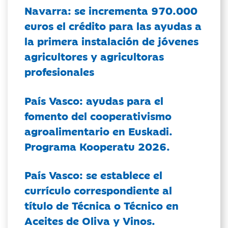
Navarra: se incrementa 970.000
euros el crédito para las ayudas a
la primera instalación de jóvenes
agricultores y agricultoras
profesionales
País Vasco: ayudas para el
fomento del cooperativismo
agroalimentario en Euskadi.
Programa Kooperatu 2026.
País Vasco: se establece el
currículo correspondiente al
título de Técnica o Técnico en
Aceites de Oliva y Vinos.