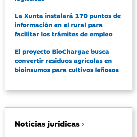
La Xunta instalará 170 puntos de
información en el rural para
facilitar los trámites de empleo
El proyecto BioChargae busca
convertir residuos agrícolas en
bioinsumos para cultivos leñosos
Noticias jurídicas