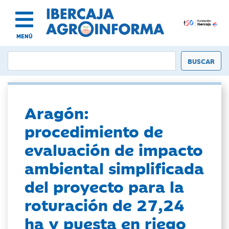
MENÚ
Aragón:
procedimiento de
evaluación de impacto
ambiental simplificada
del proyecto para la
roturación de 27,24
ha y puesta en riego