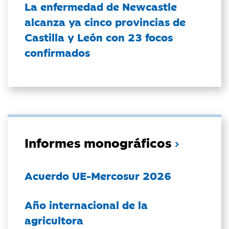
La enfermedad de Newcastle
alcanza ya cinco provincias de
Castilla y León con 23 focos
confirmados
Informes monográficos
Acuerdo UE-Mercosur 2026
Año internacional de la
agricultora