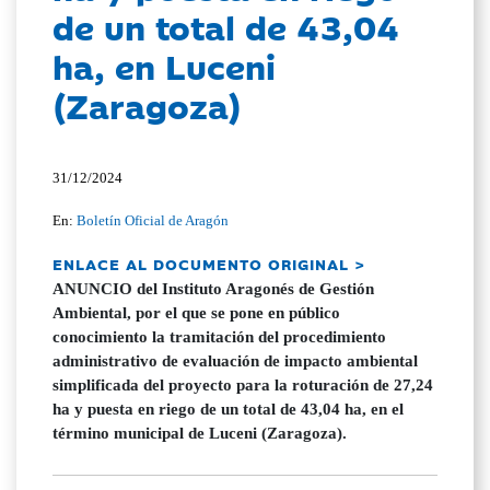
de un total de 43,04
ha, en Luceni
(Zaragoza)
31/12/2024
En:
Boletín Oficial de Aragón
ENLACE AL DOCUMENTO ORIGINAL >
ANUNCIO del Instituto Aragonés de Gestión
Ambiental, por el que se pone en público
conocimiento la tramitación del procedimiento
administrativo de evaluación de impacto ambiental
simplificada del proyecto para la roturación de 27,24
ha y puesta en riego de un total de 43,04 ha, en el
término municipal de Luceni (Zaragoza).