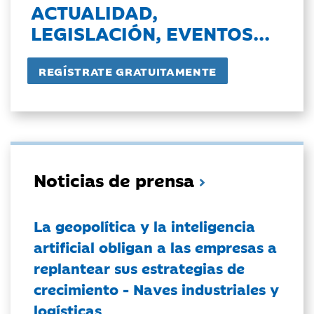
ACTUALIDAD,
LEGISLACIÓN, EVENTOS...
Noticias de prensa
La geopolítica y la inteligencia
artificial obligan a las empresas a
replantear sus estrategias de
crecimiento - Naves industriales y
logísticas