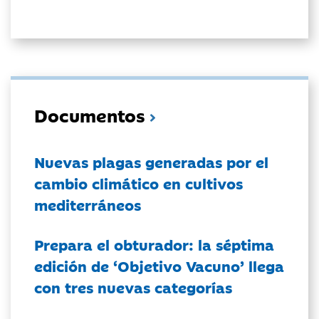
Documentos
Nuevas plagas generadas por el
cambio climático en cultivos
mediterráneos
Prepara el obturador: la séptima
edición de ‘Objetivo Vacuno’ llega
con tres nuevas categorías