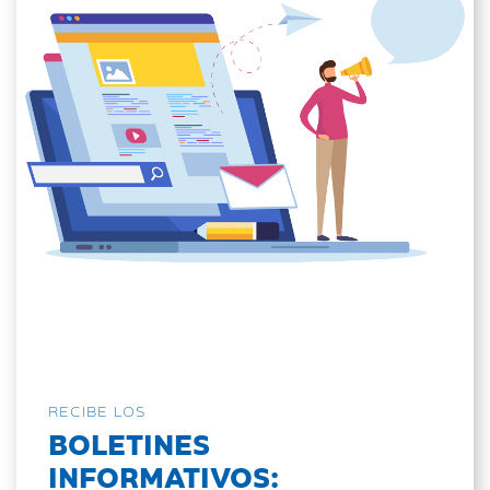
RECIBE LOS
BOLETINES
INFORMATIVOS: