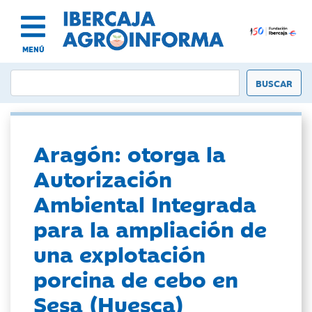
MENÚ
Aragón: otorga la
Autorización
Ambiental Integrada
para la ampliación de
una explotación
porcina de cebo en
Sesa (Huesca)