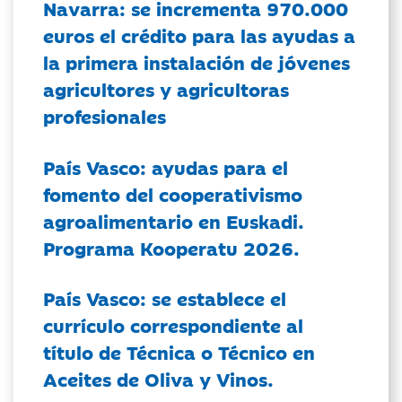
Navarra: se incrementa 970.000
euros el crédito para las ayudas a
la primera instalación de jóvenes
agricultores y agricultoras
profesionales
País Vasco: ayudas para el
fomento del cooperativismo
agroalimentario en Euskadi.
Programa Kooperatu 2026.
País Vasco: se establece el
currículo correspondiente al
título de Técnica o Técnico en
Aceites de Oliva y Vinos.