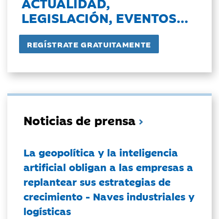
ACTUALIDAD,
LEGISLACIÓN, EVENTOS...
Noticias de prensa
La geopolítica y la inteligencia
artificial obligan a las empresas a
replantear sus estrategias de
crecimiento - Naves industriales y
logísticas