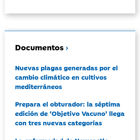
Documentos
Nuevas plagas generadas por el
cambio climático en cultivos
mediterráneos
Prepara el obturador: la séptima
edición de ‘Objetivo Vacuno’ llega
con tres nuevas categorías