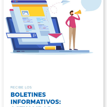
RECIBE LOS
BOLETINES
INFORMATIVOS: