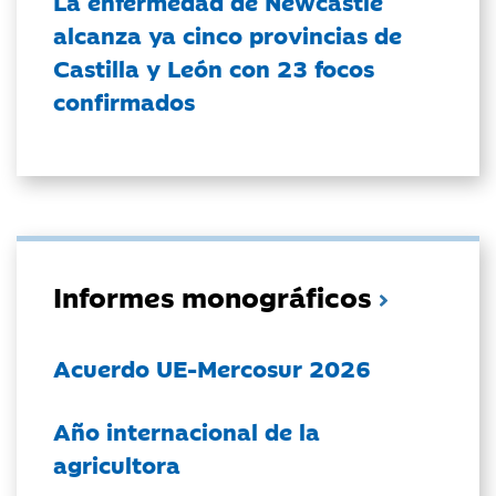
La enfermedad de Newcastle
alcanza ya cinco provincias de
Castilla y León con 23 focos
confirmados
Informes monográficos
Acuerdo UE-Mercosur 2026
Año internacional de la
agricultora