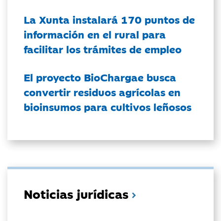
La Xunta instalará 170 puntos de
información en el rural para
facilitar los trámites de empleo
El proyecto BioChargae busca
convertir residuos agrícolas en
bioinsumos para cultivos leñosos
Noticias jurídicas