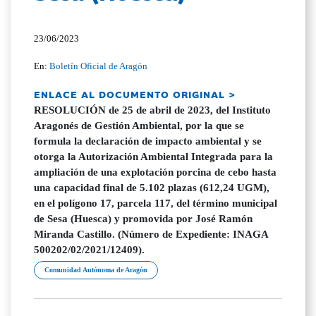
23/06/2023
En:
Boletín Oficial de Aragón
ENLACE AL DOCUMENTO ORIGINAL >
RESOLUCIÓN de 25 de abril de 2023, del Instituto
Aragonés de Gestión Ambiental, por la que se
formula la declaración de impacto ambiental y se
otorga la Autorización Ambiental Integrada para la
ampliación de una explotación porcina de cebo hasta
una capacidad final de 5.102 plazas (612,24 UGM),
en el polígono 17, parcela 117, del término municipal
de Sesa (Huesca) y promovida por José Ramón
Miranda Castillo. (Número de Expediente: INAGA
500202/02/2021/12409).
Comunidad Autónoma de Aragón