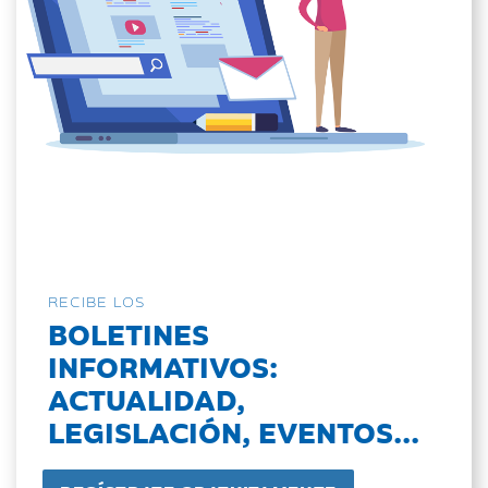
RECIBE LOS
BOLETINES
INFORMATIVOS:
ACTUALIDAD,
LEGISLACIÓN, EVENTOS...