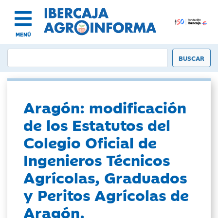
MENÚ
Aragón: modificación
de los Estatutos del
Colegio Oficial de
Ingenieros Técnicos
Agrícolas, Graduados
y Peritos Agrícolas de
Aragón.