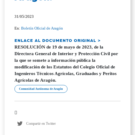
31/05/2023
En:
Boletín Oficial de Aragón
ENLACE AL DOCUMENTO ORIGINAL >
RESOLUCIÓN de 19 de mayo de 2023, de la
Directora General de Interior y Protección Civil por
la que se somete a información pública la
modificación de los Estatutos del Colegio Oficial de
Ingenieros Técnicos Agrícolas, Graduados y Peritos
Agrícolas de Aragón.
Comunidad Autónoma de Aragón
Compartir en Twitter