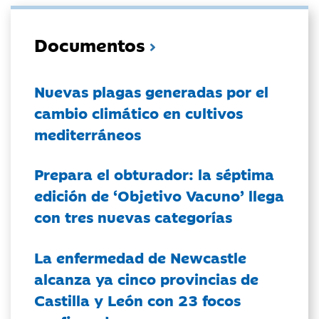
Documentos
Nuevas plagas generadas por el
cambio climático en cultivos
mediterráneos
Prepara el obturador: la séptima
edición de ‘Objetivo Vacuno’ llega
con tres nuevas categorías
La enfermedad de Newcastle
alcanza ya cinco provincias de
Castilla y León con 23 focos