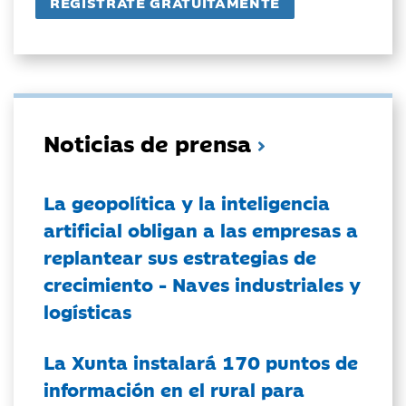
Noticias de prensa
La geopolítica y la inteligencia
artificial obligan a las empresas a
replantear sus estrategias de
crecimiento - Naves industriales y
logísticas
La Xunta instalará 170 puntos de
información en el rural para