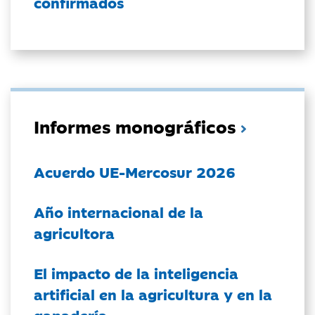
confirmados
Informes monográficos
Acuerdo UE-Mercosur 2026
Año internacional de la
agricultora
El impacto de la inteligencia
artificial en la agricultura y en la
ganadería