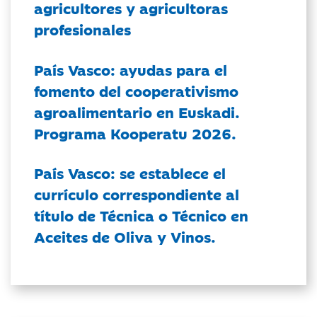
agricultores y agricultoras
profesionales
País Vasco: ayudas para el
fomento del cooperativismo
agroalimentario en Euskadi.
Programa Kooperatu 2026.
País Vasco: se establece el
currículo correspondiente al
título de Técnica o Técnico en
Aceites de Oliva y Vinos.