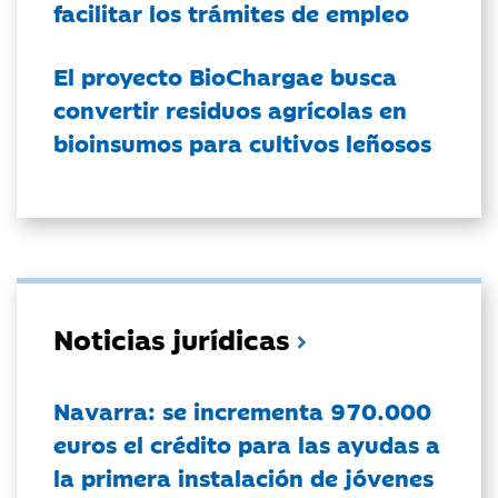
facilitar los trámites de empleo
El proyecto BioChargae busca
convertir residuos agrícolas en
bioinsumos para cultivos leñosos
Noticias jurídicas
Navarra: se incrementa 970.000
euros el crédito para las ayudas a
la primera instalación de jóvenes