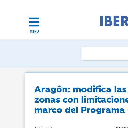
MENÚ
Aragón: modifica las
zonas con limitacione
marco del Programa 