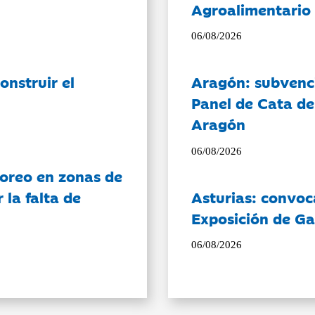
Agroalimentario 
06/08/2026
onstruir el
Aragón: subvenci
Panel de Cata de
Aragón
06/08/2026
oreo en zonas de
la falta de
Asturias: convoc
Exposición de Ga
06/08/2026