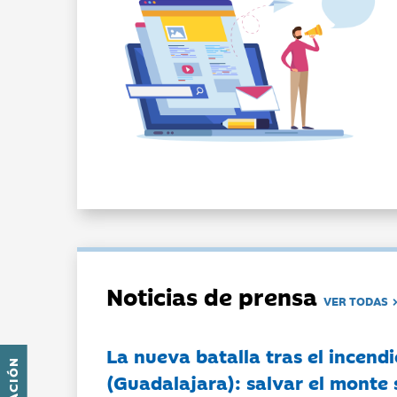
Noticias de prensa
VER TODAS
La nueva batalla tras el incendi
(Guadalajara): salvar el monte 