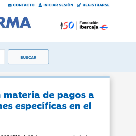
CONTACTO
INICIAR SESIÓN
REGISTRARSE
n materia de pagos a
es específicas en el