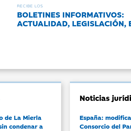
RECIBE LOS
BOLETINES INFORMATIVOS:
ACTUALIDAD, LEGISLACIÓN, 
Noticias jurí
o de La Mierla
España: modifica
sin condenar a
Consorcio del Pa