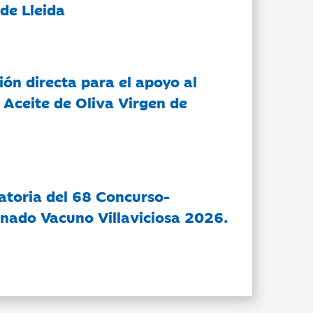
de Lleida
ón directa para el apoyo al
 Aceite de Oliva Virgen de
atoria del 68 Concurso-
nado Vacuno Villaviciosa 2026.