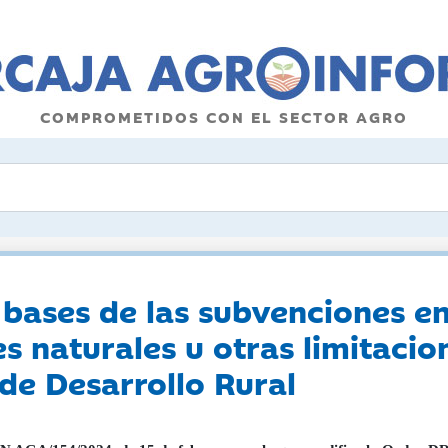
COMPROMETIDOS CON EL SECTOR AGRO
 bases de las subvenciones e
s naturales u otras limitacion
de Desarrollo Rural