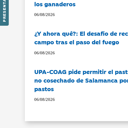
PRESENTACIÓN
los ganaderos
06/08/2026
¿Y ahora qué?: El desafío de rec
campo tras el paso del fuego
06/08/2026
UPA-COAG pide permitir el past
no cosechado de Salamanca por 
pastos
06/08/2026