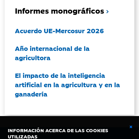
Informes monográficos
Acuerdo UE-Mercosur 2026
Año internacional de la
agricultora
El impacto de la inteligencia
artificial en la agricultura y en la
ganadería
INFORMACIÓN ACERCA DE LAS COOKIES
UTILIZADAS