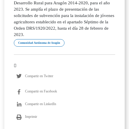
Desarrollo Rural para Aragón 2014-2020, para el año
2023. Se amplía el plazo de presentación de las
solicitudes de subvención para la instalación de jóvenes
agricultores establecido en el apartado Séptimo de la
Orden DRS/1920/2022, hasta el día 28 de febrero de
2023.
Comunidad Autónoma de Aragón
Compartir en Twitter
Compartir en Facebook
Compartir en LinkedIn
Imprimir