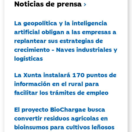
Noticias de prensa
La geopolítica y la inteligencia
artificial obligan a las empresas a
replantear sus estrategias de
crecimiento - Naves industriales y
logísticas
La Xunta instalará 170 puntos de
información en el rural para
facilitar los trámites de empleo
El proyecto BioChargae busca
convertir residuos agrícolas en
bioinsumos para cultivos leñosos