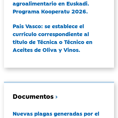
agroalimentario en Euskadi.
Programa Kooperatu 2026.
País Vasco: se establece el
currículo correspondiente al
título de Técnica o Técnico en
Aceites de Oliva y Vinos.
Documentos
Nuevas plagas generadas por el