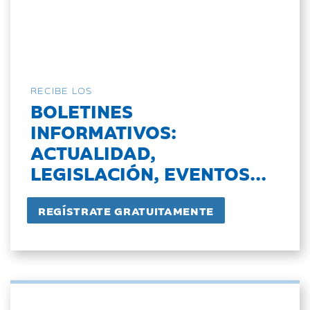
RECIBE LOS
BOLETINES
INFORMATIVOS:
ACTUALIDAD,
LEGISLACIÓN, EVENTOS...