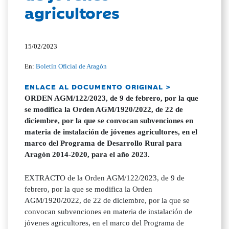
agricultores
15/02/2023
En:
Boletín Oficial de Aragón
ENLACE AL DOCUMENTO ORIGINAL >
ORDEN AGM/122/2023, de 9 de febrero, por la que
se modifica la Orden AGM/1920/2022, de 22 de
diciembre, por la que se convocan subvenciones en
materia de instalación de jóvenes agricultores, en el
marco del Programa de Desarrollo Rural para
Aragón 2014-2020, para el año 2023.
EXTRACTO de la Orden AGM/122/2023, de 9 de
febrero, por la que se modifica la Orden
AGM/1920/2022, de 22 de diciembre, por la que se
convocan subvenciones en materia de instalación de
jóvenes agricultores, en el marco del Programa de