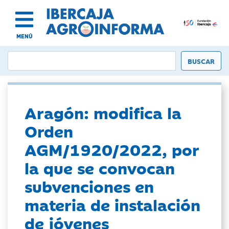
MENÚ
Aragón: modifica la
Orden
AGM/1920/2022, por
la que se convocan
subvenciones en
materia de instalación
de jóvenes