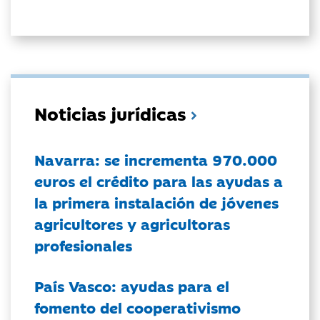
Noticias jurídicas
Navarra: se incrementa 970.000
euros el crédito para las ayudas a
la primera instalación de jóvenes
agricultores y agricultoras
profesionales
País Vasco: ayudas para el
fomento del cooperativismo