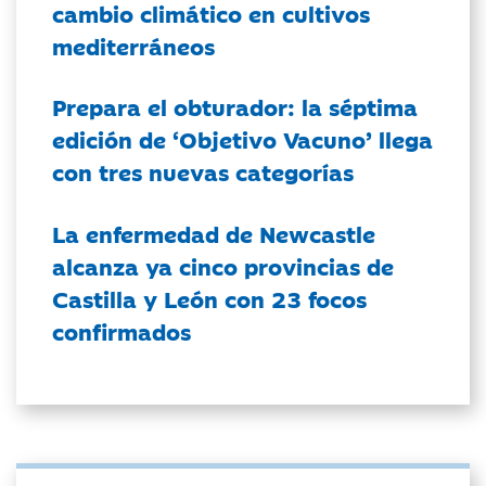
cambio climático en cultivos
mediterráneos
Prepara el obturador: la séptima
edición de ‘Objetivo Vacuno’ llega
con tres nuevas categorías
La enfermedad de Newcastle
alcanza ya cinco provincias de
Castilla y León con 23 focos
confirmados