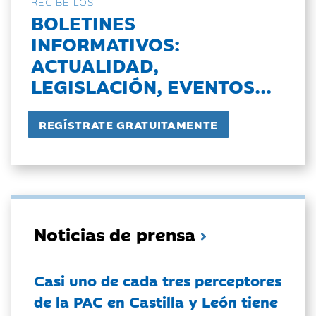
RECIBE LOS
BOLETINES
INFORMATIVOS:
ACTUALIDAD,
LEGISLACIÓN, EVENTOS...
Noticias de prensa
Casi uno de cada tres perceptores
de la PAC en Castilla y León tiene