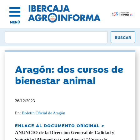
MENÚ
Aragón: dos cursos de
bienestar animal
26/12/2023
En:
Boletín Oficial de Aragón
ENLACE AL DOCUMENTO ORIGINAL >
ANUNCIO de la Dirección General de Calidad y
Seguridad Alimentaria, relativo al "Curso de