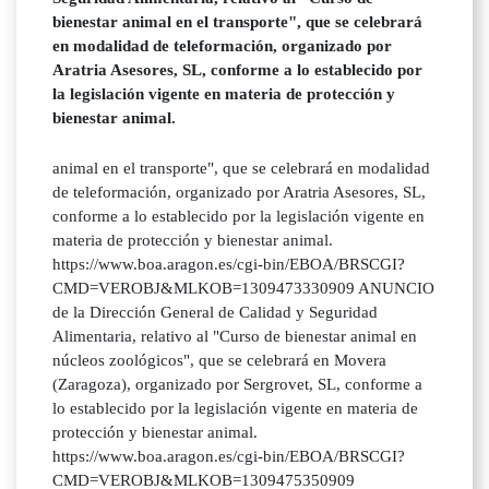
bienestar animal en el transporte", que se celebrará
en modalidad de teleformación, organizado por
Aratria Asesores, SL, conforme a lo establecido por
la legislación vigente en materia de protección y
bienestar animal.
animal en el transporte", que se celebrará en modalidad
de teleformación, organizado por Aratria Asesores, SL,
conforme a lo establecido por la legislación vigente en
materia de protección y bienestar animal.
https://www.boa.aragon.es/cgi-bin/EBOA/BRSCGI?
CMD=VEROBJ&MLKOB=1309473330909 ANUNCIO
de la Dirección General de Calidad y Seguridad
Alimentaria, relativo al "Curso de bienestar animal en
núcleos zoológicos", que se celebrará en Movera
(Zaragoza), organizado por Sergrovet, SL, conforme a
lo establecido por la legislación vigente en materia de
protección y bienestar animal.
https://www.boa.aragon.es/cgi-bin/EBOA/BRSCGI?
CMD=VEROBJ&MLKOB=1309475350909