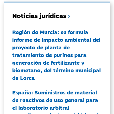
Noticias jurídicas
Región de Murcia: se formula
informe de impacto ambiental del
proyecto de planta de
tratamiento de purines para
generación de fertilizante y
biometano, del término municipal
de Lorca
España: Suministros de material
de reactivos de uso general para
el laboratorio arbitral