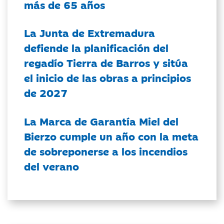
más de 65 años
La Junta de Extremadura
defiende la planificación del
regadío Tierra de Barros y sitúa
el inicio de las obras a principios
de 2027
La Marca de Garantía Miel del
Bierzo cumple un año con la meta
de sobreponerse a los incendios
del verano