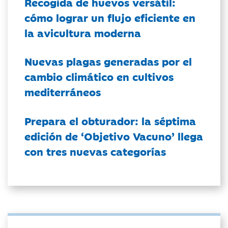
Recogida de huevos versátil:
cómo lograr un flujo eficiente en
la avicultura moderna
Nuevas plagas generadas por el
cambio climático en cultivos
mediterráneos
Prepara el obturador: la séptima
edición de ‘Objetivo Vacuno’ llega
con tres nuevas categorías