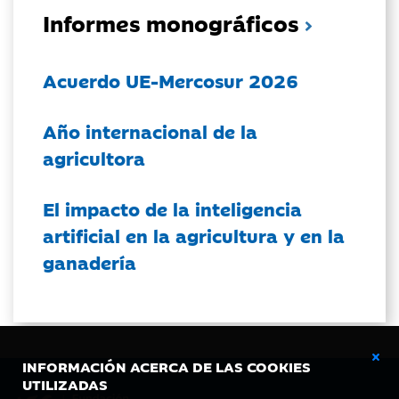
Informes monográficos
Acuerdo UE-Mercosur 2026
Año internacional de la
agricultora
El impacto de la inteligencia
artificial en la agricultura y en la
ganadería
INFORMACIÓN ACERCA DE LAS COOKIES
UTILIZADAS