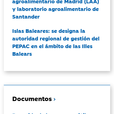
agroalimentario de Madrid (LAA)
y laboratorio agroalimentario de
Santander
Islas Baleares: se designa la
autoridad regional de gestión del
PEPAC en el ámbito de las Illes
Balears
Documentos