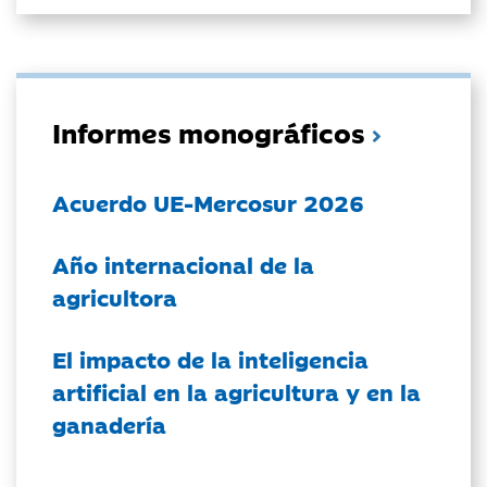
Informes monográficos
Acuerdo UE-Mercosur 2026
Año internacional de la
agricultora
El impacto de la inteligencia
artificial en la agricultura y en la
ganadería