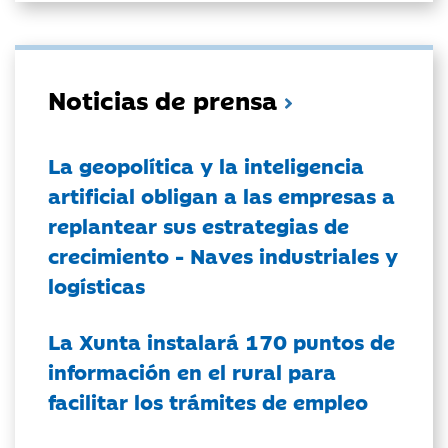
Noticias de prensa
La geopolítica y la inteligencia
artificial obligan a las empresas a
replantear sus estrategias de
crecimiento - Naves industriales y
logísticas
La Xunta instalará 170 puntos de
información en el rural para
facilitar los trámites de empleo