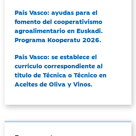
País Vasco: ayudas para el
fomento del cooperativismo
agroalimentario en Euskadi.
Programa Kooperatu 2026.
País Vasco: se establece el
currículo correspondiente al
título de Técnica o Técnico en
Aceites de Oliva y Vinos.