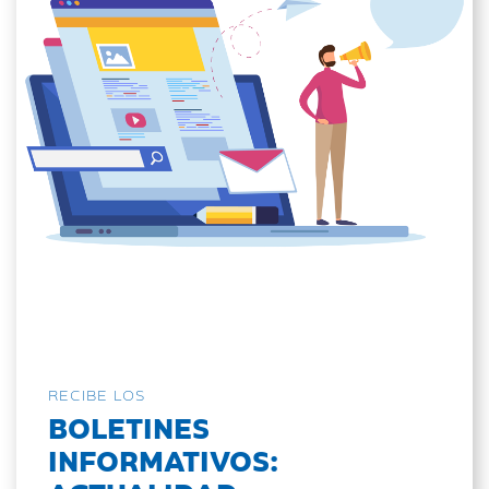
RECIBE LOS
BOLETINES
INFORMATIVOS: