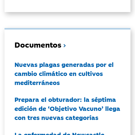
Documentos
Nuevas plagas generadas por el
cambio climático en cultivos
mediterráneos
Prepara el obturador: la séptima
edición de ‘Objetivo Vacuno’ llega
con tres nuevas categorías
La enfermedad de Newcastle