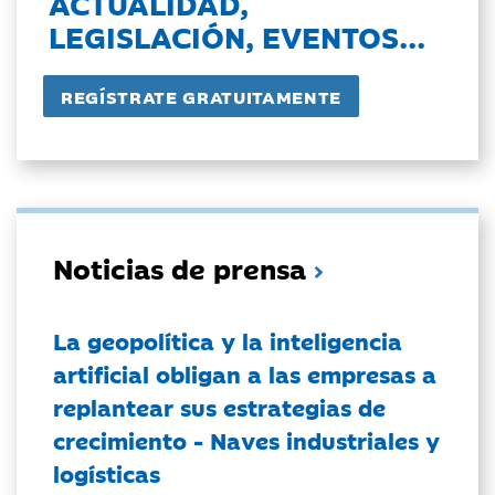
ACTUALIDAD,
LEGISLACIÓN, EVENTOS...
Noticias de prensa
La geopolítica y la inteligencia
artificial obligan a las empresas a
replantear sus estrategias de
crecimiento - Naves industriales y
logísticas