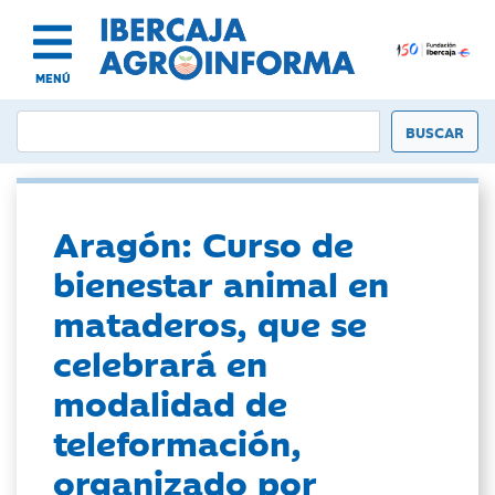
MENÚ
Aragón: Curso de
bienestar animal en
mataderos, que se
celebrará en
modalidad de
teleformación,
organizado por