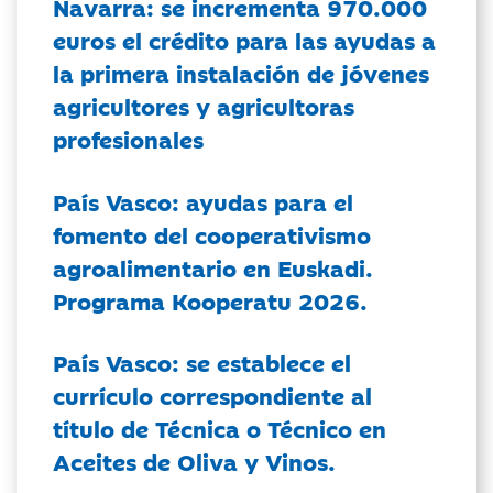
Navarra: se incrementa 970.000
euros el crédito para las ayudas a
la primera instalación de jóvenes
agricultores y agricultoras
profesionales
País Vasco: ayudas para el
fomento del cooperativismo
agroalimentario en Euskadi.
Programa Kooperatu 2026.
País Vasco: se establece el
currículo correspondiente al
título de Técnica o Técnico en
Aceites de Oliva y Vinos.