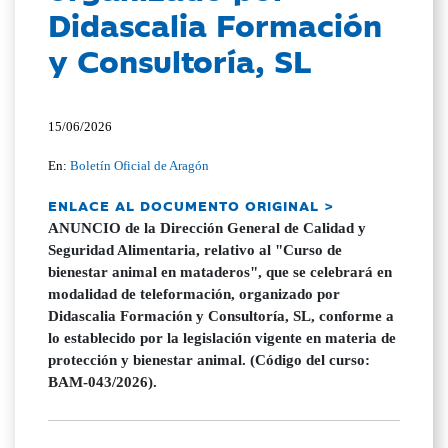
Didascalia Formación
y Consultoría, SL
15/06/2026
En:
Boletín Oficial de Aragón
ENLACE AL DOCUMENTO ORIGINAL >
ANUNCIO de la Dirección General de Calidad y
Seguridad Alimentaria, relativo al "Curso de
bienestar animal en mataderos", que se celebrará en
modalidad de teleformación, organizado por
Didascalia Formación y Consultoría, SL, conforme a
lo establecido por la legislación vigente en materia de
protección y bienestar animal. (Código del curso:
BAM-043/2026).