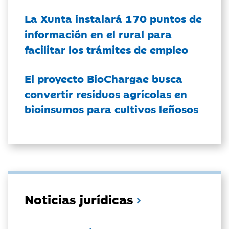
La Xunta instalará 170 puntos de
información en el rural para
facilitar los trámites de empleo
El proyecto BioChargae busca
convertir residuos agrícolas en
bioinsumos para cultivos leñosos
Noticias jurídicas