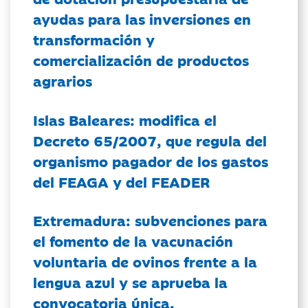
ayudas para las inversiones en
transformación y
comercialización de productos
agrarios
Islas Baleares: modifica el
Decreto 65/2007, que regula del
organismo pagador de los gastos
del FEAGA y del FEADER
Extremadura: subvenciones para
el fomento de la vacunación
voluntaria de ovinos frente a la
lengua azul y se aprueba la
convocatoria única.