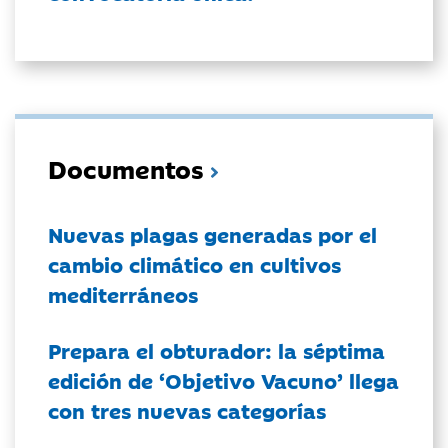
Documentos
Nuevas plagas generadas por el
cambio climático en cultivos
mediterráneos
Prepara el obturador: la séptima
edición de ‘Objetivo Vacuno’ llega
con tres nuevas categorías