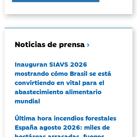
Noticias de prensa
Inauguran SIAVS 2026
mostrando cómo Brasil se está
convirtiendo en vital para el
abastecimiento alimentario
mundial
Última hora incendios forestales
España agosto 2026: miles de
hectáreas arrasadas, fuegos