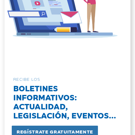
RECIBE LOS
BOLETINES
INFORMATIVOS:
ACTUALIDAD,
LEGISLACIÓN, EVENTOS...