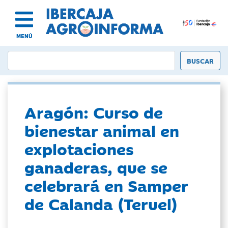
MENÚ
Aragón: Curso de
bienestar animal en
explotaciones
ganaderas, que se
celebrará en Samper
de Calanda (Teruel)