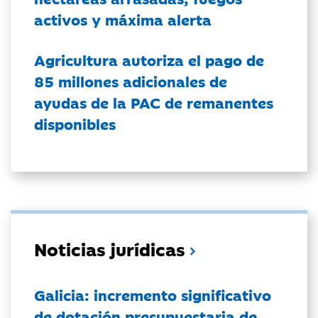
activos y máxima alerta
Agricultura autoriza el pago de
85 millones adicionales de
ayudas de la PAC de remanentes
disponibles
Noticias jurídicas
Galicia: incremento significativo
de dotación presupuestaria de