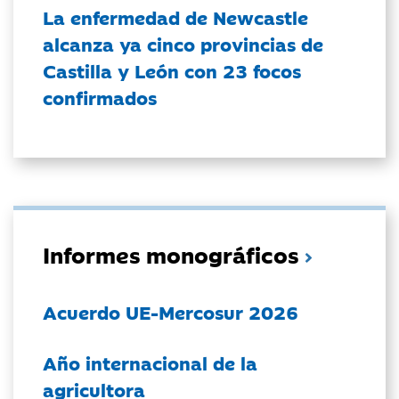
La enfermedad de Newcastle
alcanza ya cinco provincias de
Castilla y León con 23 focos
confirmados
Informes monográficos
Acuerdo UE-Mercosur 2026
Año internacional de la
agricultora