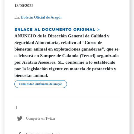
13/06/2022
En:
Boletín Oficial de Aragón
ENLACE AL DOCUMENTO ORIGINAL >
ANUNCIO de la Dirección General de Calidad y
Seguridad Alimentaria, relativo al "Curso de
bienestar animal en explotaciones ganaderas", que se
celebrará en Samper de Calanda (Teruel) organizado
por Aratria Asesores, SL, conforme a lo establecido
por la legislación vigente en materia de protección y
bienestar animal.
Comunidad Autónoma de Aragón
Compartir en Twitter