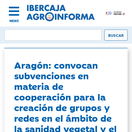
MENÚ
Aragón: convocan
subvenciones en
materia de
cooperación para la
creación de grupos y
redes en el ámbito de
la sanidad vegetal y el