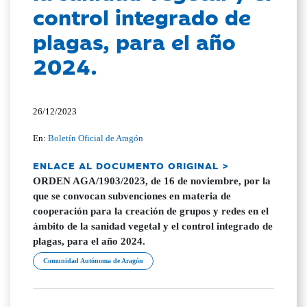
control integrado de
plagas, para el año
2024.
26/12/2023
En:
Boletín Oficial de Aragón
ENLACE AL DOCUMENTO ORIGINAL >
ORDEN AGA/1903/2023, de 16 de noviembre, por la
que se convocan subvenciones en materia de
cooperación para la creación de grupos y redes en el
ámbito de la sanidad vegetal y el control integrado de
plagas, para el año 2024.
Comunidad Autónoma de Aragón