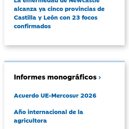
alcanza ya cinco provincias de
Castilla y León con 23 focos
confirmados
Informes monográficos
Acuerdo UE-Mercosur 2026
Año internacional de la
agricultora