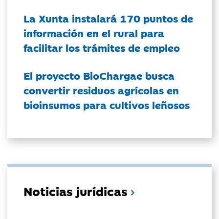
La Xunta instalará 170 puntos de
información en el rural para
facilitar los trámites de empleo
El proyecto BioChargae busca
convertir residuos agrícolas en
bioinsumos para cultivos leñosos
Noticias jurídicas