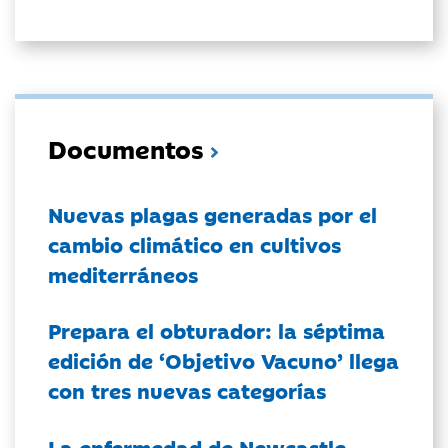
Documentos
Nuevas plagas generadas por el
cambio climático en cultivos
mediterráneos
Prepara el obturador: la séptima
edición de ‘Objetivo Vacuno’ llega
con tres nuevas categorías
La enfermedad de Newcastle