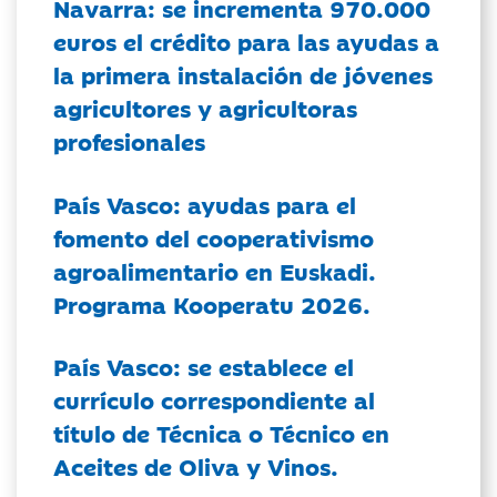
Navarra: se incrementa 970.000
euros el crédito para las ayudas a
la primera instalación de jóvenes
agricultores y agricultoras
profesionales
País Vasco: ayudas para el
fomento del cooperativismo
agroalimentario en Euskadi.
Programa Kooperatu 2026.
País Vasco: se establece el
currículo correspondiente al
título de Técnica o Técnico en
Aceites de Oliva y Vinos.