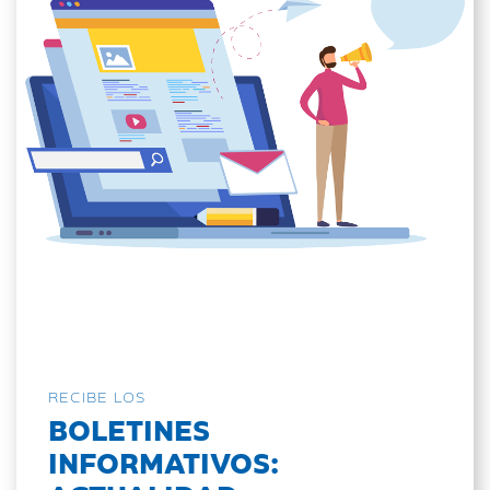
RECIBE LOS
BOLETINES
INFORMATIVOS: