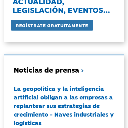
ACTUALIDAD,
LEGISLACIÓN, EVENTOS...
Noticias de prensa
La geopolítica y la inteligencia
artificial obligan a las empresas a
replantear sus estrategias de
crecimiento - Naves industriales y
logísticas