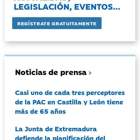
LEGISLACIÓN, EVENTOS...
Noticias de prensa
Casi uno de cada tres perceptores
de la PAC en Castilla y León tiene
más de 65 años
La Junta de Extremadura
defiende la planificación del