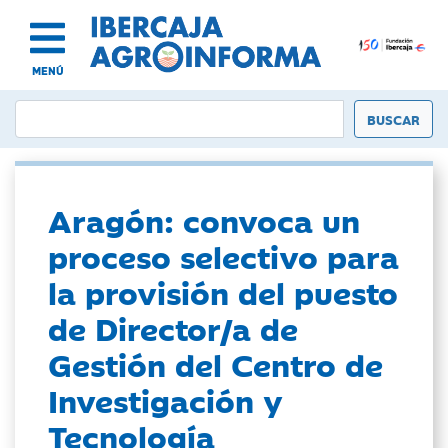
MENÚ
Aragón: convoca un
proceso selectivo para
la provisión del puesto
de Director/a de
Gestión del Centro de
Investigación y
Tecnología