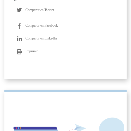
Compartir en Twitter
Compartir en Facebook
Compartir en LinkedIn
Imprimir