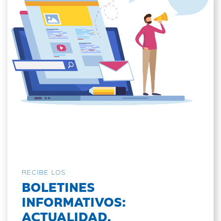
RECIBE LOS
BOLETINES
INFORMATIVOS:
ACTUALIDAD,