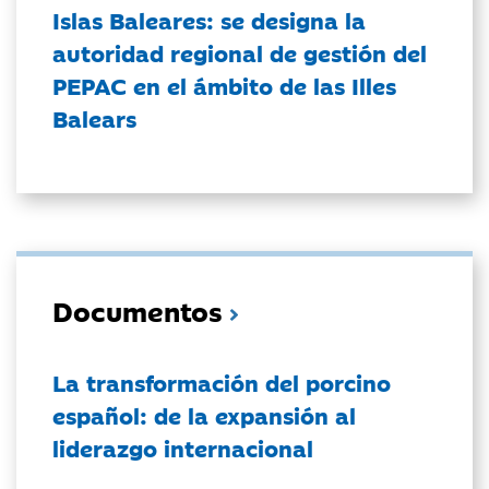
Islas Baleares: se designa la
autoridad regional de gestión del
PEPAC en el ámbito de las Illes
Balears
Documentos
La transformación del porcino
español: de la expansión al
liderazgo internacional