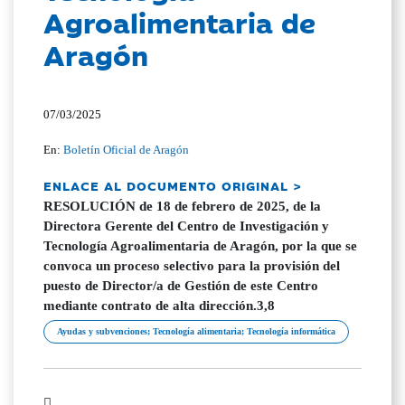
Agroalimentaria de
Aragón
07/03/2025
En:
Boletín Oficial de Aragón
ENLACE AL DOCUMENTO ORIGINAL >
RESOLUCIÓN de 18 de febrero de 2025, de la
Directora Gerente del Centro de Investigación y
Tecnología Agroalimentaria de Aragón, por la que se
convoca un proceso selectivo para la provisión del
puesto de Director/a de Gestión de este Centro
mediante contrato de alta dirección.3,8
Ayudas y subvenciones; Tecnología alimentaria; Tecnología informática