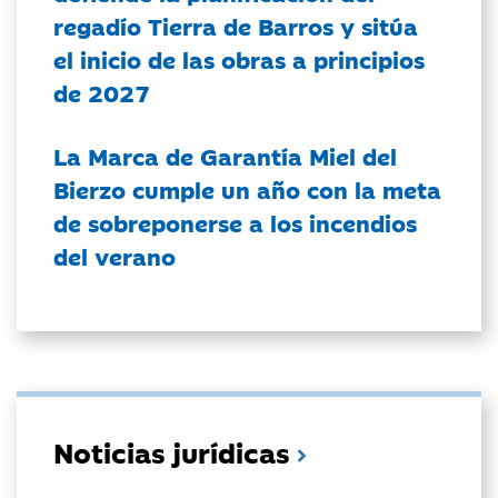
regadío Tierra de Barros y sitúa
el inicio de las obras a principios
de 2027
La Marca de Garantía Miel del
Bierzo cumple un año con la meta
de sobreponerse a los incendios
del verano
Noticias jurídicas