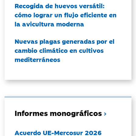
Recogida de huevos versátil:
cómo lograr un flujo eficiente en
la avicultura moderna
Nuevas plagas generadas por el
cambio climático en cultivos
mediterráneos
Informes monográficos
Acuerdo UE-Mercosur 2026