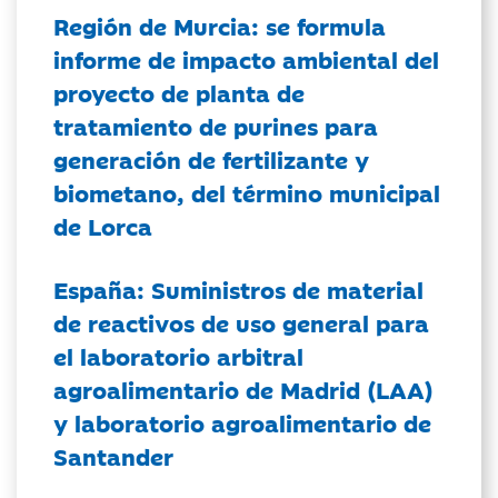
Región de Murcia: se formula
informe de impacto ambiental del
proyecto de planta de
tratamiento de purines para
generación de fertilizante y
biometano, del término municipal
de Lorca
España: Suministros de material
de reactivos de uso general para
el laboratorio arbitral
agroalimentario de Madrid (LAA)
y laboratorio agroalimentario de
Santander