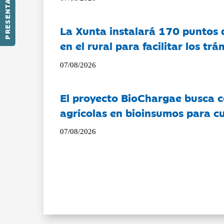
PRESENTACIÓN
La Xunta instalará 170 puntos 
en el rural para facilitar los tr
07/08/2026
El proyecto BioChargae busca c
agrícolas en bioinsumos para cu
07/08/2026