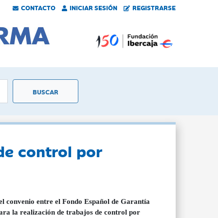
CONTACTO
INICIAR SESIÓN
REGISTRARSE
de control por
el convenio entre el Fondo Español de Garantía
a la realización de trabajos de control por