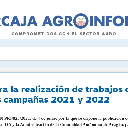
COMPROMETIDOS CON EL SECTOR AGRO
a la realización de trabajos 
as campañas 2021 y 2022
PRI/825/2021, de 4 de junio, por la que se dispone la publicación d
a, OA y la Administración de la Comunidad Autónoma de Aragón, par