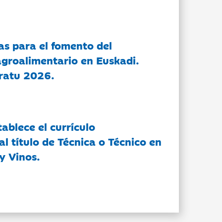
as para el fomento del
groalimentario en Euskadi.
ratu 2026.
tablece el currículo
l título de Técnica o Técnico en
y Vinos.