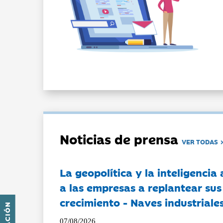
Noticias de prensa
VER TODAS
La geopolítica y la inteligencia 
a las empresas a replantear sus
crecimiento - Naves industriales
07/08/2026