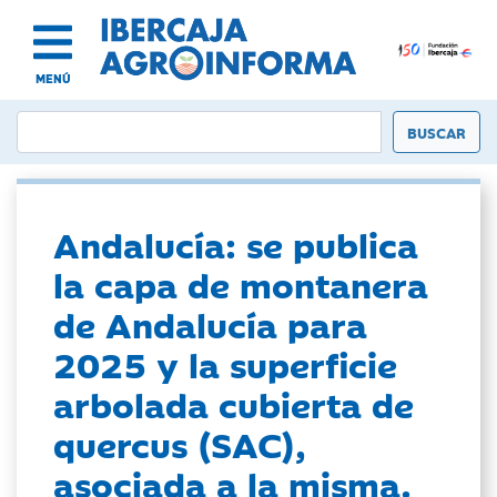
MENÚ
Andalucía: se publica
la capa de montanera
de Andalucía para
2025 y la superficie
arbolada cubierta de
quercus (SAC),
asociada a la misma.