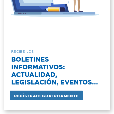
RECIBE LOS
BOLETINES
INFORMATIVOS:
ACTUALIDAD,
LEGISLACIÓN, EVENTOS...