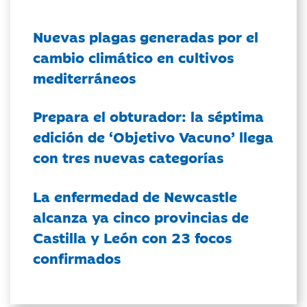
Nuevas plagas generadas por el
cambio climático en cultivos
mediterráneos
Prepara el obturador: la séptima
edición de ‘Objetivo Vacuno’ llega
con tres nuevas categorías
La enfermedad de Newcastle
alcanza ya cinco provincias de
Castilla y León con 23 focos
confirmados