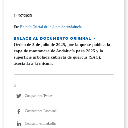
14/07/2025
En:
Boletín Oficial de la Junta de Andalucía
ENLACE AL DOCUMENTO ORIGINAL >
Orden de 3 de julio de 2025, por la que se publica la
capa de montanera de Andalucía para 2025 y la
superficie arbolada cubierta de quercus (SAC),
asociada a la misma.
Compartir en Twitter
Compartir en Facebook
Compartir en LinkedIn