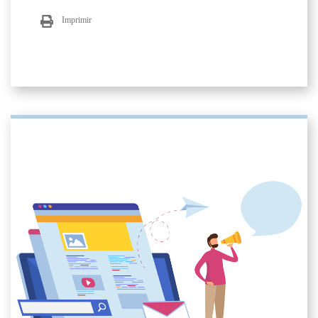
Imprimir