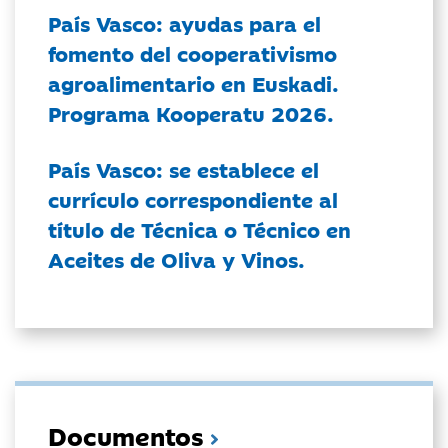
País Vasco: ayudas para el
fomento del cooperativismo
agroalimentario en Euskadi.
Programa Kooperatu 2026.
País Vasco: se establece el
currículo correspondiente al
título de Técnica o Técnico en
Aceites de Oliva y Vinos.
Documentos