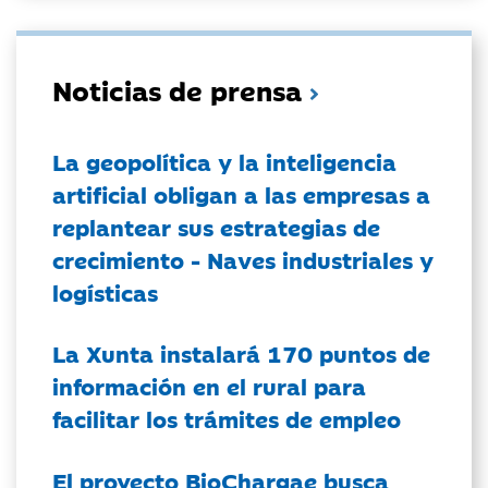
Noticias de prensa
La geopolítica y la inteligencia
artificial obligan a las empresas a
replantear sus estrategias de
crecimiento - Naves industriales y
logísticas
La Xunta instalará 170 puntos de
información en el rural para
facilitar los trámites de empleo
El proyecto BioChargae busca