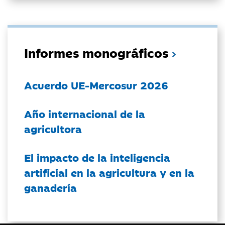
Informes monográficos
Acuerdo UE-Mercosur 2026
Año internacional de la
agricultora
El impacto de la inteligencia
artificial en la agricultura y en la
ganadería