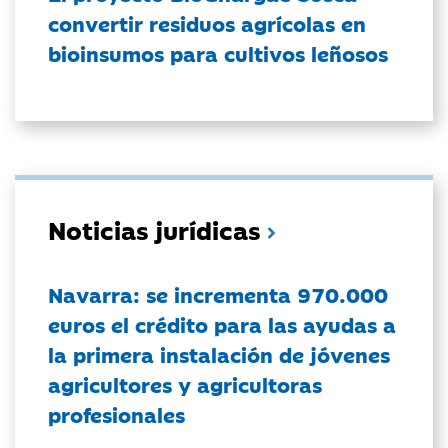
convertir residuos agrícolas en
bioinsumos para cultivos leñosos
Noticias jurídicas
Navarra: se incrementa 970.000
euros el crédito para las ayudas a
la primera instalación de jóvenes
agricultores y agricultoras
profesionales