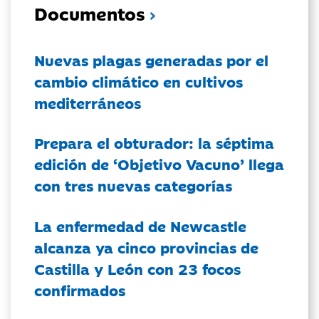
Documentos
Nuevas plagas generadas por el
cambio climático en cultivos
mediterráneos
Prepara el obturador: la séptima
edición de ‘Objetivo Vacuno’ llega
con tres nuevas categorías
La enfermedad de Newcastle
alcanza ya cinco provincias de
Castilla y León con 23 focos
confirmados