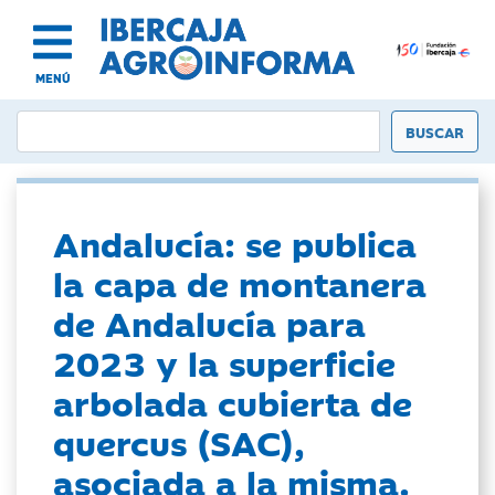
MENÚ
Andalucía: se publica
la capa de montanera
de Andalucía para
2023 y la superficie
arbolada cubierta de
quercus (SAC),
asociada a la misma.