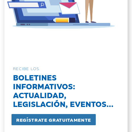
RECIBE LOS
BOLETINES
INFORMATIVOS:
ACTUALIDAD,
LEGISLACIÓN, EVENTOS...