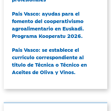
País Vasco: ayudas para el
fomento del cooperativismo
agroalimentario en Euskadi.
Programa Kooperatu 2026.
País Vasco: se establece el
currículo correspondiente al
título de Técnica o Técnico en
Aceites de Oliva y Vinos.