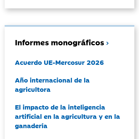
Informes monográficos
Acuerdo UE-Mercosur 2026
Año internacional de la
agricultora
El impacto de la inteligencia
artificial en la agricultura y en la
ganadería