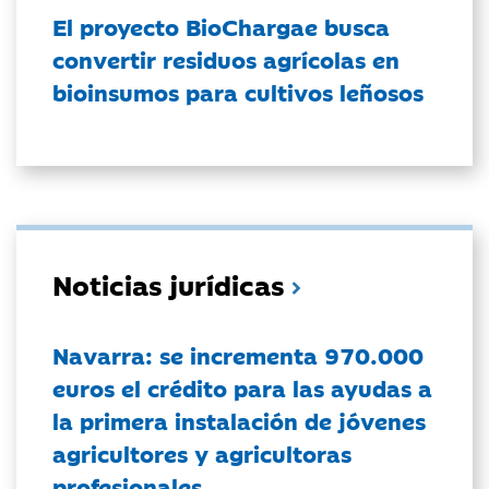
El proyecto BioChargae busca
convertir residuos agrícolas en
bioinsumos para cultivos leñosos
Noticias jurídicas
Navarra: se incrementa 970.000
euros el crédito para las ayudas a
la primera instalación de jóvenes
agricultores y agricultoras
profesionales