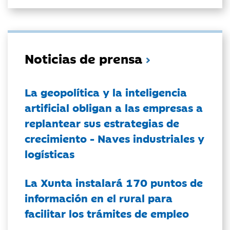
Noticias de prensa
La geopolítica y la inteligencia
artificial obligan a las empresas a
replantear sus estrategias de
crecimiento - Naves industriales y
logísticas
La Xunta instalará 170 puntos de
información en el rural para
facilitar los trámites de empleo