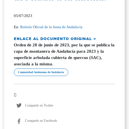
05/07/2023
En:
Boletín Oficial de la Junta de Andalucía
ENLACE AL DOCUMENTO ORIGINAL >
Orden de 28 de junio de 2023, por la que se publica la
capa de montanera de Andalucía para 2023 y la
superficie arbolada cubierta de quercus (SAC),
asociada a la misma.
Comunidad Autónoma de Andalucía
Compartir en Twitter
Compartir en Facebook