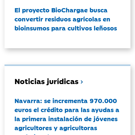
El proyecto BioChargae busca
convertir residuos agrícolas en
bioinsumos para cultivos leñosos
Noticias jurídicas
Navarra: se incrementa 970.000
euros el crédito para las ayudas a
la primera instalación de jóvenes
agricultores y agricultoras