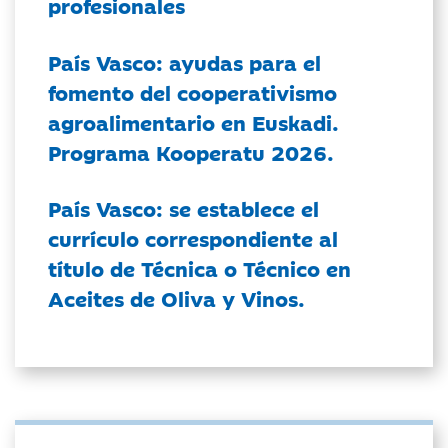
profesionales
País Vasco: ayudas para el
fomento del cooperativismo
agroalimentario en Euskadi.
Programa Kooperatu 2026.
País Vasco: se establece el
currículo correspondiente al
título de Técnica o Técnico en
Aceites de Oliva y Vinos.