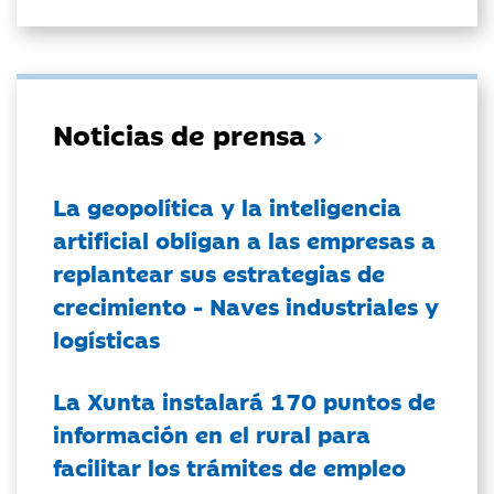
Noticias de prensa
La geopolítica y la inteligencia
artificial obligan a las empresas a
replantear sus estrategias de
crecimiento - Naves industriales y
logísticas
La Xunta instalará 170 puntos de
información en el rural para
facilitar los trámites de empleo