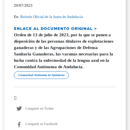
20/07/2023
En:
Boletín Oficial de la Junta de Andalucía
ENLACE AL DOCUMENTO ORIGINAL >
Orden de 13 de julio de 2023, por la que se ponen a
disposición de las personas titulares de explotaciones
ganaderas y de las Agrupaciones de Defensa
Sanitaria Ganaderas, las vacunas necesarias para la
lucha contra la enfermedad de la lengua azul en la
Comunidad Autónoma de Andalucía.
Comunidad Autónoma de Andalucía
Compartir en Twitter
Compartir en Facebook