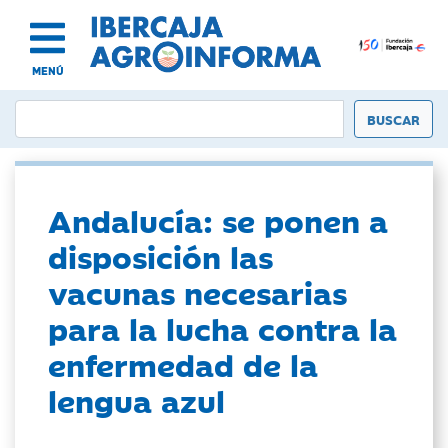
MENÚ
Andalucía: se ponen a
disposición las
vacunas necesarias
para la lucha contra la
enfermedad de la
lengua azul