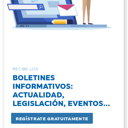
RECIBE LOS
BOLETINES
INFORMATIVOS:
ACTUALIDAD,
LEGISLACIÓN, EVENTOS...