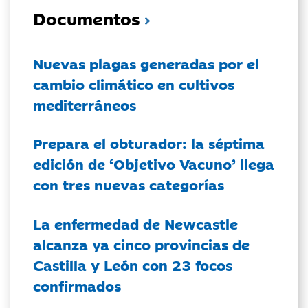
Documentos
Nuevas plagas generadas por el
cambio climático en cultivos
mediterráneos
Prepara el obturador: la séptima
edición de ‘Objetivo Vacuno’ llega
con tres nuevas categorías
La enfermedad de Newcastle
alcanza ya cinco provincias de
Castilla y León con 23 focos
confirmados