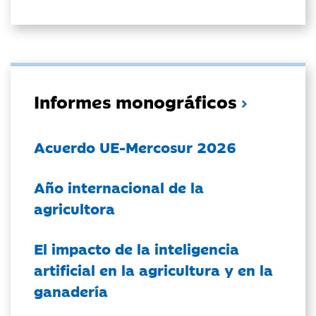
Informes monográficos
Acuerdo UE-Mercosur 2026
Año internacional de la
agricultora
El impacto de la inteligencia
artificial en la agricultura y en la
ganadería