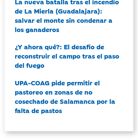
La nueva batalla tras el incendio
de La Mierla (Guadalajara):
salvar el monte sin condenar a
los ganaderos
¿Y ahora qué?: El desafío de
reconstruir el campo tras el paso
del fuego
UPA-COAG pide permitir el
pastoreo en zonas de no
cosechado de Salamanca por la
falta de pastos