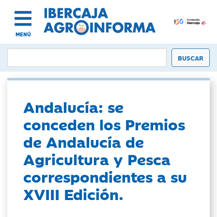
MENÚ
Andalucía: se
conceden los Premios
de Andalucía de
Agricultura y Pesca
correspondientes a su
XVIII Edición.