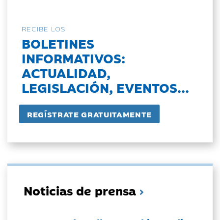
RECIBE LOS
BOLETINES
INFORMATIVOS:
ACTUALIDAD,
LEGISLACIÓN, EVENTOS...
Noticias de prensa