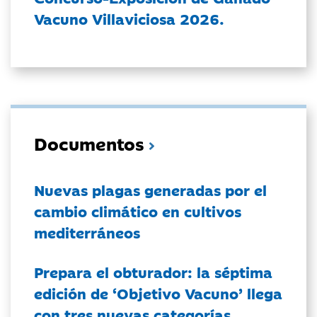
Vacuno Villaviciosa 2026.
Documentos
Nuevas plagas generadas por el
cambio climático en cultivos
mediterráneos
Prepara el obturador: la séptima
edición de ‘Objetivo Vacuno’ llega
con tres nuevas categorías