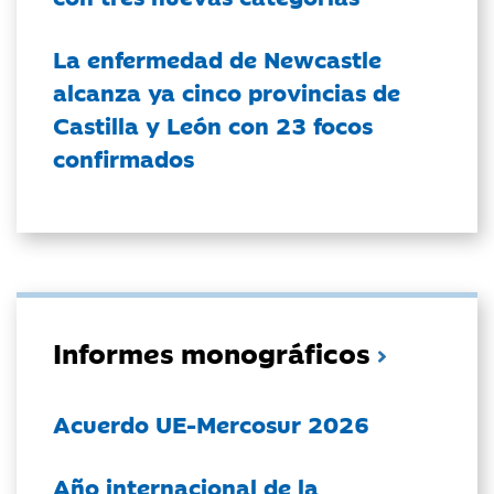
La enfermedad de Newcastle
alcanza ya cinco provincias de
Castilla y León con 23 focos
confirmados
Informes monográficos
Acuerdo UE-Mercosur 2026
Año internacional de la