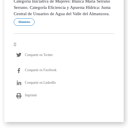
Categoría Iniciativa de Mujeres: Blanca María Serrano
Serrano. Categoría Eficiencia y Apuesta Hídrica: Junta
Central de Usuarios de Agua del Valle del Almanzora.
Alimentos
Compartir en Twitter
Compartir en Facebook
Compartir en LinkedIn
Imprimir