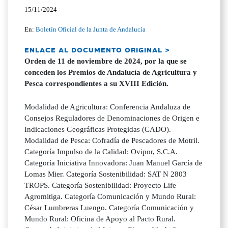
15/11/2024
En:
Boletín Oficial de la Junta de Andalucía
ENLACE AL DOCUMENTO ORIGINAL >
Orden de 11 de noviembre de 2024, por la que se
conceden los Premios de Andalucía de Agricultura y
Pesca correspondientes a su XVIII Edición.
Modalidad de Agricultura: Conferencia Andaluza de
Consejos Reguladores de Denominaciones de Origen e
Indicaciones Geográficas Protegidas (CADO).
Modalidad de Pesca: Cofradía de Pescadores de Motril.
Categoría Impulso de la Calidad: Ovipor, S.C.A.
Categoría Iniciativa Innovadora: Juan Manuel García de
Lomas Mier. Categoría Sostenibilidad: SAT N 2803
TROPS. Categoría Sostenibilidad: Proyecto Life
Agromitiga. Categoría Comunicación y Mundo Rural:
César Lumbreras Luengo. Categoría Comunicación y
Mundo Rural: Oficina de Apoyo al Pacto Rural.