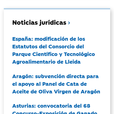
Noticias jurídicas
España: modificación de los
Estatutos del Consorcio del
Parque Científico y Tecnológico
Agroalimentario de Lleida
Aragón: subvención directa para
el apoyo al Panel de Cata de
Aceite de Oliva Virgen de Aragón
Asturias: convocatoria del 68
Concurso-Exposición de Ganado