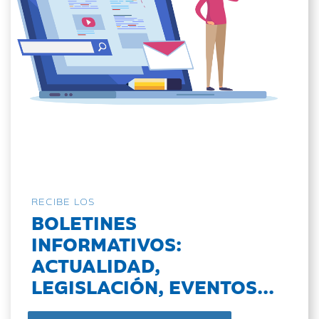
RECIBE LOS
BOLETINES
INFORMATIVOS:
ACTUALIDAD,
LEGISLACIÓN, EVENTOS...