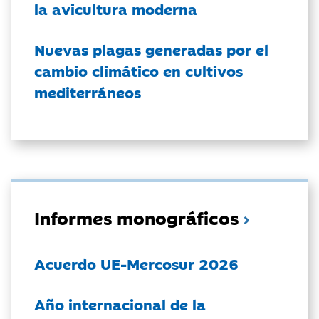
la avicultura moderna
Nuevas plagas generadas por el
cambio climático en cultivos
mediterráneos
Informes monográficos
Acuerdo UE-Mercosur 2026
Año internacional de la