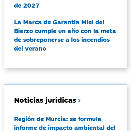
de 2027
La Marca de Garantía Miel del
Bierzo cumple un año con la meta
de sobreponerse a los incendios
del verano
Noticias jurídicas
Región de Murcia: se formula
informe de impacto ambiental del