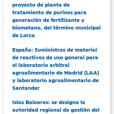
proyecto de planta de
tratamiento de purines para
generación de fertilizante y
biometano, del término municipal
de Lorca
España: Suministros de material
de reactivos de uso general para
el laboratorio arbitral
agroalimentario de Madrid (LAA)
y laboratorio agroalimentario de
Santander
Islas Baleares: se designa la
autoridad regional de gestión del