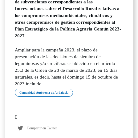
de subvenciones correspondientes a las
Intervenciones sobre el Desarrollo Rural relativas a
los compromisos medioambientales, climáticos y
otros compromisos de gestión correspondientes al
Plan Estratégico de la Política Agraria Común 2023-
2027.
Ampliar para la campaña 2023, el plazo de
presentación de las decisiones de siembra de
leguminosas y/o crucíferas establecido en el artículo
25.3 de la Orden de 28 de marzo de 2023, en 15 días
naturales, es decir, hasta el domingo 15 de octubre de
2023 incluido.
Comunidad Autónoma de Andalucía
Compartir en Twitter