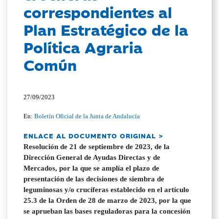
correspondientes al
Plan Estratégico de la
Política Agraria
Común
27/09/2023
En:
Boletín Oficial de la Junta de Andalucía
ENLACE AL DOCUMENTO ORIGINAL >
Resolución de 21 de septiembre de 2023, de la
Dirección General de Ayudas Directas y de
Mercados, por la que se amplía el plazo de
presentación de las decisiones de siembra de
leguminosas y/o crucíferas establecido en el artículo
25.3 de la Orden de 28 de marzo de 2023, por la que
se aprueban las bases reguladoras para la concesión