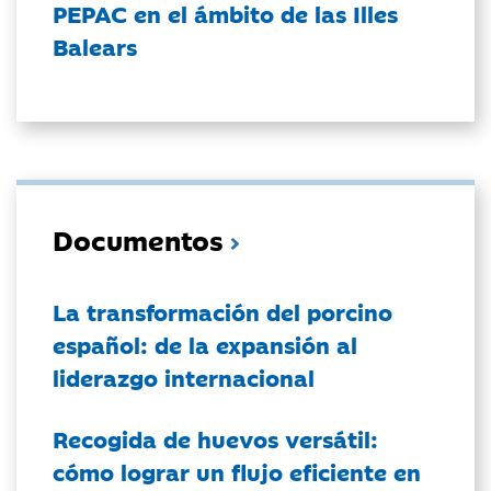
PEPAC en el ámbito de las Illes
Balears
Documentos
La transformación del porcino
español: de la expansión al
liderazgo internacional
Recogida de huevos versátil:
cómo lograr un flujo eficiente en