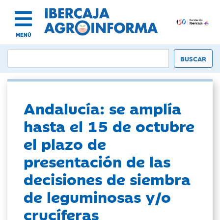
MENÚ
Andalucía: se amplía
hasta el 15 de octubre
el plazo de
presentación de las
decisiones de siembra
de leguminosas y/o
crucíferas