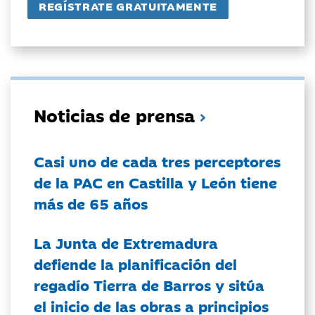
Noticias de prensa
Casi uno de cada tres perceptores
de la PAC en Castilla y León tiene
más de 65 años
La Junta de Extremadura
defiende la planificación del
regadío Tierra de Barros y sitúa
el inicio de las obras a principios