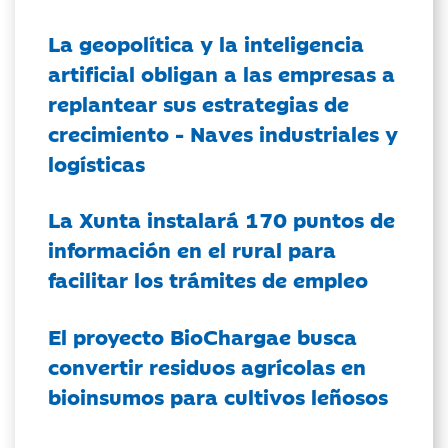
La geopolítica y la inteligencia
artificial obligan a las empresas a
replantear sus estrategias de
crecimiento - Naves industriales y
logísticas
La Xunta instalará 170 puntos de
información en el rural para
facilitar los trámites de empleo
El proyecto BioChargae busca
convertir residuos agrícolas en
bioinsumos para cultivos leñosos