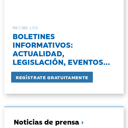
RECIBE LOS
BOLETINES
INFORMATIVOS:
ACTUALIDAD,
LEGISLACIÓN, EVENTOS...
Noticias de prensa