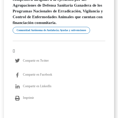
Agrupaciones de Defensa Sanitaria Ganadera de los
Programas Nacionales de Erradicación, Vigilancia y
Control de Enfermedades Animales que cuentan con
financiación comunitaria.
Comunidad Autónoma de Andalucía; Ayudas y subvenciones
Compartir en Twitter
Compartir en Facebook
Compartir en LinkedIn
Imprimir