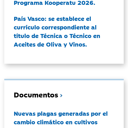
Programa Kooperatu 2026.
País Vasco: se establece el
currículo correspondiente al
título de Técnica o Técnico en
Aceites de Oliva y Vinos.
Documentos
Nuevas plagas generadas por el
cambio climático en cultivos