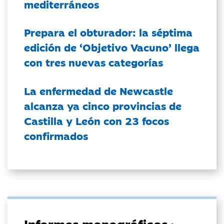
mediterráneos
Prepara el obturador: la séptima
edición de ‘Objetivo Vacuno’ llega
con tres nuevas categorías
La enfermedad de Newcastle
alcanza ya cinco provincias de
Castilla y León con 23 focos
confirmados
Informes monográficos