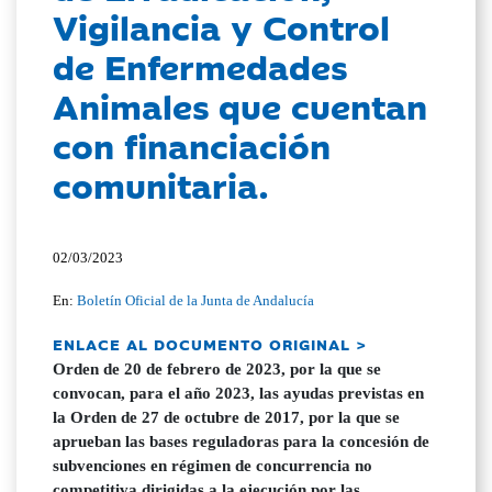
Vigilancia y Control
de Enfermedades
Animales que cuentan
con financiación
comunitaria.
02/03/2023
En:
Boletín Oficial de la Junta de Andalucía
ENLACE AL DOCUMENTO ORIGINAL >
Orden de 20 de febrero de 2023, por la que se
convocan, para el año 2023, las ayudas previstas en
la Orden de 27 de octubre de 2017, por la que se
aprueban las bases reguladoras para la concesión de
subvenciones en régimen de concurrencia no
competitiva dirigidas a la ejecución por las