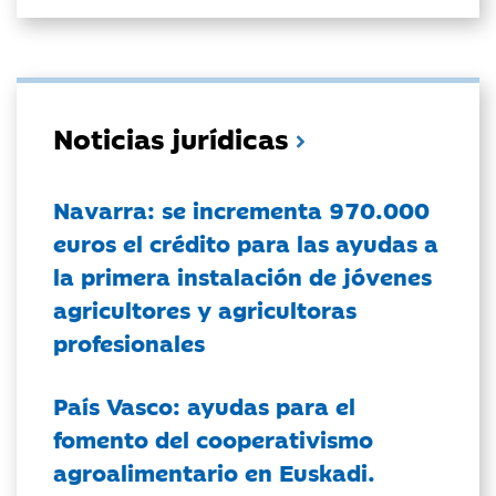
Noticias jurídicas
Navarra: se incrementa 970.000
euros el crédito para las ayudas a
la primera instalación de jóvenes
agricultores y agricultoras
profesionales
País Vasco: ayudas para el
fomento del cooperativismo
agroalimentario en Euskadi.