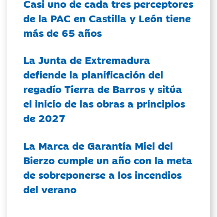
Casi uno de cada tres perceptores
de la PAC en Castilla y León tiene
más de 65 años
La Junta de Extremadura
defiende la planificación del
regadío Tierra de Barros y sitúa
el inicio de las obras a principios
de 2027
La Marca de Garantía Miel del
Bierzo cumple un año con la meta
de sobreponerse a los incendios
del verano