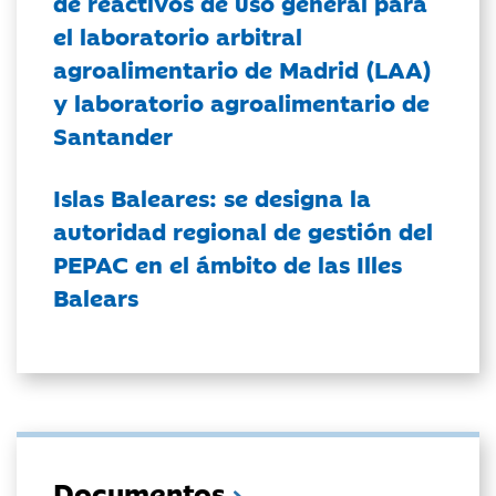
de reactivos de uso general para
el laboratorio arbitral
agroalimentario de Madrid (LAA)
y laboratorio agroalimentario de
Santander
Islas Baleares: se designa la
autoridad regional de gestión del
PEPAC en el ámbito de las Illes
Balears
Documentos