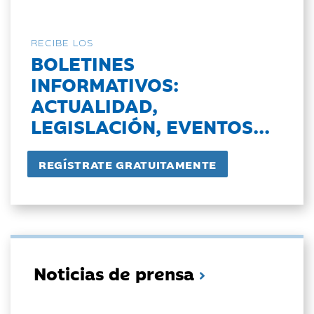
RECIBE LOS
BOLETINES
INFORMATIVOS:
ACTUALIDAD,
LEGISLACIÓN, EVENTOS...
Noticias de prensa