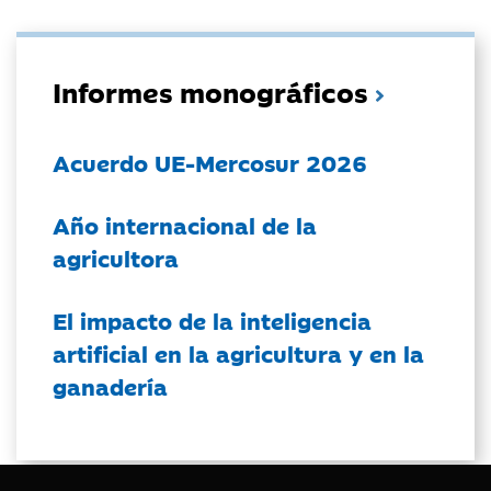
Informes monográficos
Acuerdo UE-Mercosur 2026
Año internacional de la
agricultora
El impacto de la inteligencia
artificial en la agricultura y en la
ganadería