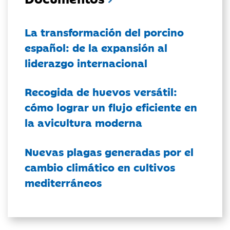
La transformación del porcino
español: de la expansión al
liderazgo internacional
Recogida de huevos versátil:
cómo lograr un flujo eficiente en
la avicultura moderna
Nuevas plagas generadas por el
cambio climático en cultivos
mediterráneos