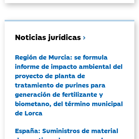
Noticias jurídicas
Región de Murcia: se formula
informe de impacto ambiental del
proyecto de planta de
tratamiento de purines para
generación de fertilizante y
biometano, del término municipal
de Lorca
España: Suministros de material