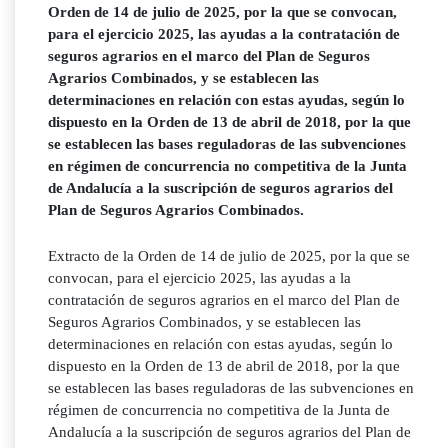
Orden de 14 de julio de 2025, por la que se convocan,
para el ejercicio 2025, las ayudas a la contratación de
seguros agrarios en el marco del Plan de Seguros
Agrarios Combinados, y se establecen las
determinaciones en relación con estas ayudas, según lo
dispuesto en la Orden de 13 de abril de 2018, por la que
se establecen las bases reguladoras de las subvenciones
en régimen de concurrencia no competitiva de la Junta
de Andalucía a la suscripción de seguros agrarios del
Plan de Seguros Agrarios Combinados.
Extracto de la Orden de 14 de julio de 2025, por la que se
convocan, para el ejercicio 2025, las ayudas a la
contratación de seguros agrarios en el marco del Plan de
Seguros Agrarios Combinados, y se establecen las
determinaciones en relación con estas ayudas, según lo
dispuesto en la Orden de 13 de abril de 2018, por la que
se establecen las bases reguladoras de las subvenciones en
régimen de concurrencia no competitiva de la Junta de
Andalucía a la suscripción de seguros agrarios del Plan de