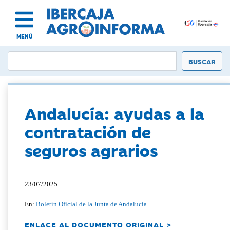
MENÚ
Andalucía: ayudas a la
contratación de
seguros agrarios
23/07/2025
En:
Boletín Oficial de la Junta de Andalucía
ENLACE AL DOCUMENTO ORIGINAL >