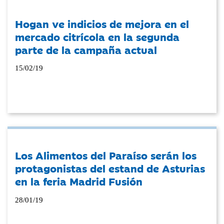
Hogan ve indicios de mejora en el
mercado citrícola en la segunda
parte de la campaña actual
15/02/19
Los Alimentos del Paraíso serán los
protagonistas del estand de Asturias
en la feria Madrid Fusión
28/01/19