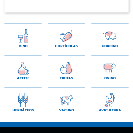
VINO
HORTÍCOLAS
PORCINO
ACEITE
FRUTAS
OVINO
HERBÁCEOS
VACUNO
AVICULTURA