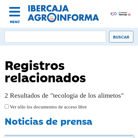
MENÚ
Registros
relacionados
2 Resultados de "tecologia de los alimetos"
Ver sólo los documentos de acceso libre
Noticias de prensa