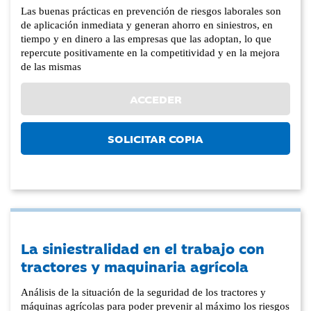
Las buenas prácticas en prevención de riesgos laborales son
de aplicación inmediata y generan ahorro en siniestros, en
tiempo y en dinero a las empresas que las adoptan, lo que
repercute positivamente en la competitividad y en la mejora
de las mismas
ACCEDER
SOLICITAR COPIA
La siniestralidad en el trabajo con
tractores y maquinaria agrícola
Análisis de la situación de la seguridad de los tractores y
máquinas agrícolas para poder prevenir al máximo los riesgos