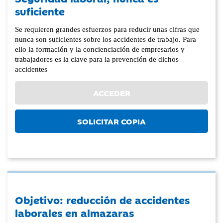
suficiente
Se requieren grandes esfuerzos para reducir unas cifras que
nunca son suficientes sobre los accidentes de trabajo. Para
ello la formación y la concienciación de empresarios y
trabajadores es la clave para la prevención de dichos
accidentes
ACCEDER
SOLICITAR COPIA
Objetivo: reducción de accidentes
laborales en almazaras