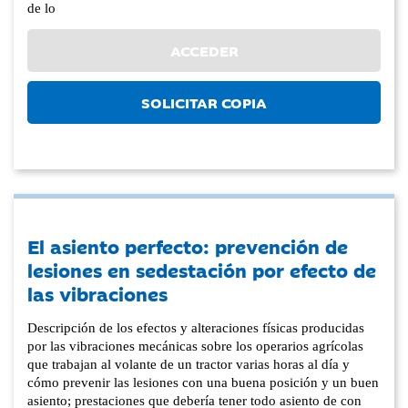
de lo
ACCEDER
SOLICITAR COPIA
El asiento perfecto: prevención de
lesiones en sedestación por efecto de
las vibraciones
Descripción de los efectos y alteraciones físicas producidas
por las vibraciones mecánicas sobre los operarios agrícolas
que trabajan al volante de un tractor varias horas al día y
cómo prevenir las lesiones con una buena posición y un buen
asiento; prestaciones que debería tener todo asiento de con