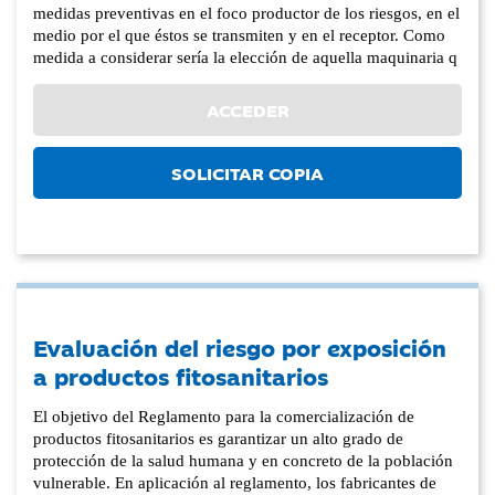
medidas preventivas en el foco productor de los riesgos, en el
medio por el que éstos se transmiten y en el receptor. Como
medida a considerar sería la elección de aquella maquinaria q
ACCEDER
SOLICITAR COPIA
Evaluación del riesgo por exposición
a productos fitosanitarios
El objetivo del Reglamento para la comercialización de
productos fitosanitarios es garantizar un alto grado de
protección de la salud humana y en concreto de la población
vulnerable. En aplicación al reglamento, los fabricantes de