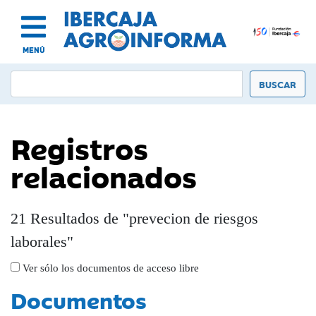
MENÚ
Registros
relacionados
21 Resultados de "prevecion de riesgos
laborales"
Ver sólo los documentos de acceso libre
Documentos