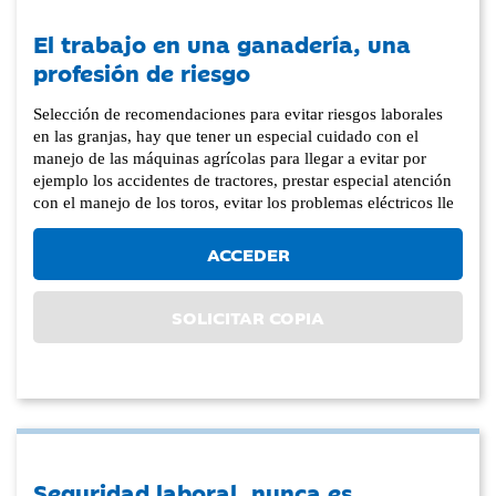
El trabajo en una ganadería, una
profesión de riesgo
Selección de recomendaciones para evitar riesgos laborales
en las granjas, hay que tener un especial cuidado con el
manejo de las máquinas agrícolas para llegar a evitar por
ejemplo los accidentes de tractores, prestar especial atención
con el manejo de los toros, evitar los problemas eléctricos lle
ACCEDER
SOLICITAR COPIA
Seguridad laboral, nunca es