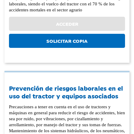
laborales, siendo el vuelco del tractor con el 70 % de los
accidentes mortales en el sector agrario
ACCEDER
SOLICITAR COPIA
Prevención de riesgos laborales en el
uso del tractor y equipos asociados
Precauciones a tener en cuenta en el uso de tractores y
máquinas en general para reducir el riesgo de accidentes, bien
sea por ruido, por vibraciones, por cizallamiento y
arrollamiento, por manejo del tractor y sus tomas de fuerzas.
Mantenimiento de los sistemas hidráulicos, de los neumáticos,