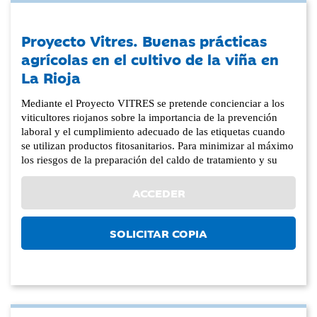
Proyecto Vitres. Buenas prácticas
agrícolas en el cultivo de la viña en
La Rioja
Mediante el Proyecto VITRES se pretende concienciar a los
viticultores riojanos sobre la importancia de la prevención
laboral y el cumplimiento adecuado de las etiquetas cuando
se utilizan productos fitosanitarios. Para minimizar al máximo
los riesgos de la preparación del caldo de tratamiento y su
ACCEDER
SOLICITAR COPIA