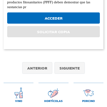
productos fitosanitarios (PPFF) deben demostrar que las
sustancias pr
ACCEDER
SOLICITAR COPIA
ANTERIOR
SIGUIENTE
VINO
HORTÍCOLAS
PORCINO