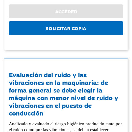
ACCEDER
SOLICITAR COPIA
Evaluación del ruido y las
vibraciones en la maquinaria: de
forma general se debe elegir la
máquina con menor nivel de ruido y
vibraciones en el puesto de
conducción
Analizado y evaluado el riesgo higiénico producido tanto por
el ruido como por las vibraciones, se deben establecer