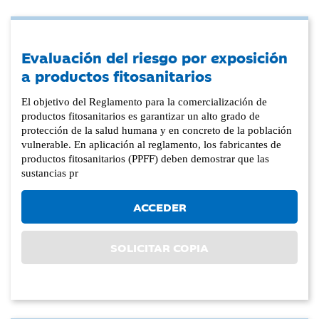
Evaluación del riesgo por exposición
a productos fitosanitarios
El objetivo del Reglamento para la comercialización de
productos fitosanitarios es garantizar un alto grado de
protección de la salud humana y en concreto de la población
vulnerable. En aplicación al reglamento, los fabricantes de
productos fitosanitarios (PPFF) deben demostrar que las
sustancias pr
ACCEDER
SOLICITAR COPIA