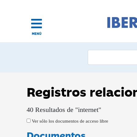
MENÚ
Registros relaci
40 Resultados de "internet"
Ver sólo los documentos de acceso libre
Documentos