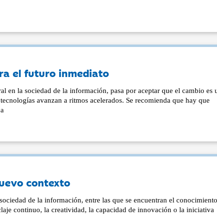
ra el futuro inmediato
ral en la sociedad de la información, pasa por aceptar que el cambio es 
s tecnologías avanzan a ritmos acelerados. Se recomienda que hay que
 a
nuevo contexto
sociedad de la información, entre las que se encuentran el conocimiento
claje continuo, la creatividad, la capacidad de innovación o la iniciativa