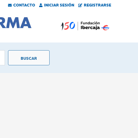
CONTACTO
INICIAR SESIÓN
REGISTRARSE