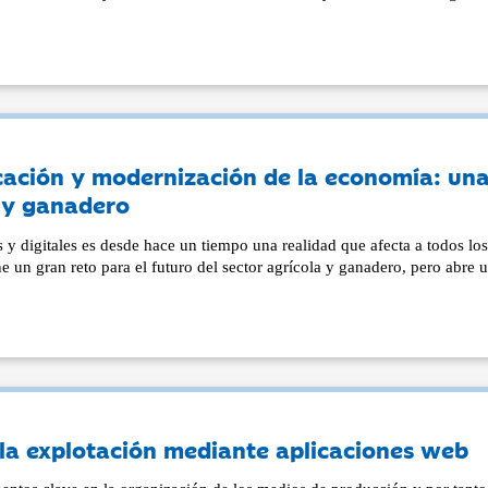
icación y modernización de la economía: un
a y ganadero
 y digitales es desde hace un tiempo una realidad que afecta a todos lo
 un gran reto para el futuro del sector agrícola y ganadero, pero abre 
e la explotación mediante aplicaciones web