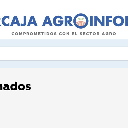
COMPROMETIDOS CON EL SECTOR AGRO
onados