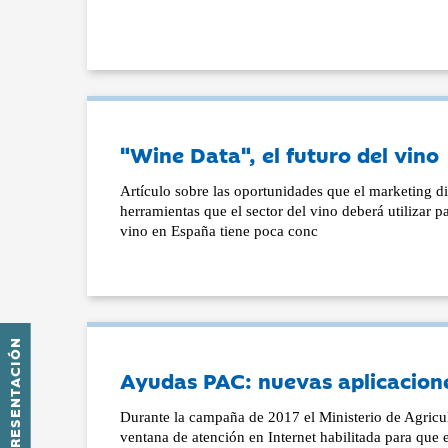
"Wine Data", el futuro del vino
Artículo sobre las oportunidades que el marketing digi
herramientas que el sector del vino deberá utilizar p
vino en España tiene poca conc
PRESENTACIÓN
Ayudas PAC: nuevas aplicacione
Durante la campaña de 2017 el Ministerio de Agricul
ventana de atención en Internet habilitada para que e