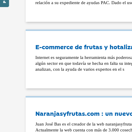
relación a su expediente de ayudas PAC. Dado el us
E-commerce de frutas y hotaliz
Internet es seguramente la herramienta más poderos
algún sector en que todavía se hecha en falta su integ
analizan, con la ayuda de varios expertos en el s
Naranjasyfrutas.com : un nuev
Juan José Bas es el creador de la web naranjasyfruta
Actualmente la web cuenta con más de 3.000 cosech