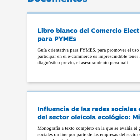
Libro blanco del Comercio Elect
para PYMEs
Guía orientativa para PYMES, para promover el uso d
participar en el e-commerce es imprescindible tener 
diagnóstico previo, el asesoramiento personali
Influencia de las redes sociales 
del sector oleícola ecológico: M
Monografía a texto completo en la que se evalúa el g
sociales on line por parte de las empresas del secto