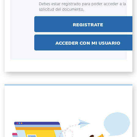
Debes estar registrado para poder acceder a la
solicitud del documento.