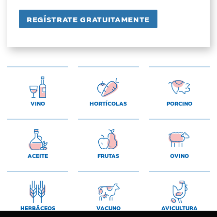
VINO
HORTÍCOLAS
PORCINO
ACEITE
FRUTAS
OVINO
HERBÁCEOS
VACUNO
AVICULTURA