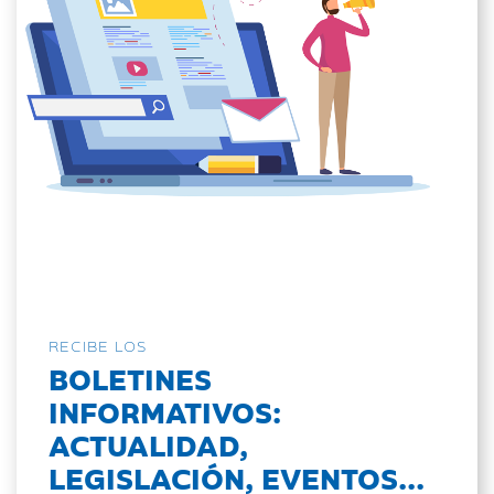
RECIBE LOS
BOLETINES
INFORMATIVOS:
ACTUALIDAD,
LEGISLACIÓN, EVENTOS...