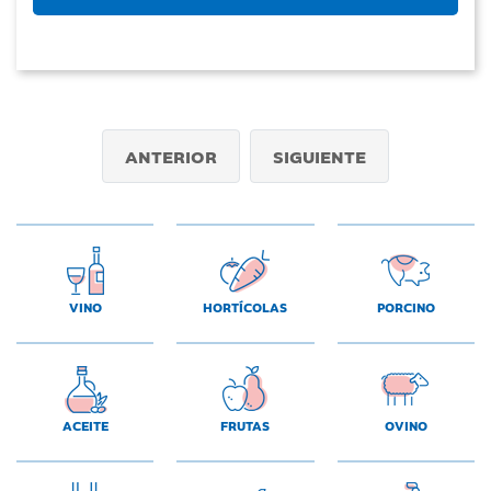
ANTERIOR
SIGUIENTE
VINO
HORTÍCOLAS
PORCINO
ACEITE
FRUTAS
OVINO