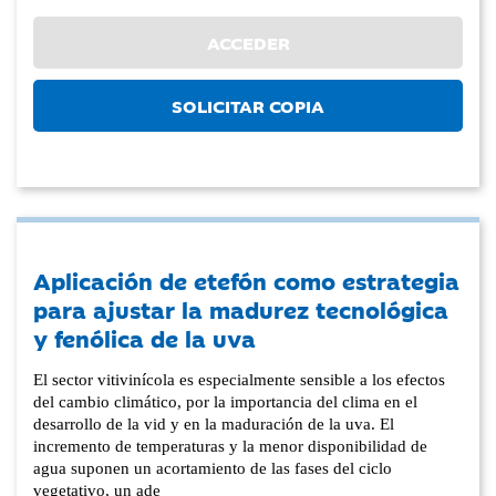
ACCEDER
SOLICITAR COPIA
Aplicación de etefón como estrategia
para ajustar la madurez tecnológica
y fenólica de la uva
El sector vitivinícola es especialmente sensible a los efectos
del cambio climático, por la importancia del clima en el
desarrollo de la vid y en la maduración de la uva. El
incremento de temperaturas y la menor disponibilidad de
agua suponen un acortamiento de las fases del ciclo
vegetativo, un ade