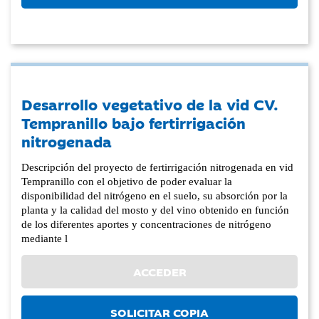
Desarrollo vegetativo de la vid CV.
Tempranillo bajo fertirrigación
nitrogenada
Descripción del proyecto de fertirrigación nitrogenada en vid
Tempranillo con el objetivo de poder evaluar la
disponibilidad del nitrógeno en el suelo, su absorción por la
planta y la calidad del mosto y del vino obtenido en función
de los diferentes aportes y concentraciones de nitrógeno
mediante l
ACCEDER
SOLICITAR COPIA