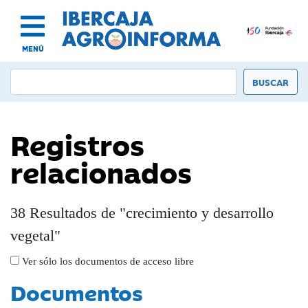
MENÚ
Registros
relacionados
38 Resultados de "crecimiento y desarrollo
vegetal"
Ver sólo los documentos de acceso libre
Documentos