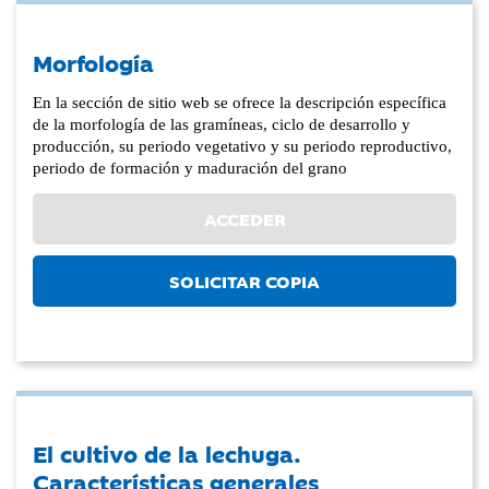
Morfología
En la sección de sitio web se ofrece la descripción específica
de la morfología de las gramíneas, ciclo de desarrollo y
producción, su periodo vegetativo y su periodo reproductivo,
periodo de formación y maduración del grano
ACCEDER
SOLICITAR COPIA
El cultivo de la lechuga.
Características generales