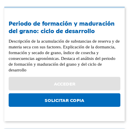
Periodo de formación y maduración
del grano: ciclo de desarrollo
Descripción de la acumulación de substancias de reserva y de
materia seca con sus factores. Explicación de la dormancia,
formación y secado de grano, índice de cosecha y
consecuencias agronómicas. Destaca el análisis del periodo
de formación y maduración del grano y del ciclo de
desarrollo
ACCEDER
SOLICITAR COPIA