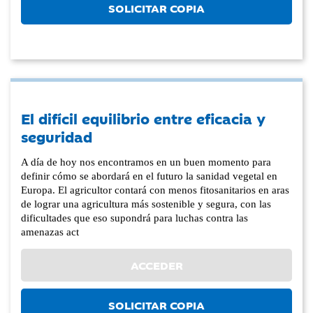
SOLICITAR COPIA
El difícil equilibrio entre eficacia y
seguridad
A día de hoy nos encontramos en un buen momento para
definir cómo se abordará en el futuro la sanidad vegetal en
Europa. El agricultor contará con menos fitosanitarios en aras
de lograr una agricultura más sostenible y segura, con las
dificultades que eso supondrá para luchas contra las
amenazas act
ACCEDER
SOLICITAR COPIA