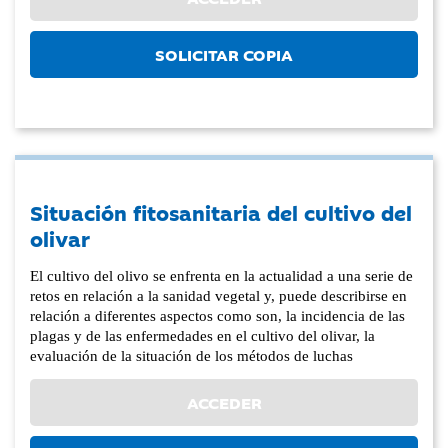
SOLICITAR COPIA
Situación fitosanitaria del cultivo del
olivar
El cultivo del olivo se enfrenta en la actualidad a una serie de
retos en relación a la sanidad vegetal y, puede describirse en
relación a diferentes aspectos como son, la incidencia de las
plagas y de las enfermedades en el cultivo del olivar, la
evaluación de la situación de los métodos de luchas
ACCEDER