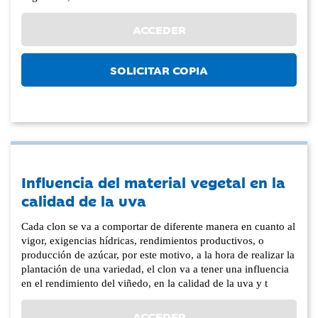
ACCEDER
SOLICITAR COPIA
Influencia del material vegetal en la
calidad de la uva
Cada clon se va a comportar de diferente manera en cuanto al
vigor, exigencias hídricas, rendimientos productivos, o
producción de azúcar, por este motivo, a la hora de realizar la
plantación de una variedad, el clon va a tener una influencia
en el rendimiento del viñedo, en la calidad de la uva y t
ACCEDER