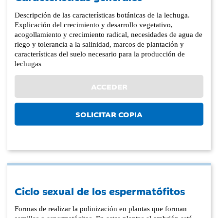
Descripción de las características botánicas de la lechuga.
Explicación del crecimiento y desarrollo vegetativo,
acogollamiento y crecimiento radical, necesidades de agua de
riego y tolerancia a la salinidad, marcos de plantación y
características del suelo necesario para la producción de
lechugas
ACCEDER
SOLICITAR COPIA
Ciclo sexual de los espermatófitos
Formas de realizar la polinización en plantas que forman